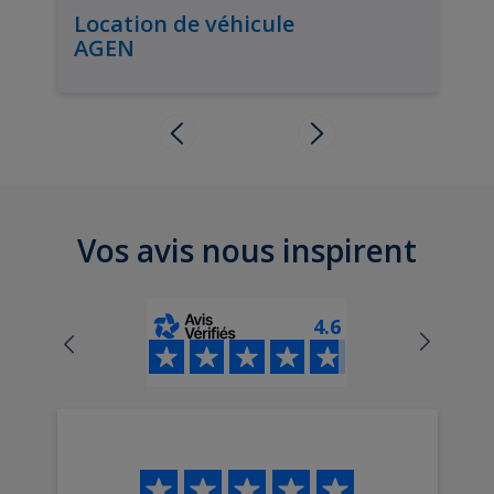
Location de véhicule
AGEN
Vos avis nous inspirent
4.6