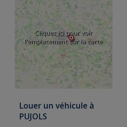
Cliquez ici pour voir
l'emplacement sur la carte
Louer un véhicule à
PUJOLS