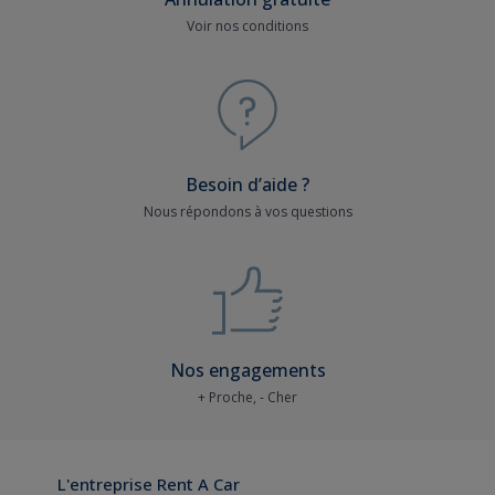
Voir nos conditions
Besoin d’aide ?
Nous répondons à vos questions
Nos engagements
+ Proche, - Cher
L'entreprise Rent A Car