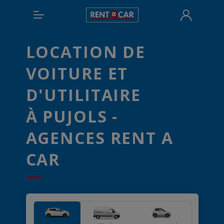
LOCATION DE
VOITURE ET
D'UTILITAIRE
À PUJOLS -
AGENCES RENT A
CAR