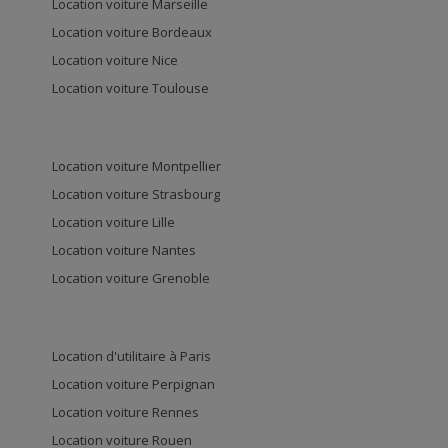
Location voiture Marseille
Location voiture Bordeaux
Location voiture Nice
Location voiture Toulouse
Location voiture Montpellier
Location voiture Strasbourg
Location voiture Lille
Location voiture Nantes
Location voiture Grenoble
Location d'utilitaire à Paris
Location voiture Perpignan
Location voiture Rennes
Location voiture Rouen