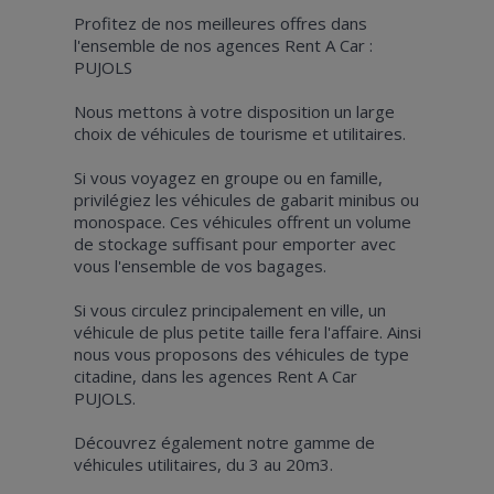
Profitez de nos meilleures offres dans
l'ensemble de nos agences Rent A Car :
PUJOLS
Nous mettons à votre disposition un large
choix de véhicules de tourisme et utilitaires.
Si vous voyagez en groupe ou en famille,
privilégiez les véhicules de gabarit minibus ou
monospace. Ces véhicules offrent un volume
de stockage suffisant pour emporter avec
vous l'ensemble de vos bagages.
Si vous circulez principalement en ville, un
véhicule de plus petite taille fera l'affaire. Ainsi
nous vous proposons des véhicules de type
citadine, dans les agences Rent A Car
PUJOLS.
Découvrez également notre gamme de
véhicules utilitaires, du 3 au 20m3.