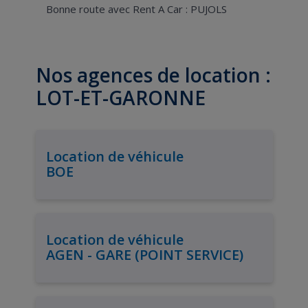
Bonne route avec Rent A Car : PUJOLS
Nos agences de location :
LOT-ET-GARONNE
Location de véhicule
BOE
Location de véhicule
AGEN - GARE (POINT SERVICE)