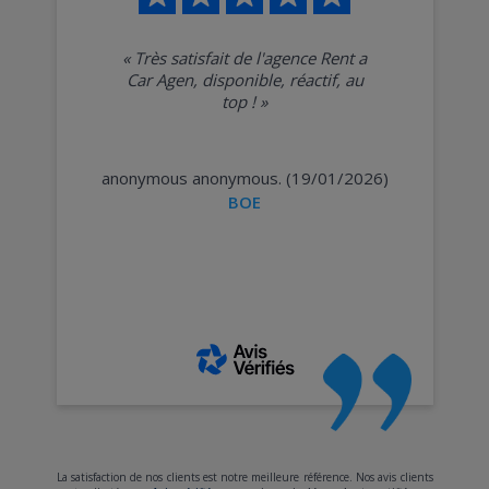
«
Très satisfait de l'agence Rent a
Car Agen, disponible, réactif, au
top !
»
anonymous anonymous. (19/01/2026)
BOE
La satisfaction de nos clients est notre meilleure référence. Nos avis clients