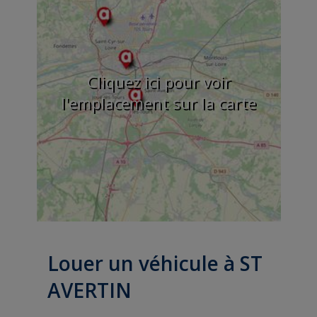
Cliquez ici pour voir
l'emplacement sur la carte
Louer un véhicule à ST
AVERTIN