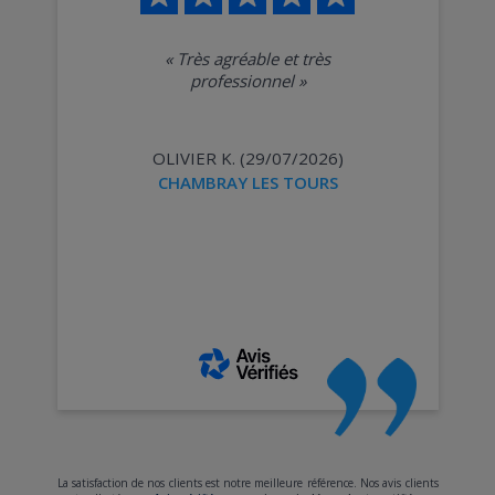
«
Très agréable et très
professionnel
»
OLIVIER K. (29/07/2026)
CHAMBRAY LES TOURS
La satisfaction de nos clients est notre meilleure référence. Nos avis clients