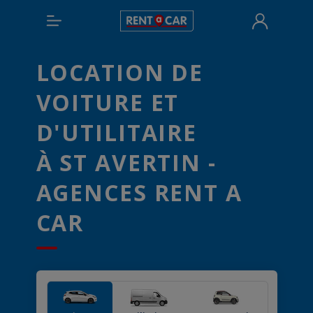
LOCATION DE
VOITURE ET
D'UTILITAIRE
À ST AVERTIN -
AGENCES RENT A
CAR