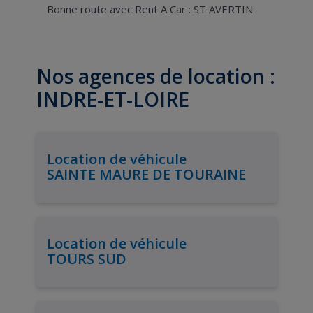
Bonne route avec Rent A Car : ST AVERTIN
Nos agences de location :
INDRE-ET-LOIRE
Location de véhicule
SAINTE MAURE DE TOURAINE
Location de véhicule
TOURS SUD