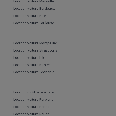
Location voiture Marseille
Location voiture Bordeaux
Location voiture Nice
Location voiture Toulouse
Location voiture Montpellier
Location voiture Strasbourg
Location voiture Lille
Location voiture Nantes
Location voiture Grenoble
Location d'utilitaire à Paris
Location voiture Perpignan
Location voiture Rennes
Location voiture Rouen