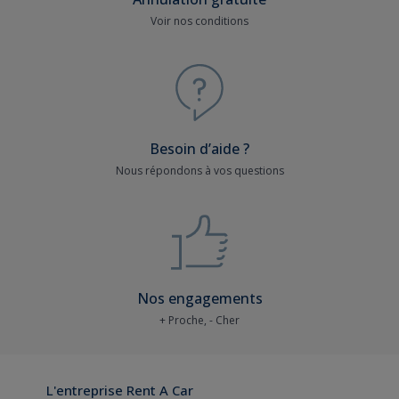
Voir nos conditions
Besoin d’aide ?
Nous répondons à vos questions
Nos engagements
+ Proche, - Cher
L'entreprise Rent A Car