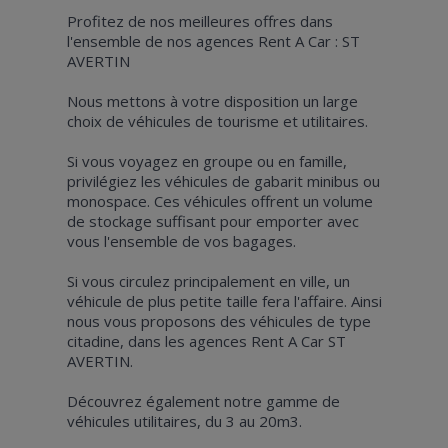
Profitez de nos meilleures offres dans
l'ensemble de nos agences Rent A Car : ST
AVERTIN
Nous mettons à votre disposition un large
choix de véhicules de tourisme et utilitaires.
Si vous voyagez en groupe ou en famille,
privilégiez les véhicules de gabarit minibus ou
monospace. Ces véhicules offrent un volume
de stockage suffisant pour emporter avec
vous l'ensemble de vos bagages.
Si vous circulez principalement en ville, un
véhicule de plus petite taille fera l'affaire. Ainsi
nous vous proposons des véhicules de type
citadine, dans les agences Rent A Car ST
AVERTIN.
Découvrez également notre gamme de
véhicules utilitaires, du 3 au 20m3.