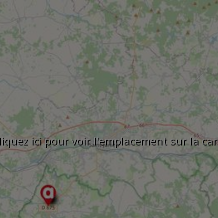
liquez ici pour voir l'emplacement sur la car