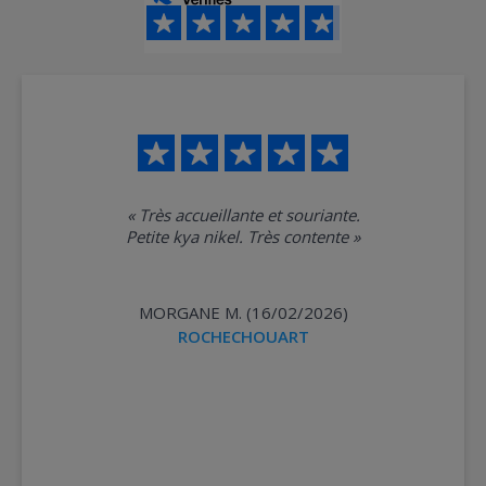
«
Très accueillante et souriante.
Petite kya nikel. Très contente
»
MORGANE M. (16/02/2026)
ROCHECHOUART