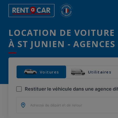
LOCATION DE VOITURE 
À ST JUNIEN - AGENCES
Voitures
Utilitaires
Restituer le véhicule dans une agence di