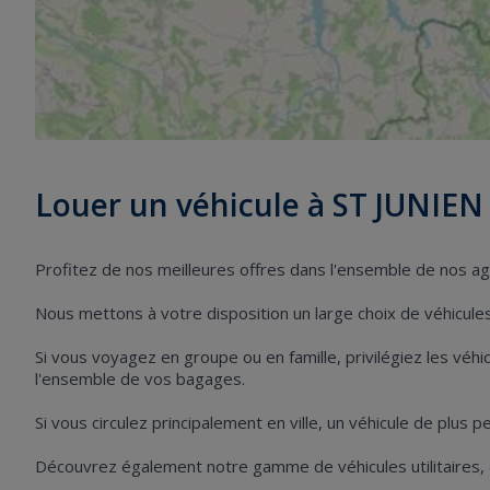
Louer un véhicule à ST JUNIEN
Profitez de nos meilleures offres dans l'ensemble de nos a
Nous mettons à votre disposition un large choix de véhicules 
Si vous voyagez en groupe ou en famille, privilégiez les vé
l'ensemble de vos bagages.
Si vous circulez principalement en ville, un véhicule de plus 
Découvrez également notre gamme de véhicules utilitaires,