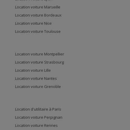
Location voiture Marseille
Location voiture Bordeaux
Location voiture Nice
Location voiture Toulouse
Location voiture Montpellier
Location voiture Strasbourg
Location voiture Lille
Location voiture Nantes
Location voiture Grenoble
Location d'utilitaire à Paris
Location voiture Perpignan
Location voiture Rennes