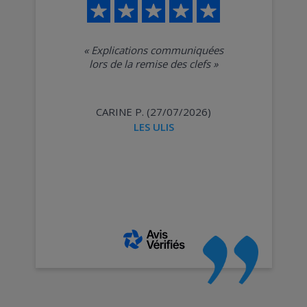
«
Explications communiquées
lors de la remise des clefs
»
CARINE P. (27/07/2026)
LES ULIS