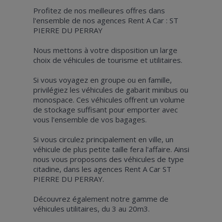
Profitez de nos meilleures offres dans
l'ensemble de nos agences Rent A Car : ST
PIERRE DU PERRAY
Nous mettons à votre disposition un large
choix de véhicules de tourisme et utilitaires.
Si vous voyagez en groupe ou en famille,
privilégiez les véhicules de gabarit minibus ou
monospace. Ces véhicules offrent un volume
de stockage suffisant pour emporter avec
vous l'ensemble de vos bagages.
Si vous circulez principalement en ville, un
véhicule de plus petite taille fera l'affaire. Ainsi
nous vous proposons des véhicules de type
citadine, dans les agences Rent A Car ST
PIERRE DU PERRAY.
Découvrez également notre gamme de
véhicules utilitaires, du 3 au 20m3.