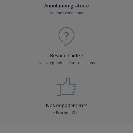
Annulation gratuite
Voir nos conditions
Besoin d’aide ?
Nous répondons à vos questions
Nos engagements
+ Proche, - Cher