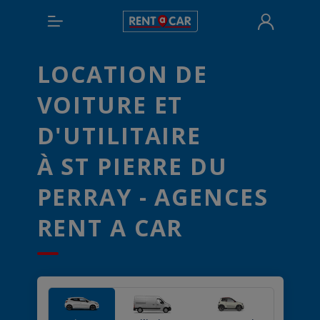
LOCATION DE
VOITURE ET
D'UTILITAIRE
À ST PIERRE DU
PERRAY - AGENCES
RENT A CAR