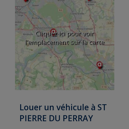
Cliquez ici pour voir
l'emplacement sur la carte
Louer un véhicule à ST
PIERRE DU PERRAY