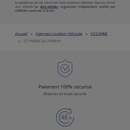
La satisfaction de nos clients est notre meilleure référence. Nos avis clients
sont collectés par
Avis-vérifiés
,
organisme indépendant certifié par
l'AFNOR norme NF Z74-501.
Accueil
Agences Location Véhicule
ESSONNE
>
>
ST PIERRE DU PERRAY
>
Paiement 100% sécurisé
Réservez en toute sécurité