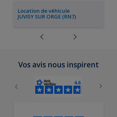
Location de véhicule
JUVISY SUR ORGE (RN7)
Vos avis nous inspirent
4.6