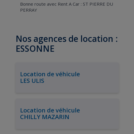
Bonne route avec Rent A Car : ST PIERRE DU
PERRAY
Nos agences de location :
ESSONNE
Location de véhicule
LES ULIS
Location de véhicule
CHILLY MAZARIN