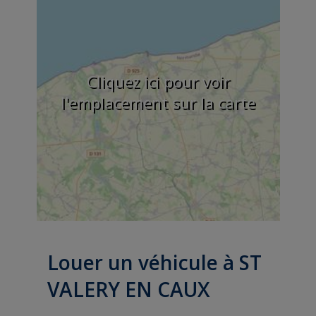
Cliquez ici pour voir
l'emplacement sur la carte
Louer un véhicule à ST
VALERY EN CAUX