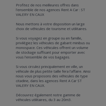
Profitez de nos meilleures offres dans
l'ensemble de nos agences Rent A Car : ST
VALERY EN CAUX
Nous mettons à votre disposition un large
choix de véhicules de tourisme et utilitaires.
Si vous voyagez en groupe ou en famille,
privilégiez les véhicules de gabarit minibus ou
monospace. Ces véhicules offrent un volume
de stockage suffisant pour emporter avec
vous l'ensemble de vos bagages.
Si vous circulez principalement en ville, un
véhicule de plus petite taille fera l'affaire. Ainsi
nous vous proposons des véhicules de type
citadine, dans les agences Rent A Car ST
VALERY EN CAUX.
Découvrez également notre gamme de
véhicules utilitaires, du 3 au 20m3.