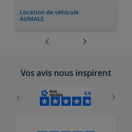
Location de véhicule
AUMALE
Vos avis nous inspirent
4.6