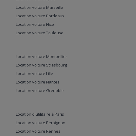
Location voiture Marseille
Location voiture Bordeaux
Location voiture Nice
Location voiture Toulouse
Location voiture Montpellier
Location voiture Strasbourg
Location voiture Lille
Location voiture Nantes
Location voiture Grenoble
Location d'utilitaire à Paris
Location voiture Perpignan
Location voiture Rennes