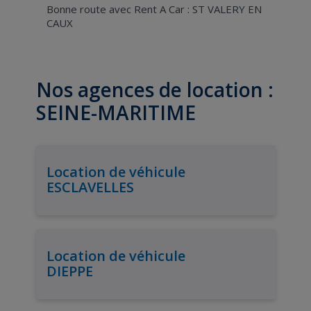
Bonne route avec Rent A Car : ST VALERY EN
CAUX
Nos agences de location :
SEINE-MARITIME
Location de véhicule
ESCLAVELLES
Location de véhicule
DIEPPE