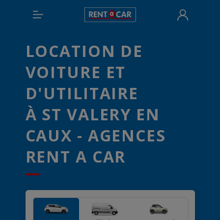
LOCATION DE
VOITURE ET
D'UTILITAIRE
À ST VALERY EN
CAUX - AGENCES
RENT A CAR