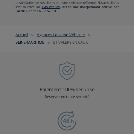
La satisfaction de nos clients est notre meilleure référence. Nos avis clients
sont collectés par
Avis-vérifiés
,
organisme indépendant certifié par
l'AFNOR norme NF Z74-501.
Accueil
Agences Location Véhicule
>
>
SEINE-MARITIME
ST VALERY EN CAUX
>
Paiement 100% sécurisé
Réservez en toute sécurité