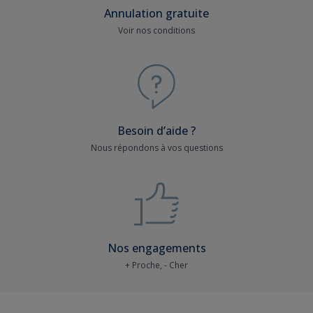
Annulation gratuite
Voir nos conditions
Besoin d’aide ?
Nous répondons à vos questions
Nos engagements
+ Proche, - Cher