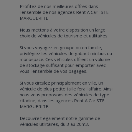
Profitez de nos meilleures offres dans
l'ensemble de nos agences Rent A Car : STE
MARGUERITE
Nous mettons à votre disposition un large
choix de véhicules de tourisme et utilitaires.
Si vous voyagez en groupe ou en famille,
privilégiez les véhicules de gabarit minibus ou
monospace. Ces véhicules offrent un volume
de stockage suffisant pour emporter avec
vous l'ensemble de vos bagages.
Si vous circulez principalement en ville, un
véhicule de plus petite taille fera l'affaire. Ainsi
nous vous proposons des véhicules de type
citadine, dans les agences Rent A Car STE
MARGUERITE.
Découvrez également notre gamme de
véhicules utilitaires, du 3 au 20m3.