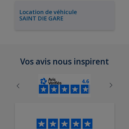
Location de véhicule
SAINT DIE GARE
Vos avis nous inspirent
4.6