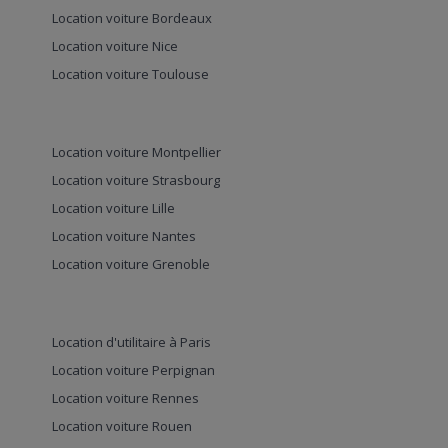
Location voiture Bordeaux
Location voiture Nice
Location voiture Toulouse
Location voiture Montpellier
Location voiture Strasbourg
Location voiture Lille
Location voiture Nantes
Location voiture Grenoble
Location d'utilitaire à Paris
Location voiture Perpignan
Location voiture Rennes
Location voiture Rouen