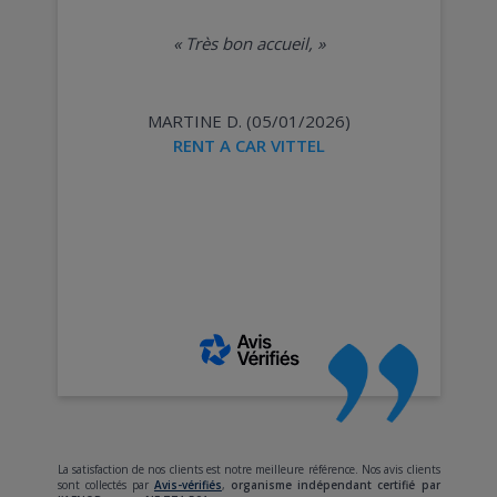
«
Très bon accueil,
»
MARTINE D. (05/01/2026)
RENT A CAR VITTEL
La satisfaction de nos clients est notre meilleure référence. Nos avis clients
sont collectés par
Avis-vérifiés
,
organisme indépendant certifié par