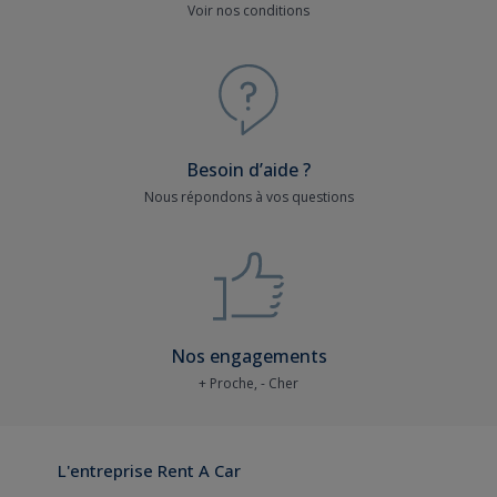
Voir nos conditions
Besoin d’aide ?
Nous répondons à vos questions
Nos engagements
+ Proche, - Cher
L'entreprise Rent A Car