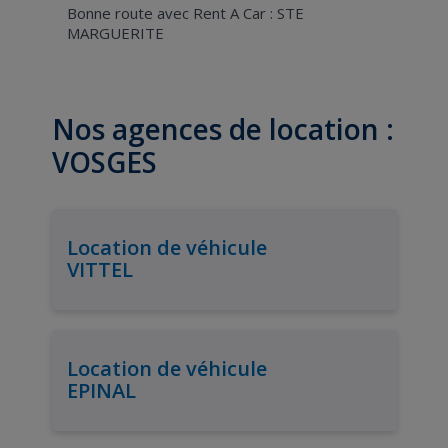
Bonne route avec Rent A Car : STE
MARGUERITE
Nos agences de location :
VOSGES
Location de véhicule
VITTEL
Location de véhicule
EPINAL