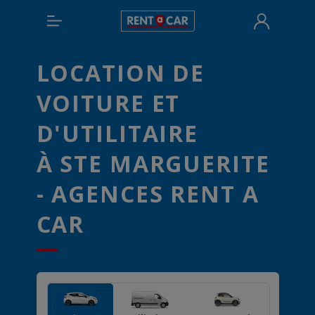
LOCATION DE
VOITURE ET
D'UTILITAIRE
À STE MARGUERITE
- AGENCES RENT A
CAR