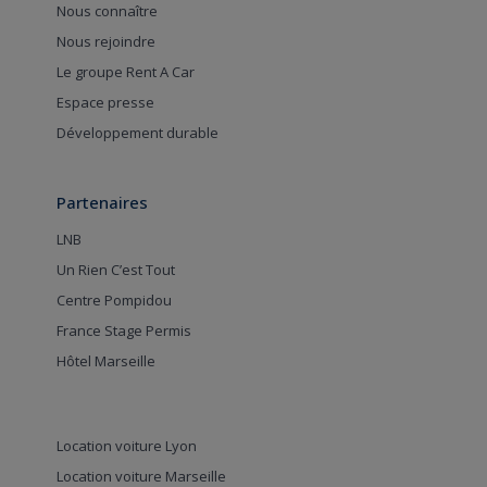
Nous connaître
Nous rejoindre
Le groupe Rent A Car
Espace presse
Développement durable
Partenaires
LNB
Un Rien C’est Tout
Centre Pompidou
France Stage Permis
Hôtel Marseille
Location voiture Lyon
Location voiture Marseille