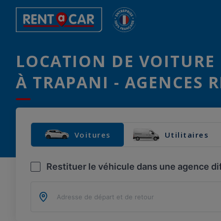
LOCATION DE VOITURE 
À TRAPANI - AGENCES 
Voitures
Utilitaires
Restituer le véhicule dans une agence di