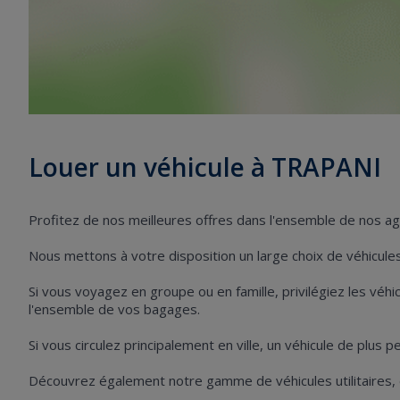
Louer un véhicule à TRAPANI
Profitez de nos meilleures offres dans l'ensemble de nos a
Nous mettons à votre disposition un large choix de véhicules 
Si vous voyagez en groupe ou en famille, privilégiez les vé
l'ensemble de vos bagages.
Si vous circulez principalement en ville, un véhicule de plus 
Découvrez également notre gamme de véhicules utilitaires,