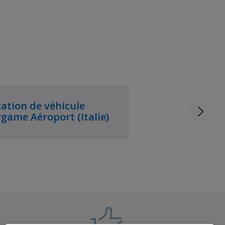
ation de véhicule
game Aéroport (Italie)