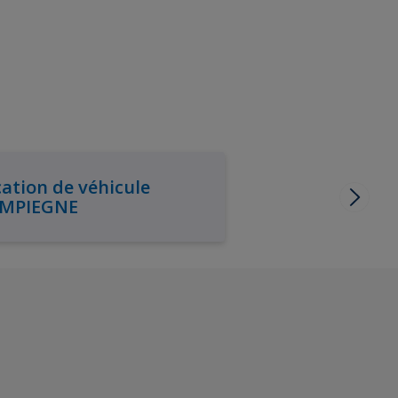
ation de véhicule
MPIEGNE