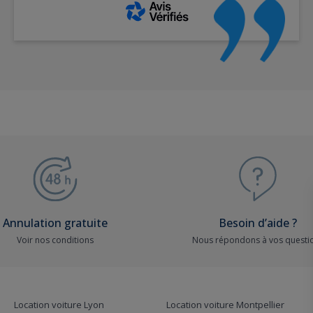
Annulation gratuite
Besoin d’aide ?
Voir nos conditions
Nous répondons à vos questi
Location voiture Lyon
Location voiture Montpellier