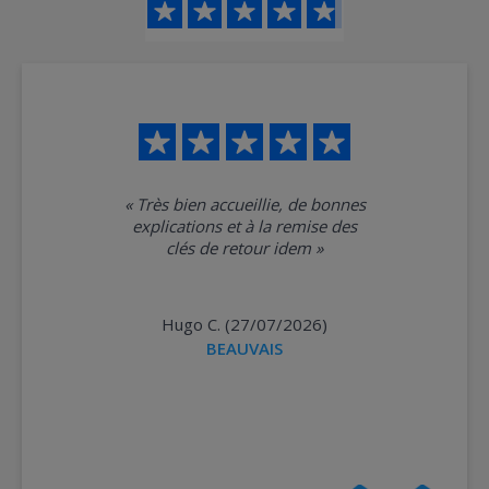
«
Très bien accueillie, de bonnes
explications et à la remise des
clés de retour idem
»
Hugo C. (27/07/2026)
BEAUVAIS