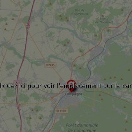
liquez ici pour voir l'emplacement sur la car