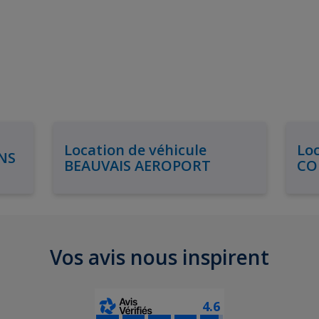
Location de véhicule
Loc
NS
BEAUVAIS AEROPORT
CO
Vos avis nous inspirent
4.6