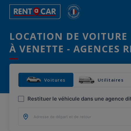
LOCATION DE VOITURE 
À VENETTE - AGENCES R
Voitures
Utilitaires
Restituer le véhicule dans une agence di