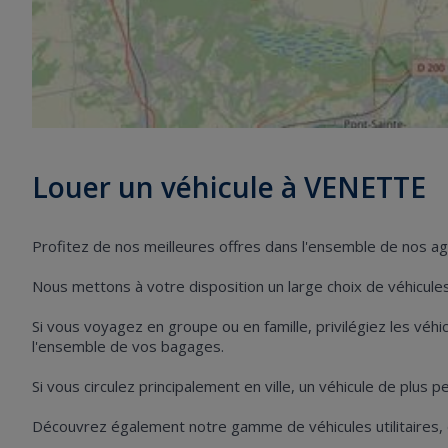
Louer un véhicule à VENETTE
Profitez de nos meilleures offres dans l'ensemble de nos 
Nous mettons à votre disposition un large choix de véhicules 
Si vous voyagez en groupe ou en famille, privilégiez les vé
l'ensemble de vos bagages.
Si vous circulez principalement en ville, un véhicule de plus 
Découvrez également notre gamme de véhicules utilitaires,