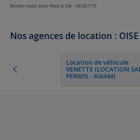
Bonne route avec Rent A Car : VENETTE
Nos agences de location : OISE
Location de véhicule
VENETTE (LOCATION SA
PERMIS - AIXAM)