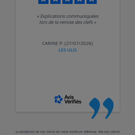
«
Explications communiquées
lors de la remise des clefs
»
CARINE P. (27/07/2026)
LES ULIS
La satisfaction de nos clients est notre meilleure référence. Nos avis clients