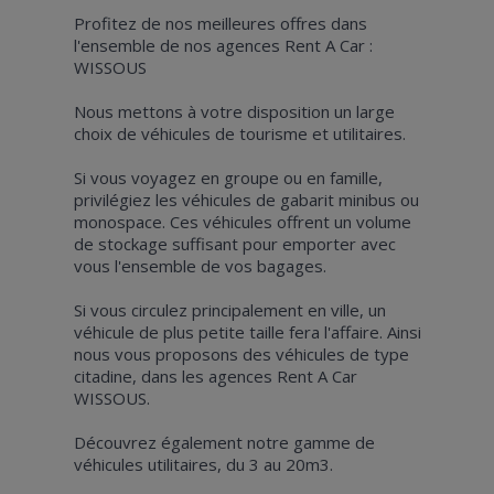
Profitez de nos meilleures offres dans
l'ensemble de nos agences Rent A Car :
WISSOUS
Nous mettons à votre disposition un large
choix de véhicules de tourisme et utilitaires.
Si vous voyagez en groupe ou en famille,
privilégiez les véhicules de gabarit minibus ou
monospace. Ces véhicules offrent un volume
de stockage suffisant pour emporter avec
vous l'ensemble de vos bagages.
Si vous circulez principalement en ville, un
véhicule de plus petite taille fera l'affaire. Ainsi
nous vous proposons des véhicules de type
citadine, dans les agences Rent A Car
WISSOUS.
Découvrez également notre gamme de
véhicules utilitaires, du 3 au 20m3.