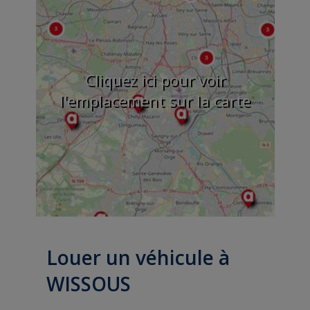
Cliquez ici pour voir
l'emplacement sur la carte
Louer un véhicule à
WISSOUS