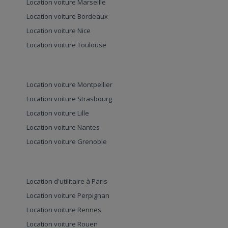
Location voiture Marseille
Location voiture Bordeaux
Location voiture Nice
Location voiture Toulouse
Location voiture Montpellier
Location voiture Strasbourg
Location voiture Lille
Location voiture Nantes
Location voiture Grenoble
Location d'utilitaire à Paris
Location voiture Perpignan
Location voiture Rennes
Location voiture Rouen