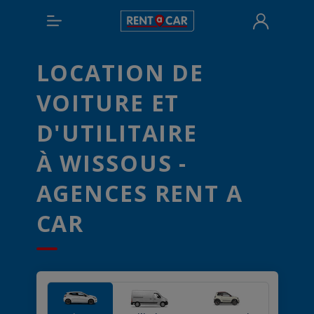
LOCATION DE
VOITURE ET
D'UTILITAIRE
À WISSOUS -
AGENCES RENT A
CAR