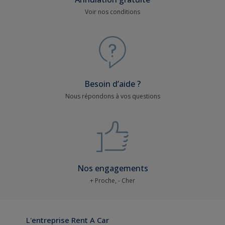
Voir nos conditions
Besoin d’aide ?
Nous répondons à vos questions
Nos engagements
+ Proche, - Cher
L'entreprise Rent A Car