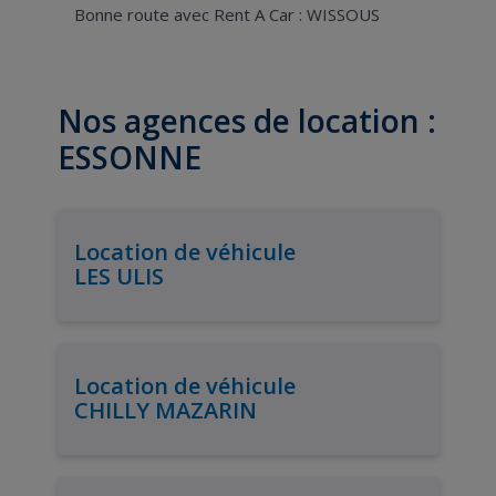
Bonne route avec Rent A Car : WISSOUS
Nos agences de location :
ESSONNE
Location de véhicule
LES ULIS
Location de véhicule
CHILLY MAZARIN