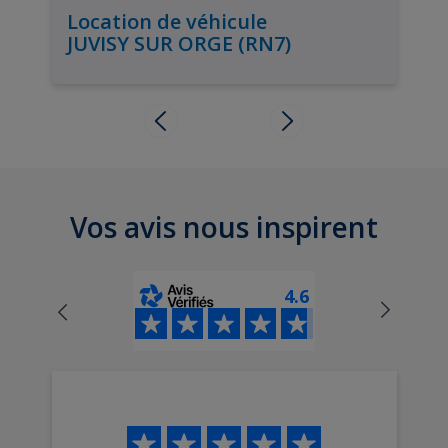
Location de véhicule
JUVISY SUR ORGE (RN7)
Vos avis nous inspirent
4.6