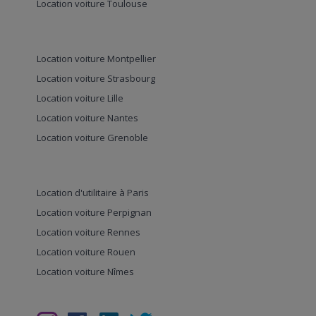
Location voiture Toulouse
Location voiture Montpellier
Location voiture Strasbourg
Location voiture Lille
Location voiture Nantes
Location voiture Grenoble
Location d'utilitaire à Paris
Location voiture Perpignan
Location voiture Rennes
Location voiture Rouen
Location voiture Nîmes