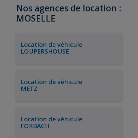
Nos agences de location :
MOSELLE
Location de véhicule
LOUPERSHOUSE
Location de véhicule
METZ
Location de véhicule
FORBACH