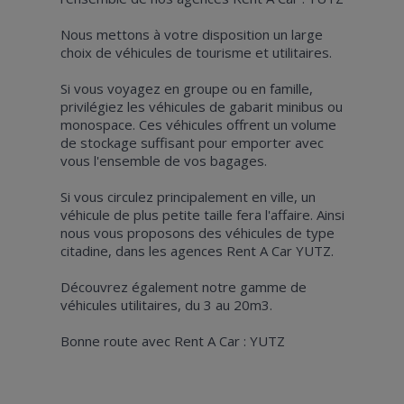
Nous mettons à votre disposition un large
choix de véhicules de tourisme et utilitaires.
Si vous voyagez en groupe ou en famille,
privilégiez les véhicules de gabarit minibus ou
monospace. Ces véhicules offrent un volume
de stockage suffisant pour emporter avec
vous l'ensemble de vos bagages.
Si vous circulez principalement en ville, un
véhicule de plus petite taille fera l'affaire. Ainsi
nous vous proposons des véhicules de type
citadine, dans les agences Rent A Car YUTZ.
Découvrez également notre gamme de
véhicules utilitaires, du 3 au 20m3.
Bonne route avec Rent A Car : YUTZ