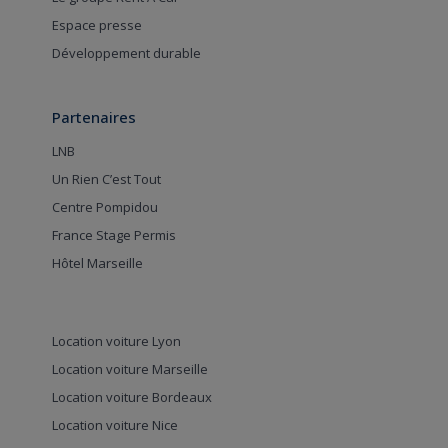
Espace presse
Développement durable
Partenaires
LNB
Un Rien C’est Tout
Centre Pompidou
France Stage Permis
Hôtel Marseille
Location voiture Lyon
Location voiture Marseille
Location voiture Bordeaux
Location voiture Nice