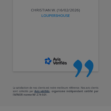
CHRISTIAN W. (16/02/2026)
LOUPERSHOUSE
La satisfaction de nos clients est notre meilleure référence. Nos avis clients
sont collectés par
Avis-vérifiés
,
organisme indépendant certifié par
l'AFNOR norme NF Z74-501.