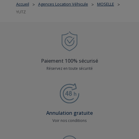
Accueil
Agences Location Véhicule
MOSELLE
>
>
>
YUTZ
Paiement 100% sécurisé
Réservez en toute sécurité
Annulation gratuite
Voir nos conditions