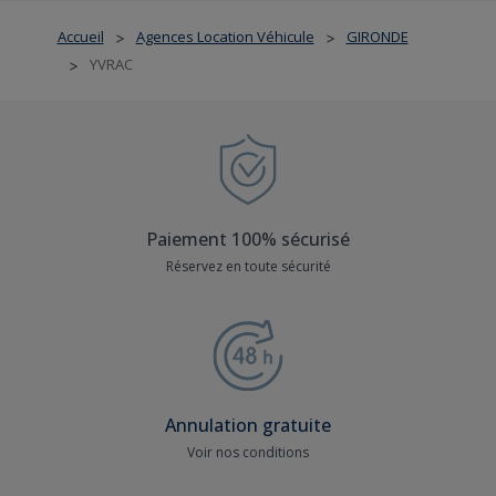
Accueil
Agences Location Véhicule
GIRONDE
>
>
YVRAC
>
Paiement 100% sécurisé
Réservez en toute sécurité
Annulation gratuite
Voir nos conditions