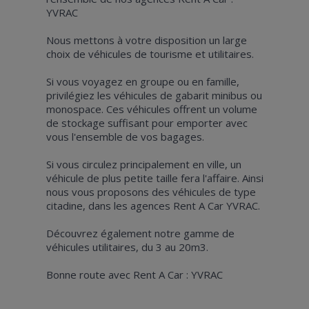
YVRAC
Nous mettons à votre disposition un large
choix de véhicules de tourisme et utilitaires.
Si vous voyagez en groupe ou en famille,
privilégiez les véhicules de gabarit minibus ou
monospace. Ces véhicules offrent un volume
de stockage suffisant pour emporter avec
vous l'ensemble de vos bagages.
Si vous circulez principalement en ville, un
véhicule de plus petite taille fera l'affaire. Ainsi
nous vous proposons des véhicules de type
citadine, dans les agences Rent A Car YVRAC.
Découvrez également notre gamme de
véhicules utilitaires, du 3 au 20m3.
Bonne route avec Rent A Car : YVRAC