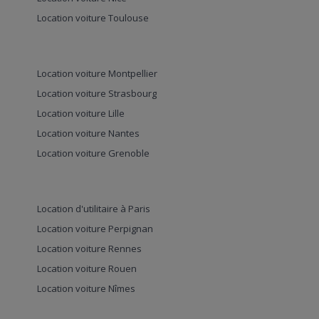
Location voiture Toulouse
Location voiture Montpellier
Location voiture Strasbourg
Location voiture Lille
Location voiture Nantes
Location voiture Grenoble
Location d'utilitaire à Paris
Location voiture Perpignan
Location voiture Rennes
Location voiture Rouen
Location voiture Nîmes