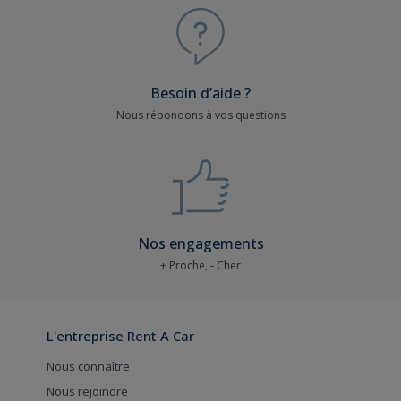
Besoin d’aide ?
Nous répondons à vos questions
Nos engagements
+ Proche, - Cher
L'entreprise Rent A Car
Nous connaître
Nous rejoindre