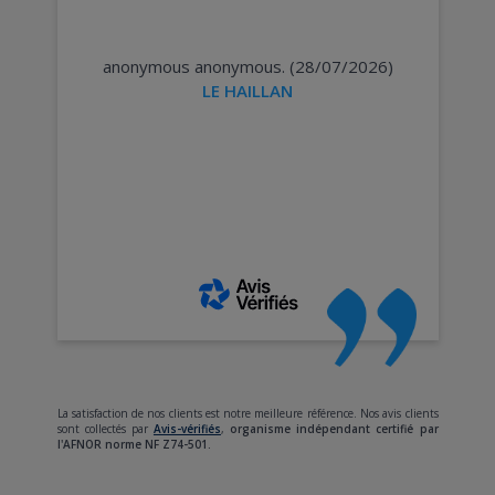
anonymous anonymous. (28/07/2026)
LE HAILLAN
La satisfaction de nos clients est notre meilleure référence. Nos avis clients
sont collectés par
Avis-vérifiés
,
organisme indépendant certifié par
l'AFNOR norme NF Z74-501.