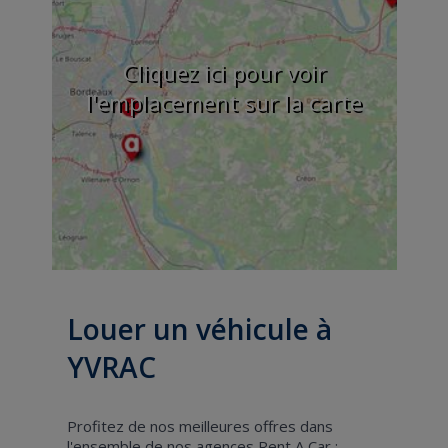
Cliquez ici pour voir
l'emplacement sur la carte
Louer un véhicule à
YVRAC
Profitez de nos meilleures offres dans
l'ensemble de nos agences Rent A Car :