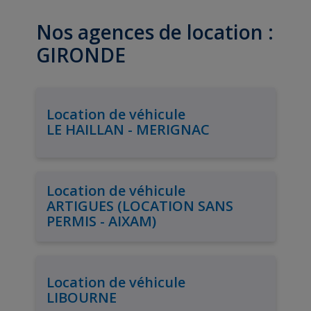
Nos agences de location :
GIRONDE
Location de véhicule
LE HAILLAN - MERIGNAC
Location de véhicule
ARTIGUES (LOCATION SANS
PERMIS - AIXAM)
Location de véhicule
LIBOURNE