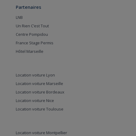
Partenaires
LNB
Un Rien C’est Tout
Centre Pompidou
France Stage Permis
Hôtel Marseille
Location voiture Lyon
Location voiture Marseille
Location voiture Bordeaux
Location voiture Nice
Location voiture Toulouse
Location voiture Montpellier