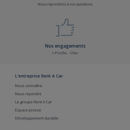
Nous répondons à vos questions
Nos engagements
+ Proche, - Cher
L'entreprise Rent A Car
Nous connaître
Nous rejoindre
Le groupe Rent A Car
Espace presse
Développement durable