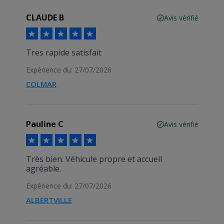
CLAUDE B
Avis vérifié
Tres rapide satisfait
Expérience du: 27/07/2026
COLMAR
Pauline C
Avis vérifié
Très bien. Véhicule propre et accueil
agréable.
Expérience du: 27/07/2026
ALBERTVILLE