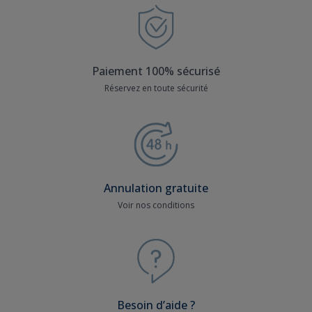
Paiement 100% sécurisé
Réservez en toute sécurité
Annulation gratuite
Voir nos conditions
Besoin d’aide ?