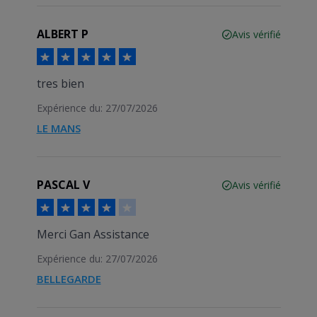
ALBERT P
Avis vérifié
tres bien
Expérience du: 27/07/2026
LE MANS
PASCAL V
Avis vérifié
Merci Gan Assistance
Expérience du: 27/07/2026
BELLEGARDE