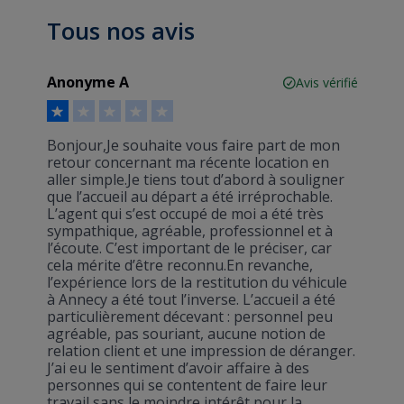
Tous nos avis
Anonyme A
Avis vérifié
Bonjour,Je souhaite vous faire part de mon
retour concernant ma récente location en
aller simple.Je tiens tout d’abord à souligner
que l’accueil au départ a été irréprochable.
L’agent qui s’est occupé de moi a été très
sympathique, agréable, professionnel et à
l’écoute. C’est important de le préciser, car
cela mérite d’être reconnu.En revanche,
l’expérience lors de la restitution du véhicule
à Annecy a été tout l’inverse. L’accueil a été
particulièrement décevant : personnel peu
agréable, pas souriant, aucune notion de
relation client et une impression de déranger.
J’ai eu le sentiment d’avoir affaire à des
personnes qui se contentent de faire leur
travail sans le moindre intérêt pour la