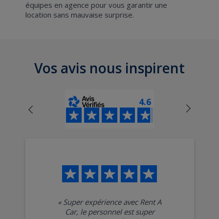
équipes en agence pour vous garantir une
location sans mauvaise surprise.
Vos avis nous inspirent
4.6
«
Super expérience avec Rent A
Car, le personnel est super