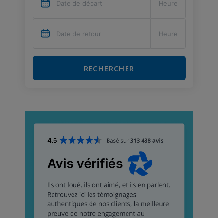
RECHERCHER