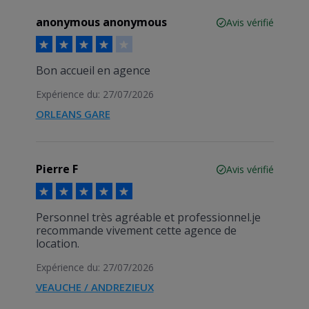
anonymous anonymous
Avis vérifié
Bon accueil en agence
Expérience du: 27/07/2026
ORLEANS GARE
Pierre F
Avis vérifié
Personnel très agréable et professionnel.je
recommande vivement cette agence de
location.
Expérience du: 27/07/2026
VEAUCHE / ANDREZIEUX