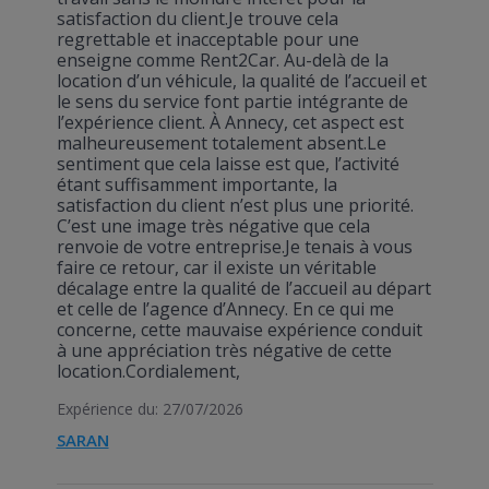
satisfaction du client.Je trouve cela
regrettable et inacceptable pour une
enseigne comme Rent2Car. Au-delà de la
location d’un véhicule, la qualité de l’accueil et
le sens du service font partie intégrante de
l’expérience client. À Annecy, cet aspect est
malheureusement totalement absent.Le
sentiment que cela laisse est que, l’activité
étant suffisamment importante, la
satisfaction du client n’est plus une priorité.
C’est une image très négative que cela
renvoie de votre entreprise.Je tenais à vous
faire ce retour, car il existe un véritable
décalage entre la qualité de l’accueil au départ
et celle de l’agence d’Annecy. En ce qui me
concerne, cette mauvaise expérience conduit
à une appréciation très négative de cette
location.Cordialement,
Expérience du: 27/07/2026
SARAN