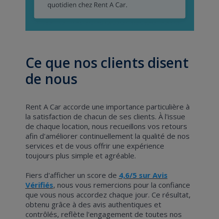
Ce que nos clients disent
de nous
Rent A Car accorde une importance particulière à
la satisfaction de chacun de ses clients. À l'issue
de chaque location, nous recueillons vos retours
afin d'améliorer continuellement la qualité de nos
services et de vous offrir une expérience
toujours plus simple et agréable.
Fiers d'afficher un score de
4,6/5 sur Avis
Vérifiés
, nous vous remercions pour la confiance
que vous nous accordez chaque jour. Ce résultat,
obtenu grâce à des avis authentiques et
contrôlés, reflète l'engagement de toutes nos