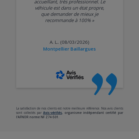
accueillant, très professionnel. Le
véhicule est dans un état propre,
que demander de mieux je
recommande à 100%
»
A. L.. (08/03/2026)
Montpellier Baillargues
La satisfaction de nos clients est notre meilleure référence. Nos avis clients
sont collectés par
Avis-vérifiés
,
organisme indépendant certifié par
l'AFNOR norme NF Z74-501.