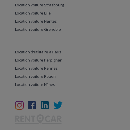
Location voiture Strasbourg
Location voiture Lille
Location voiture Nantes
Location voiture Grenoble
Location d'utilitaire à Paris
Location voiture Perpignan
Location voiture Rennes
Location voiture Rouen
Location voiture Nîmes