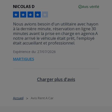
NICOLAS D
Avis vérifié
Nous avions besoin d'un utilitaire avec hayon
à la dernière minute, réservation en ligne 30
minutes avant la prise en charge en agence.A
notre arrivé le véhicule était prêt, l'employé
était accueillant et professionnel.
Expérience du: 27/07/2026
MARTIGUES
Charger plus d'avis
Accueil
Avis Rent A Car
>