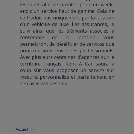
les louer afin de profiter pour un week-
end d’un service haut de gamme. Cela ne
se traduit pas uniquement par la location
d’un véhicule de luxe. Les assurances, le
suivi ainsi que les éléments associés à
l’ensemble de la location vous
permettront de bénéficier de services que
pourront vous envier les professionnels.
Avec plusieurs centaines d’agences sur le
territoire français, Rent A Car saura à
coup sûr vous proposer un service sur
mesure, personnalisé et parfaitement en
lien avec vos besoins.
Accueil
>