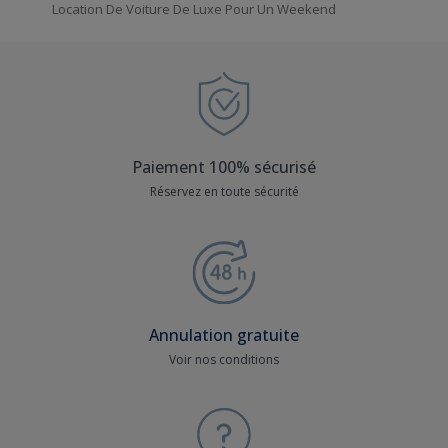
Location De Voiture De Luxe Pour Un Weekend
Paiement 100% sécurisé
Réservez en toute sécurité
Annulation gratuite
Voir nos conditions