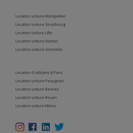
Location voiture Montpellier
Location voiture Strasbourg
Location voiture Lille
Location voiture Nantes
Location voiture Grenoble
Location d'utilitaire à Paris
Location voiture Perpignan
Location voiture Rennes
Location voiture Rouen
Location voiture Nîmes