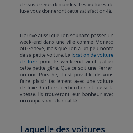
dessus de vos demandes. Les voitures de
luxe vous donneront cette satisfaction-là.
Il arrive aussi que l’on souhaite passer un
week-end dans une ville comme Monaco
ou Genève, mais que l’on a un peu honte
de sa petite voiture. La
location de voiture
de luxe
pour le week-end vient pallier
cette petite gêne. Que ce soit une Ferrari
ou une Porsche, il est possible de vous
faire plaisir facilement avec une voiture
de luxe. Certains rechercheront aussi la
vitesse. Ils trouveront leur bonheur avec
un coupé sport de qualité.
Laquelle des voitures