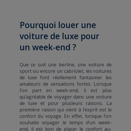
Pourquoi louer une
voiture de luxe pour
un week-end ?
Que ce soit une berline, une voiture de
sport ou encore un cabriolet, les voitures
de luxe font réellement fantasmer les
amateurs de sensations fortes. Lorsque
l’on part en week-end, il est plus
qu’agréable de voyager dans une voiture
de luxe et pour plusieurs raisons. La
première raison qui vient à l’esprit est le
confort du voyage. En effet, lorsque l’on
souhaite voyager le temps d’un week-
end, il est bon de placer le confort au-