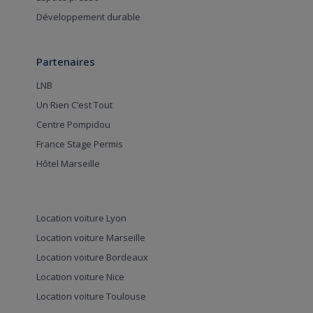
Développement durable
Partenaires
LNB
Un Rien C’est Tout
Centre Pompidou
France Stage Permis
Hôtel Marseille
Location voiture Lyon
Location voiture Marseille
Location voiture Bordeaux
Location voiture Nice
Location voiture Toulouse