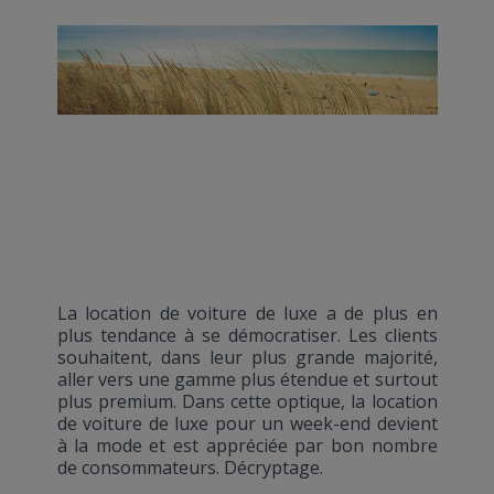
La location de voiture de luxe a de plus en
plus tendance à se démocratiser. Les clients
souhaitent, dans leur plus grande majorité,
aller vers une gamme plus étendue et surtout
plus premium. Dans cette optique, la location
de voiture de luxe pour un week-end devient
à la mode et est appréciée par bon nombre
de consommateurs. Décryptage.