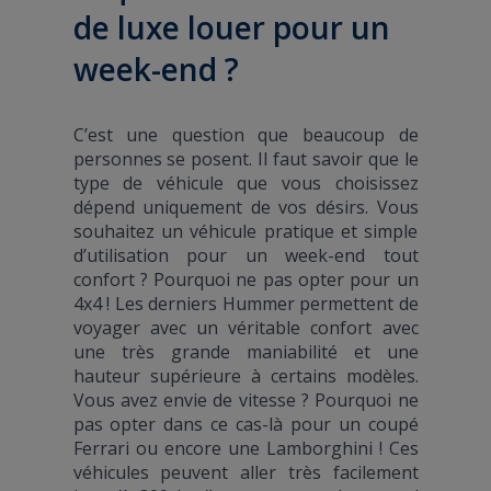
de luxe louer pour un
week-end ?
C’est une question que beaucoup de
personnes se posent. Il faut savoir que le
type de véhicule que vous choisissez
dépend uniquement de vos désirs. Vous
souhaitez un véhicule pratique et simple
d’utilisation pour un week-end tout
confort ? Pourquoi ne pas opter pour un
4x4 ! Les derniers Hummer permettent de
voyager avec un véritable confort avec
une très grande maniabilité et une
hauteur supérieure à certains modèles.
Vous avez envie de vitesse ? Pourquoi ne
pas opter dans ce cas-là pour un coupé
Ferrari ou encore une Lamborghini ! Ces
véhicules peuvent aller très facilement