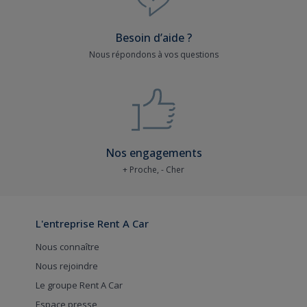
Besoin d’aide ?
Nous répondons à vos questions
Nos engagements
+ Proche, - Cher
L'entreprise Rent A Car
Nous connaître
Nous rejoindre
Le groupe Rent A Car
Espace presse