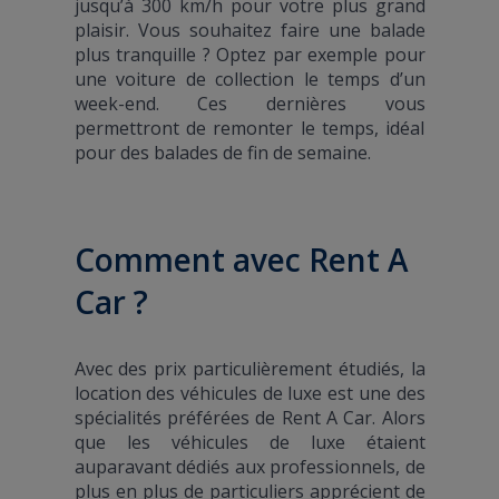
jusqu’à 300 km/h pour votre plus grand
plaisir. Vous souhaitez faire une balade
plus tranquille ? Optez par exemple pour
une voiture de collection le temps d’un
week-end. Ces dernières vous
permettront de remonter le temps, idéal
pour des balades de fin de semaine.
Comment avec Rent A
Car ?
Avec des prix particulièrement étudiés, la
location des véhicules de luxe est une des
spécialités préférées de Rent A Car. Alors
que les véhicules de luxe étaient
auparavant dédiés aux professionnels, de
plus en plus de particuliers apprécient de