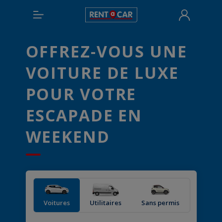
OFFREZ-VOUS UNE
VOITURE DE LUXE
POUR VOTRE
ESCAPADE EN
WEEKEND
Voitures
Utilitaires
Sans permis