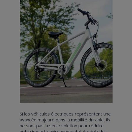
Si les véhicules électriques représentent une
avancée majeure dans la mobilité durable, ils
ne sont pas la seule solution pour réduire
notre impact environnemental. Au-delà des