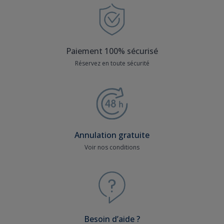
Paiement 100% sécurisé
Réservez en toute sécurité
Annulation gratuite
Voir nos conditions
Besoin d’aide ?