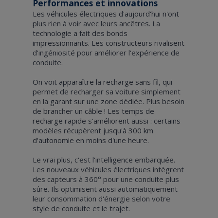
Performances et innovations
Les véhicules électriques d'aujourd'hui n'ont
plus rien à voir avec leurs ancêtres. La
technologie a fait des bonds
impressionnants. Les constructeurs rivalisent
d'ingéniosité pour améliorer l'expérience de
conduite.
On voit apparaître la recharge sans fil, qui
permet de recharger sa voiture simplement
en la garant sur une zone dédiée. Plus besoin
de brancher un câble ! Les temps de
recharge rapide s'améliorent aussi : certains
modèles récupèrent jusqu'à 300 km
d'autonomie en moins d'une heure.
Le vrai plus, c'est l'intelligence embarquée.
Les nouveaux véhicules électriques intègrent
des capteurs à 360° pour une conduite plus
sûre. Ils optimisent aussi automatiquement
leur consommation d'énergie selon votre
style de conduite et le trajet.