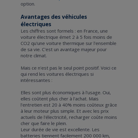
option.
Avantages des véhicules
électriques
Les chiffres sont formels : en France, une
voiture électrique émet 2 à 5 fois moins de
CO2 qu'une voiture thermique sur l'ensemble
de sa vie. C'est un avantage majeur pour
notre climat.
Mais ce n'est pas le seul point positif. Voici ce
qui rend les voitures électriques si
intéressantes :
Elles sont plus économiques à l'usage. Oui,
elles coûtent plus cher à l'achat. Mais
l'entretien est 20 à 40% moins coûteux grâce
à leur moteur plus simple. Et avec les prix
actuels de l'électricité, recharger coûte moins
cher que faire le plein.
Leur durée de vie est excellente. Les
batteries tiennent facilement 200 000 km,