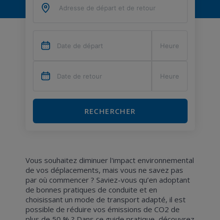
RECHERCHER
Vous souhaitez diminuer l'impact environnemental
de vos déplacements, mais vous ne savez pas
par où commencer ? Saviez-vous qu’en adoptant
de bonnes pratiques de conduite et en
choisissant un mode de transport adapté, il est
possible de réduire vos émissions de CO2 de
plus de 50 % ? Dans ce guide pratique, découvrez