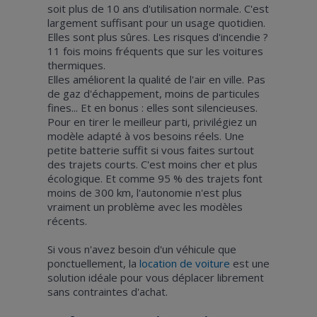
soit plus de 10 ans d'utilisation normale. C'est
largement suffisant pour un usage quotidien.
Elles sont plus sûres. Les risques d'incendie ?
11 fois moins fréquents que sur les voitures
thermiques.
Elles améliorent la qualité de l'air en ville. Pas
de gaz d'échappement, moins de particules
fines... Et en bonus : elles sont silencieuses.
Pour en tirer le meilleur parti, privilégiez un
modèle adapté à vos besoins réels. Une
petite batterie suffit si vous faites surtout
des trajets courts. C'est moins cher et plus
écologique. Et comme 95 % des trajets font
moins de 300 km, l'autonomie n'est plus
vraiment un problème avec les modèles
récents.
Si vous n'avez besoin d'un véhicule que
ponctuellement, la
location de voiture
est une
solution idéale pour vous déplacer librement
sans contraintes d'achat.