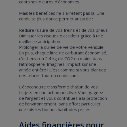
centaines d'euros d'économies.
Mais les bénéfices ne s'arrêtent pas là. Une
conduite plus douce permet aussi de :
Réduire l'usure de vos freins et de vos pneus
Diminuer les risques d'accident grâce à une
meilleure anticipation
Prolonger la durée de vie de votre véhicule
En plus, chaque litre de carburant économisé,
c'est environ 2,4 kg de CO2 en moins dans
l'atmosphère. Imaginez l'impact sur une
année entière ! C'est comme si vous plantiez
des arbres tout en conduisant.
L'écoconduite transforme chacun de vos
trajets en une action positive. Vous gagnez
de l'argent et vous contribuez à la protection
de l'environnement, sans effort particulier
une fois les bonnes habitudes prises.
Aides financières pour