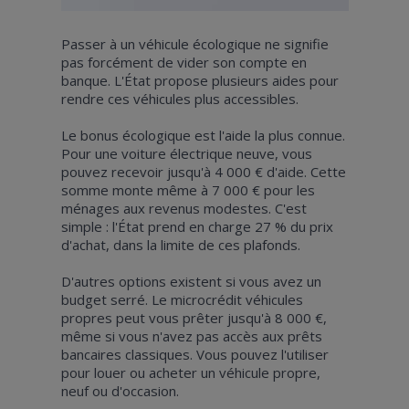
Passer à un véhicule écologique ne signifie
pas forcément de vider son compte en
banque. L'État propose plusieurs aides pour
rendre ces véhicules plus accessibles.
Le bonus écologique est l'aide la plus connue.
Pour une voiture électrique neuve, vous
pouvez recevoir jusqu'à 4 000 € d'aide. Cette
somme monte même à 7 000 € pour les
ménages aux revenus modestes. C'est
simple : l'État prend en charge 27 % du prix
d'achat, dans la limite de ces plafonds.
D'autres options existent si vous avez un
budget serré. Le microcrédit véhicules
propres peut vous prêter jusqu'à 8 000 €,
même si vous n'avez pas accès aux prêts
bancaires classiques. Vous pouvez l'utiliser
pour louer ou acheter un véhicule propre,
neuf ou d'occasion.