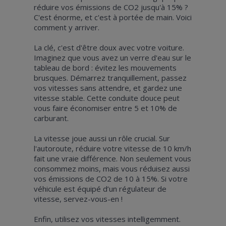
réduire vos émissions de CO2 jusqu'à 15% ?
C'est énorme, et c'est à portée de main. Voici
comment y arriver.
La clé, c'est d'être doux avec votre voiture.
Imaginez que vous avez un verre d'eau sur le
tableau de bord : évitez les mouvements
brusques. Démarrez tranquillement, passez
vos vitesses sans attendre, et gardez une
vitesse stable. Cette conduite douce peut
vous faire économiser entre 5 et 10% de
carburant.
La vitesse joue aussi un rôle crucial. Sur
l'autoroute, réduire votre vitesse de 10 km/h
fait une vraie différence. Non seulement vous
consommez moins, mais vous réduisez aussi
vos émissions de CO2 de 10 à 15%. Si votre
véhicule est équipé d’un régulateur de
vitesse, servez-vous-en !
Enfin, utilisez vos vitesses intelligemment.