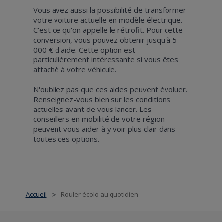
Vous avez aussi la possibilité de transformer
votre voiture actuelle en modèle électrique.
C'est ce qu'on appelle le rétrofit. Pour cette
conversion, vous pouvez obtenir jusqu'à 5
000 € d'aide. Cette option est
particulièrement intéressante si vous êtes
attaché à votre véhicule.
N'oubliez pas que ces aides peuvent évoluer.
Renseignez-vous bien sur les conditions
actuelles avant de vous lancer. Les
conseillers en mobilité de votre région
peuvent vous aider à y voir plus clair dans
toutes ces options.
Accueil
Rouler écolo au quotidien
>