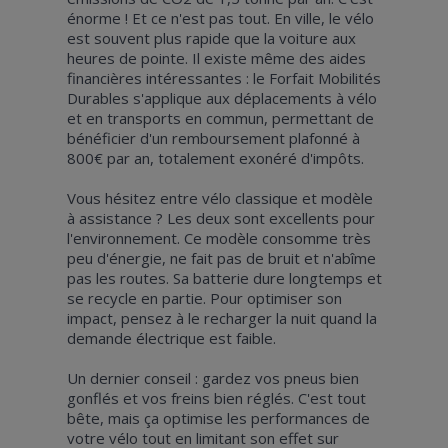
énorme ! Et ce n'est pas tout. En ville, le vélo
est souvent plus rapide que la voiture aux
heures de pointe. Il existe même des aides
financières intéressantes : le Forfait Mobilités
Durables s'applique aux déplacements à vélo
et en transports en commun, permettant de
bénéficier d'un remboursement plafonné à
800€ par an, totalement exonéré d'impôts.
Vous hésitez entre vélo classique et modèle
à assistance ? Les deux sont excellents pour
l'environnement. Ce modèle consomme très
peu d'énergie, ne fait pas de bruit et n'abîme
pas les routes. Sa batterie dure longtemps et
se recycle en partie. Pour optimiser son
impact, pensez à le recharger la nuit quand la
demande électrique est faible.
Un dernier conseil : gardez vos pneus bien
gonflés et vos freins bien réglés. C'est tout
bête, mais ça optimise les performances de
votre vélo tout en limitant son effet sur