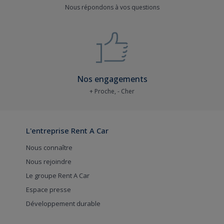
Nous répondons à vos questions
Nos engagements
+ Proche, - Cher
L'entreprise Rent A Car
Nous connaître
Nous rejoindre
Le groupe Rent A Car
Espace presse
Développement durable