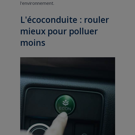
l'environnement.
L'écoconduite : rouler
mieux pour polluer
moins