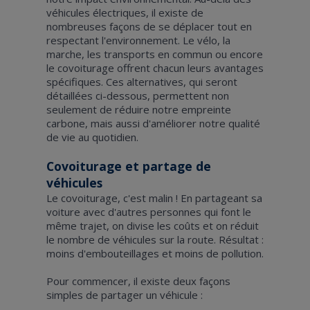
véhicules électriques, il existe de
nombreuses façons de se déplacer tout en
respectant l'environnement. Le vélo, la
marche, les transports en commun ou encore
le covoiturage offrent chacun leurs avantages
spécifiques. Ces alternatives, qui seront
détaillées ci-dessous, permettent non
seulement de réduire notre empreinte
carbone, mais aussi d'améliorer notre qualité
de vie au quotidien.
Covoiturage et partage de
véhicules
Le covoiturage, c'est malin ! En partageant sa
voiture avec d'autres personnes qui font le
même trajet, on divise les coûts et on réduit
le nombre de véhicules sur la route. Résultat :
moins d'embouteillages et moins de pollution.
Pour commencer, il existe deux façons
simples de partager un véhicule :