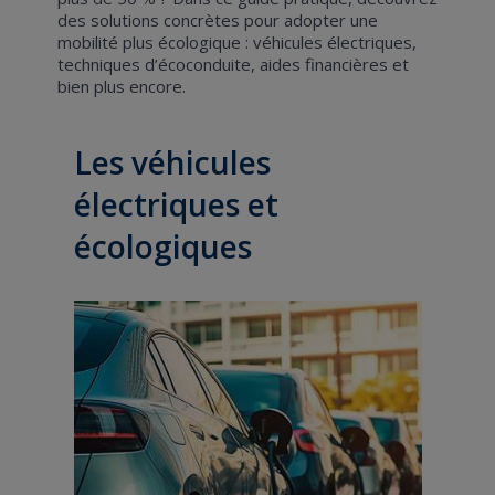
des solutions concrètes pour adopter une
mobilité plus écologique : véhicules électriques,
techniques d’écoconduite, aides financières et
bien plus encore.
Les véhicules
électriques et
écologiques