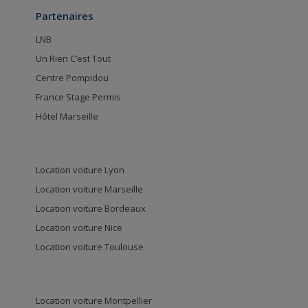
Partenaires
LNB
Un Rien C’est Tout
Centre Pompidou
France Stage Permis
Hôtel Marseille
Location voiture Lyon
Location voiture Marseille
Location voiture Bordeaux
Location voiture Nice
Location voiture Toulouse
Location voiture Montpellier