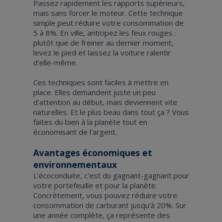
Passez rapidement les rapports supérieurs,
mais sans forcer le moteur. Cette technique
simple peut réduire votre consommation de
5 à 8%. En ville, anticipez les feux rouges :
plutôt que de freiner au dernier moment,
levez le pied et laissez la voiture ralentir
d'elle-même.
Ces techniques sont faciles à mettre en
place. Elles demandent juste un peu
d'attention au début, mais deviennent vite
naturelles. Et le plus beau dans tout ça ? Vous
faites du bien à la planète tout en
économisant de l'argent.
Avantages économiques et
environnementaux
L'écoconduite, c'est du gagnant-gagnant pour
votre portefeuille et pour la planète.
Concrètement, vous pouvez réduire votre
consommation de carburant jusqu'à 20%. Sur
une année complète, ça représente des