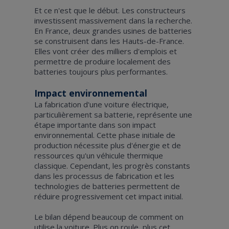
Et ce n'est que le début. Les constructeurs
investissent massivement dans la recherche.
En France, deux grandes usines de batteries
se construisent dans les Hauts-de-France.
Elles vont créer des milliers d'emplois et
permettre de produire localement des
batteries toujours plus performantes.
Impact environnemental
La fabrication d'une voiture électrique,
particulièrement sa batterie, représente une
étape importante dans son impact
environnemental. Cette phase initiale de
production nécessite plus d'énergie et de
ressources qu'un véhicule thermique
classique. Cependant, les progrès constants
dans les processus de fabrication et les
technologies de batteries permettent de
réduire progressivement cet impact initial.
Le bilan dépend beaucoup de comment on
utilise la voiture. Plus on roule, plus cet