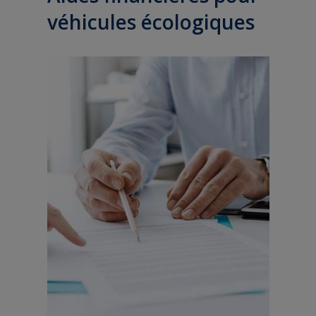
véhicules écologiques