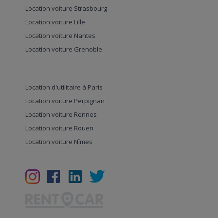
Location voiture Strasbourg
Location voiture Lille
Location voiture Nantes
Location voiture Grenoble
Location d'utilitaire à Paris
Location voiture Perpignan
Location voiture Rennes
Location voiture Rouen
Location voiture Nîmes