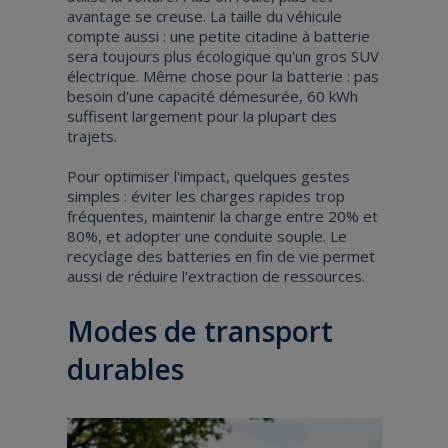
avantage se creuse. La taille du véhicule
compte aussi : une petite citadine à batterie
sera toujours plus écologique qu'un gros SUV
électrique. Même chose pour la batterie : pas
besoin d'une capacité démesurée, 60 kWh
suffisent largement pour la plupart des
trajets.
Pour optimiser l'impact, quelques gestes
simples : éviter les charges rapides trop
fréquentes, maintenir la charge entre 20% et
80%, et adopter une conduite souple. Le
recyclage des batteries en fin de vie permet
aussi de réduire l'extraction de ressources.
Modes de transport
durables