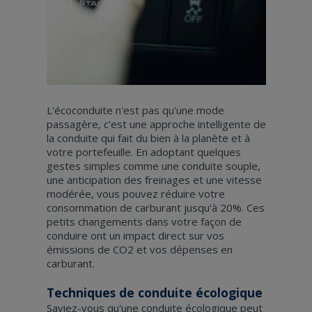
L'écoconduite n'est pas qu'une mode
passagère, c'est une approche intelligente de
la conduite qui fait du bien à la planète et à
votre portefeuille. En adoptant quelques
gestes simples comme une conduite souple,
une anticipation des freinages et une vitesse
modérée, vous pouvez réduire votre
consommation de carburant jusqu'à 20%. Ces
petits changements dans votre façon de
conduire ont un impact direct sur vos
émissions de CO2 et vos dépenses en
carburant.
Techniques de conduite écologique
Saviez-vous qu'une conduite écologique peut