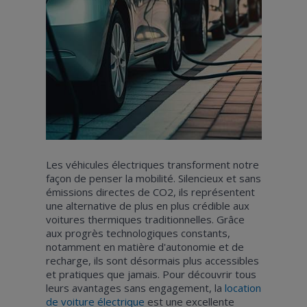
Les véhicules électriques transforment notre
façon de penser la mobilité. Silencieux et sans
émissions directes de CO2, ils représentent
une alternative de plus en plus crédible aux
voitures thermiques traditionnelles. Grâce
aux progrès technologiques constants,
notamment en matière d'autonomie et de
recharge, ils sont désormais plus accessibles
et pratiques que jamais. Pour découvrir tous
leurs avantages sans engagement, la
location
de voiture électrique
est une excellente