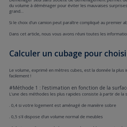
du volume à déménager pour éviter les mauvaises surprises : 
grand…
Si le choix d’un camion peut paraître compliqué au premier a
Dans cet article, nous vous avons réuni toutes les informat
Calculer un cubage pour choisi
Le volume, exprimé en mètres cubes, est la donnée la plus im
facilement !
#Méthode 1 : l’estimation en fonction de la surfa
L’une des méthodes les plus rapides consiste à partir de la s
. 0,4 si votre logement est aménagé de manière sobre
. 0,5 s’il dispose d’un volume normal de meubles