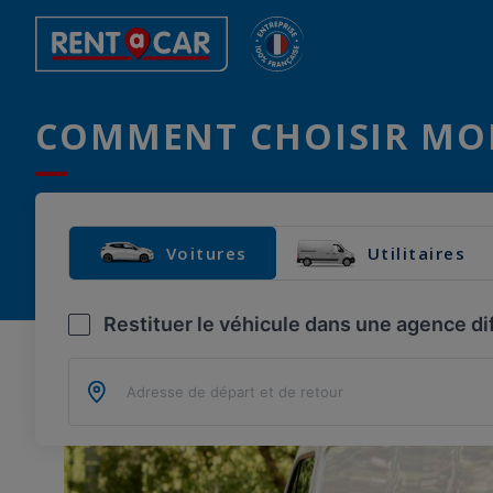
COMMENT CHOISIR MO
Voitures
Utilitaires
Restituer le véhicule dans une agence di