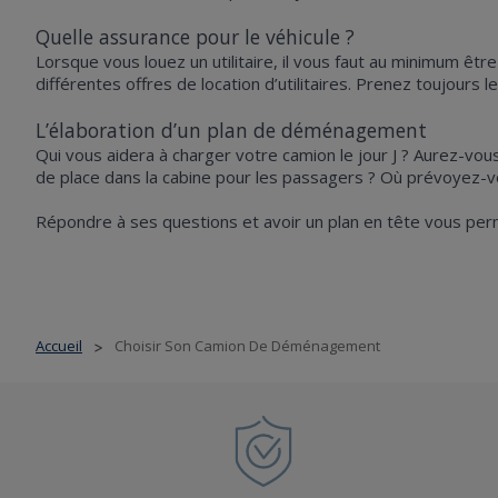
Quelle assurance pour le véhicule ?
Lorsque vous louez un utilitaire, il vous faut au minimum êt
différentes offres de location d’utilitaires. Prenez toujours
L’élaboration d’un plan de déménagement
Qui vous aidera à charger votre camion le jour J ? Aurez-vo
de place dans la cabine pour les passagers ? Où prévoyez-
Répondre à ses questions et avoir un plan en tête vous per
Accueil
Choisir Son Camion De Déménagement
>