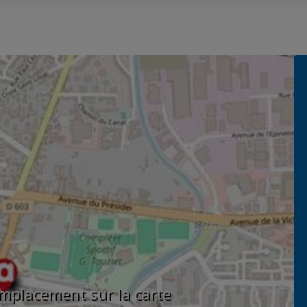
'emplacement sur la carte