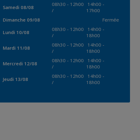
08h30
-
12h00
14h00
-
Samedi 08/08
/
17h00
Dimanche 09/08
Fermée
08h30
-
12h00
14h00
-
Lundi 10/08
/
18h00
08h30
-
12h00
14h00
-
Mardi 11/08
/
18h00
08h30
-
12h00
14h00
-
Mercredi 12/08
/
18h00
08h30
-
12h00
14h00
-
Jeudi 13/08
/
18h00