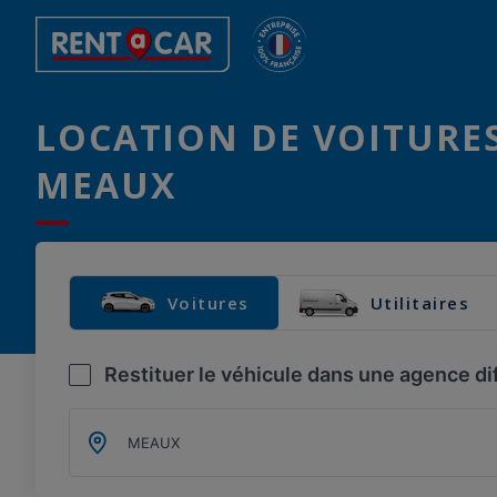
LOCATION DE VOITURES
MEAUX
Voitures
Utilitaires
Restituer le véhicule dans une agence di