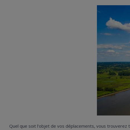
Quel que soit l’objet de vos déplacements, vous trouverez to