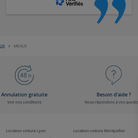
UX
MEAUX
>
Annulation gratuite
Besoin d’aide ?
Voir nos conditions
Nous répondons à vos questi
Location voiture Lyon
Location voiture Montpellier