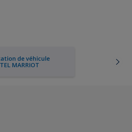
ation de véhicule
TEL MARRIOT