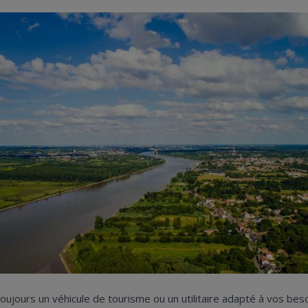
ujours un véhicule de tourisme ou un utilitaire adapté à vos bes