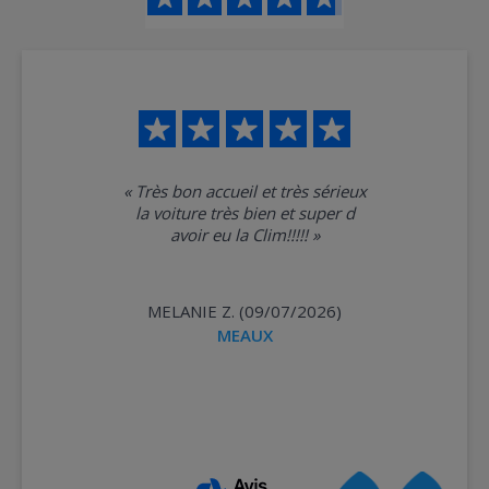
«
Très bon accueil et très sérieux
la voiture très bien et super d
avoir eu la Clim!!!!!
»
MELANIE Z. (09/07/2026)
MEAUX