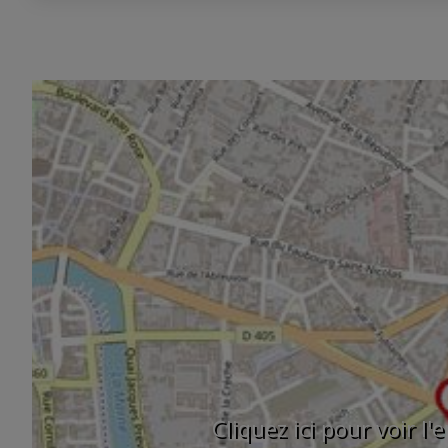
Cliquez ici pour voir l