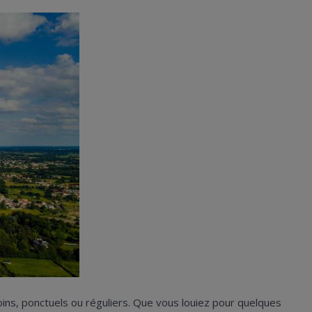
oins, ponctuels ou réguliers. Que vous louiez pour quelques