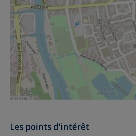
Les points d'intérêt