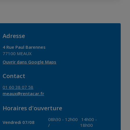
Adresse
4 Rue Paul Barennes
77100
MEAUX
Ouvrir dans Google Maps
Contact
01 60 38 07 58
meaux@rentacar.fr
Horaires d'ouverture
08h30
-
12h00
14h00
-
Vendredi 07/08
/
18h00