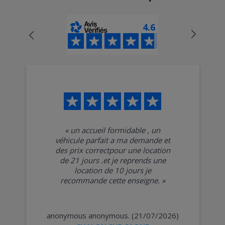
4.6
«
un accueil formidable , un
véhicule parfait a ma demande et
des prix correctpour une location
de 21 jours .et je reprends une
location de 10 jours je
recommande cette enseigne.
»
anonymous anonymous. (21/07/2026)