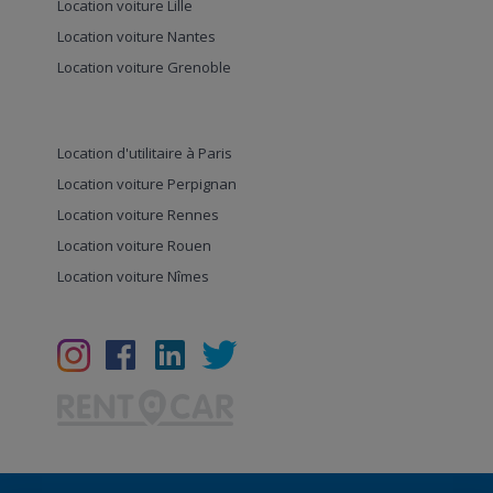
Location voiture Lille
Location voiture Nantes
Location voiture Grenoble
Location d'utilitaire à Paris
Location voiture Perpignan
Location voiture Rennes
Location voiture Rouen
Location voiture Nîmes