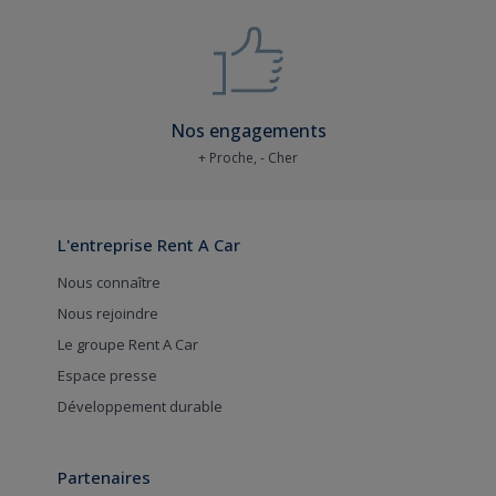
Nos engagements
+ Proche, - Cher
L'entreprise Rent A Car
Nous connaître
Nous rejoindre
Le groupe Rent A Car
Espace presse
Développement durable
Partenaires