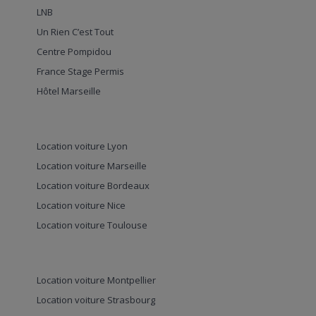
LNB
Un Rien C’est Tout
Centre Pompidou
France Stage Permis
Hôtel Marseille
Location voiture Lyon
Location voiture Marseille
Location voiture Bordeaux
Location voiture Nice
Location voiture Toulouse
Location voiture Montpellier
Location voiture Strasbourg