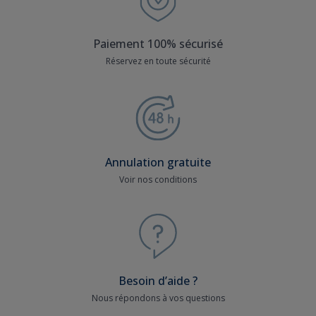
Paiement 100% sécurisé
Réservez en toute sécurité
Annulation gratuite
Voir nos conditions
Besoin d’aide ?
Nous répondons à vos questions