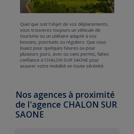
Quel que soit l’objet de vos déplacements,
vous trouverez toujours un véhicule de
tourisme ou un utilitaire adapté à vos
besoins, ponctuels ou réguliers. Que vous
louiez pour quelques heures ou pour
plusieurs jours, avec ou sans permis, faites
confiance à CHALON SUR SAONE pour
assurer votre mobilité en toute sérénité.
Nos agences à proximité
de l'agence CHALON SUR
SAONE