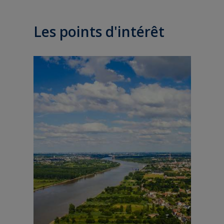
Les points d'intérêt