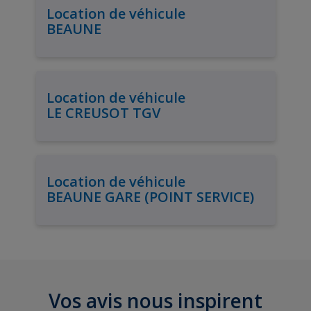
Location de véhicule
BEAUNE
Location de véhicule
LE CREUSOT TGV
Location de véhicule
BEAUNE GARE (POINT SERVICE)
Vos avis nous inspirent