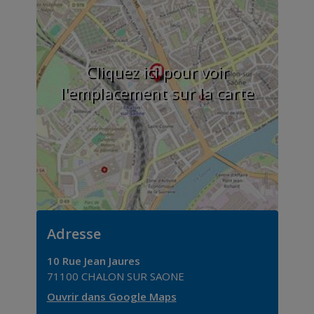
Cliquez ici pour voir
l'emplacement sur la carte
Adresse
10 Rue Jean Jaures
71100
CHALON SUR SAONE
Ouvrir dans Google Maps