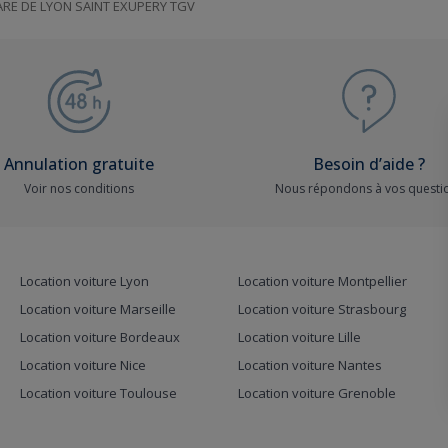
RE DE LYON SAINT EXUPERY TGV
Annulation gratuite
Besoin d’aide ?
Voir nos conditions
Nous répondons à vos questi
Location voiture Lyon
Location voiture Montpellier
Location voiture Marseille
Location voiture Strasbourg
Location voiture Bordeaux
Location voiture Lille
Location voiture Nice
Location voiture Nantes
Location voiture Toulouse
Location voiture Grenoble