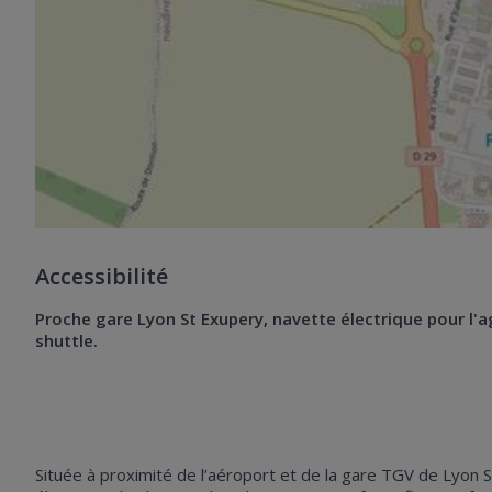
Accessibilité
Proche gare Lyon St Exupery, navette électrique pour l'ag
shuttle.
Située à proximité de l’aéroport et de la gare TGV de Lyon S