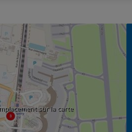
'emplacement sur la carte