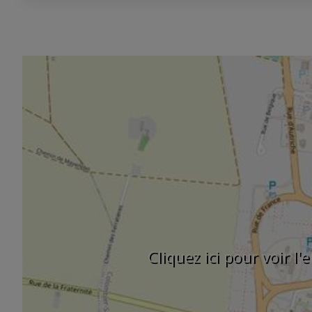
Cliquez ici pour voir l