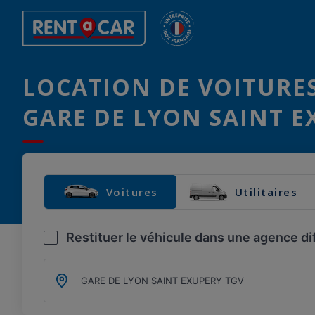
LOCATION DE VOITURES
GARE DE LYON SAINT E
Voitures
Utilitaires
Restituer le véhicule dans une agence di