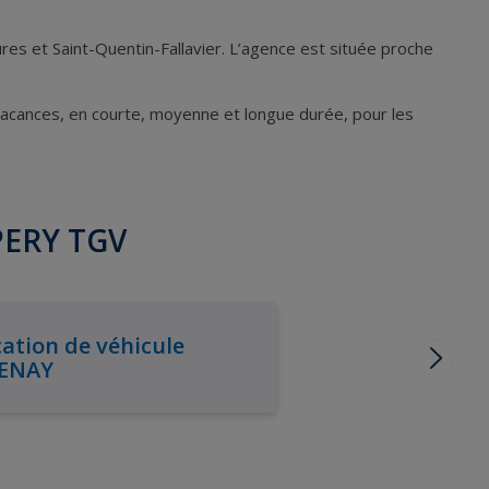
Mûres et Saint-Quentin-Fallavier. L’agence est située proche
acances, en courte, moyenne et longue durée, pour les
PERY TGV
ation de véhicule
ENAY