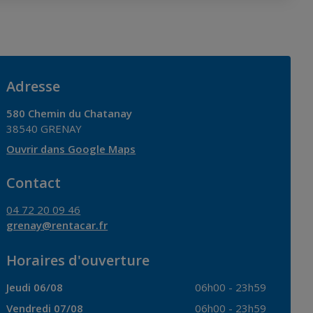
Adresse
580 Chemin du Chatanay
38540
GRENAY
Ouvrir dans Google Maps
Contact
04 72 20 09 46
grenay@rentacar.fr
Horaires d'ouverture
Jeudi 06/08
06h00
-
23h59
Vendredi 07/08
06h00
-
23h59