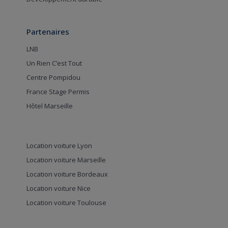
Partenaires
LNB
Un Rien C’est Tout
Centre Pompidou
France Stage Permis
Hôtel Marseille
Location voiture Lyon
Location voiture Marseille
Location voiture Bordeaux
Location voiture Nice
Location voiture Toulouse