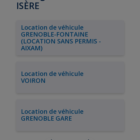
ISÈRE
Location de véhicule
GRENOBLE-FONTAINE
(LOCATION SANS PERMIS -
AIXAM)
Location de véhicule
VOIRON
Location de véhicule
GRENOBLE GARE