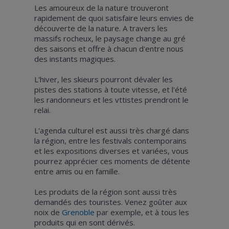
Les amoureux de la nature trouveront
rapidement de quoi satisfaire leurs envies de
découverte de la nature. A travers les
massifs rocheux, le paysage change au gré
des saisons et offre à chacun d'entre nous
des instants magiques.
L'hiver, les skieurs pourront dévaler les
pistes des stations à toute vitesse, et l'été
les randonneurs et les vttistes prendront le
relai.
L'agenda culturel est aussi très chargé dans
la région, entre les festivals contemporains
et les expositions diverses et variées, vous
pourrez apprécier ces moments de détente
entre amis ou en famille.
Les produits de la région sont aussi très
demandés des touristes. Venez goûter aux
noix de
Grenoble
par exemple, et à tous les
produits qui en sont dérivés.