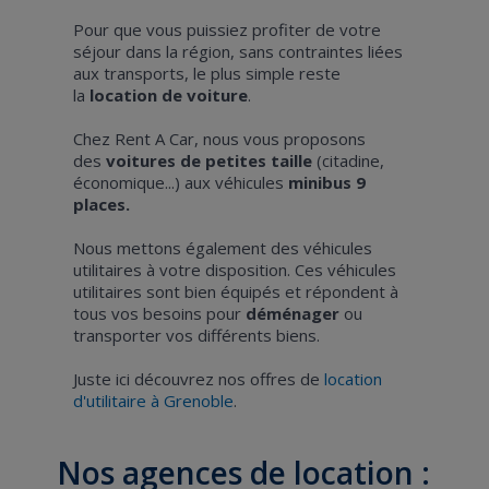
Pour que vous puissiez profiter de votre
séjour dans la région, sans contraintes liées
aux transports, le plus simple reste
la
location de voiture
.
Chez Rent A Car, nous vous proposons
des
voitures de petites taille
(citadine,
économique...) aux véhicules
minibus 9
places.
Nous mettons également des véhicules
utilitaires à votre disposition. Ces véhicules
utilitaires sont bien équipés et répondent à
tous vos besoins pour
déménager
ou
transporter vos différents biens.
Juste ici découvrez nos offres de
location
d'utilitaire à Grenoble
.
Nos agences de location :