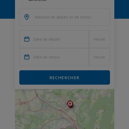
RECHERCHER