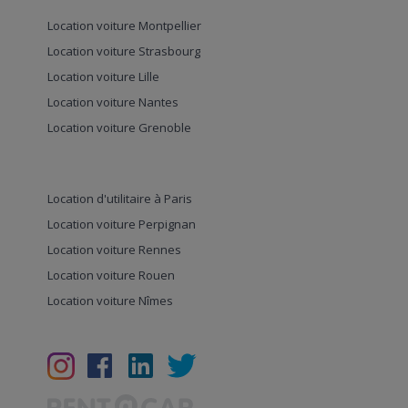
Location voiture Montpellier
Location voiture Strasbourg
Location voiture Lille
Location voiture Nantes
Location voiture Grenoble
Location d'utilitaire à Paris
Location voiture Perpignan
Location voiture Rennes
Location voiture Rouen
Location voiture Nîmes