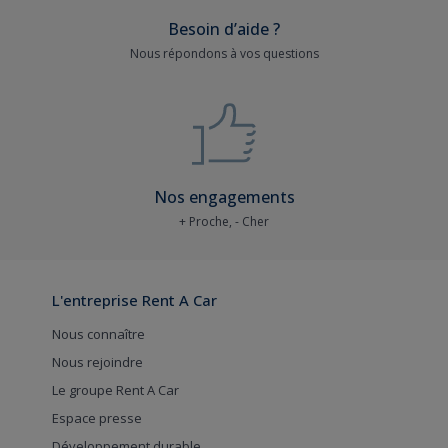
Besoin d’aide ?
Nous répondons à vos questions
Nos engagements
+ Proche, - Cher
L'entreprise Rent A Car
Nous connaître
Nous rejoindre
Le groupe Rent A Car
Espace presse
Développement durable