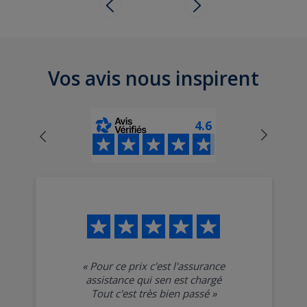
Vos avis nous inspirent
4.6
«
Pour ce prix c'est l'assurance
assistance qui sen est chargé
Tout c'est très bien passé
»