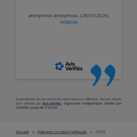
anonymous anonymous. (29/07/2026)
VOIRON
La satisfaction de nos clients est notre meilleure référence. Nos avis clients
sont collectés par
Avis-vérifiés
,
organisme indépendant certifié par
l'AFNOR norme NF Z74-501.
Accueil
Agences Location Véhicule
ISÈRE
>
>