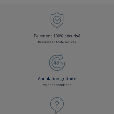
Paiement 100% sécurisé
Réservez en toute sécurité
Annulation gratuite
Voir nos conditions