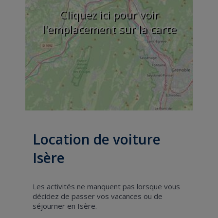
Cliquez ici pour voir
l'emplacement sur la carte
Location de voiture
Isère
Les activités ne manquent pas lorsque vous
décidez de passer vos vacances ou de
séjourner en Isère.