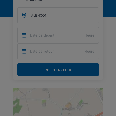
RECHERCHER