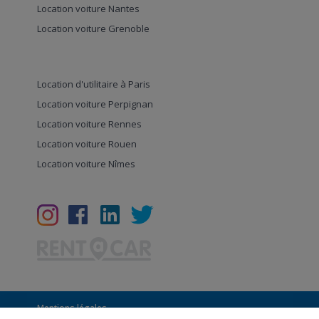
Location voiture Nantes
Location voiture Grenoble
Location d'utilitaire à Paris
Location voiture Perpignan
Location voiture Rennes
Location voiture Rouen
Location voiture Nîmes
Mentions légales