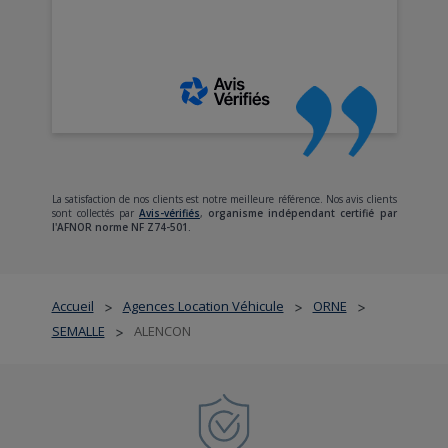
La satisfaction de nos clients est notre meilleure référence. Nos avis clients
sont collectés par
Avis-vérifiés
,
organisme indépendant certifié par
l'AFNOR norme NF Z74-501.
Accueil
Agences Location Véhicule
ORNE
>
>
>
SEMALLE
ALENCON
>