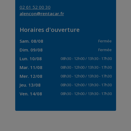
02 61 52 00 30
alencon@rentacar.fr
Horaires d'ouverture
Sam. 08/08
Fermée
Dim. 09/08
Fermée
Lun. 10/08
08h30
-
12h00
/
13h30
-
17h30
Mar. 11/08
08h30
-
12h00
/
13h30
-
17h30
Mer. 12/08
08h30
-
12h00
/
13h30
-
17h30
Jeu. 13/08
08h30
-
12h00
/
13h30
-
17h30
Ven. 14/08
08h30
-
12h00
/
13h30
-
17h30