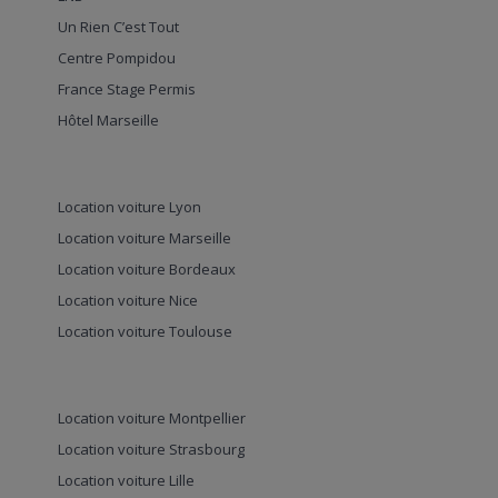
Un Rien C’est Tout
Centre Pompidou
France Stage Permis
Hôtel Marseille
Location voiture Lyon
Location voiture Marseille
Location voiture Bordeaux
Location voiture Nice
Location voiture Toulouse
Location voiture Montpellier
Location voiture Strasbourg
Location voiture Lille