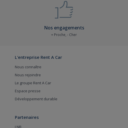
Nos engagements
+ Proche, - Cher
L'entreprise Rent A Car
Nous connaître
Nous rejoindre
Le groupe Rent A Car
Espace presse
Développement durable
Partenaires
LNB