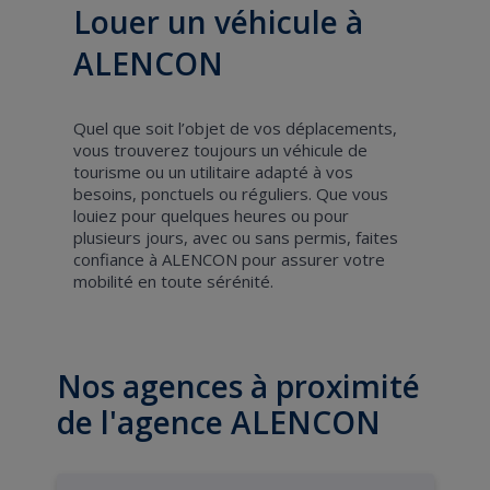
Louer un véhicule à
ALENCON
Quel que soit l’objet de vos déplacements,
vous trouverez toujours un véhicule de
tourisme ou un utilitaire adapté à vos
besoins, ponctuels ou réguliers. Que vous
louiez pour quelques heures ou pour
plusieurs jours, avec ou sans permis, faites
confiance à ALENCON pour assurer votre
mobilité en toute sérénité.
Nos agences à proximité
de l'agence ALENCON