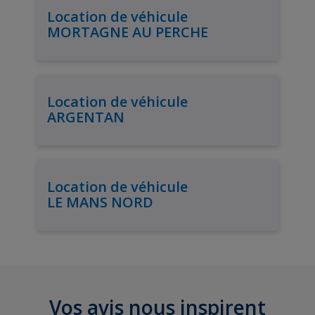
Location de véhicule
MORTAGNE AU PERCHE
Location de véhicule
ARGENTAN
Location de véhicule
LE MANS NORD
Vos avis nous inspirent