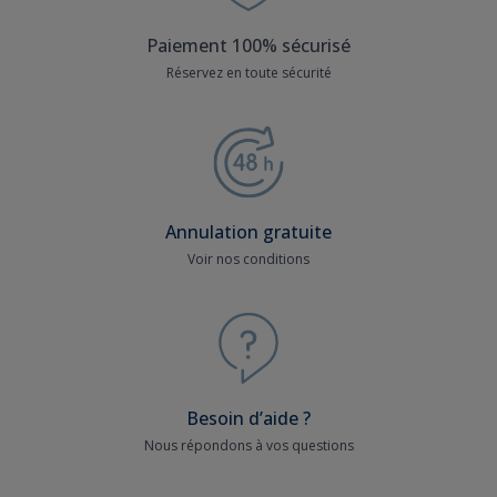
Paiement 100% sécurisé
Réservez en toute sécurité
Annulation gratuite
Voir nos conditions
Besoin d’aide ?
Nous répondons à vos questions