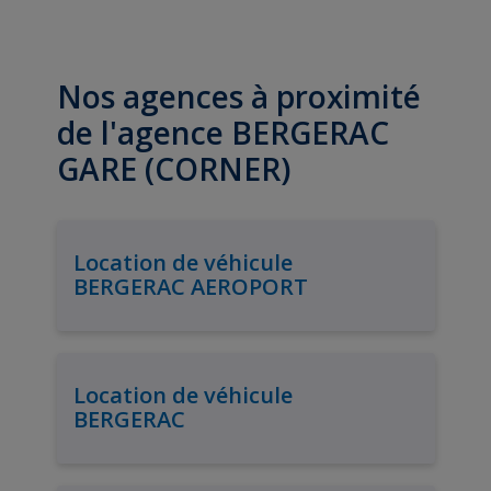
Nos agences à proximité
de l'agence BERGERAC
GARE (CORNER)
Location de véhicule
BERGERAC AEROPORT
Location de véhicule
BERGERAC