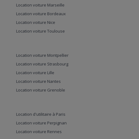
Location voiture Marseille
Location voiture Bordeaux
Location voiture Nice
Location voiture Toulouse
Location voiture Montpellier
Location voiture Strasbourg
Location voiture Lille
Location voiture Nantes
Location voiture Grenoble
Location d'utilitaire à Paris
Location voiture Perpignan
Location voiture Rennes