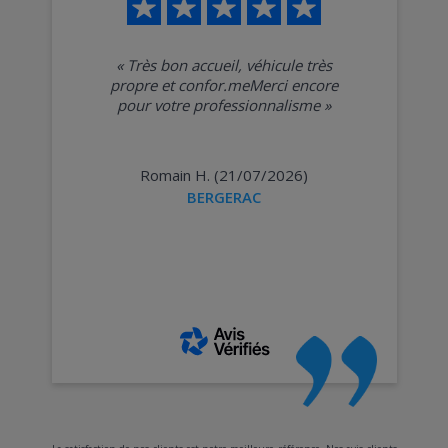
«
Très bon accueil, véhicule très
propre et confor.meMerci encore
pour votre professionnalisme
»
Romain H. (21/07/2026)
BERGERAC