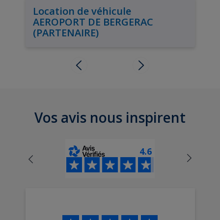
Location de véhicule
AEROPORT DE BERGERAC
(PARTENAIRE)
Vos avis nous inspirent
4.6