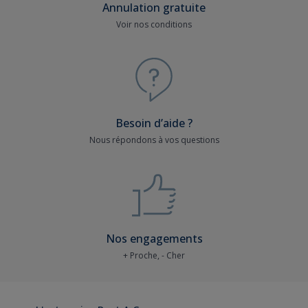
Annulation gratuite
Voir nos conditions
Besoin d’aide ?
Nous répondons à vos questions
Nos engagements
+ Proche, - Cher