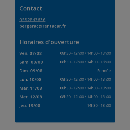
Contact
0582843636
bergerac@rentacar.fr
Horaires d'ouverture
Ven. 07/08
08h30
-
12h00
/
14h00
-
18h00
Sam. 08/08
08h30
-
12h00
/
14h00
-
18h00
Dim. 09/08
Fermée
Lun. 10/08
08h30
-
12h00
/
14h00
-
18h00
Mar. 11/08
08h30
-
12h00
/
14h00
-
18h00
Mer. 12/08
08h30
-
12h00
/
14h00
-
18h00
Jeu. 13/08
14h30
-
18h00