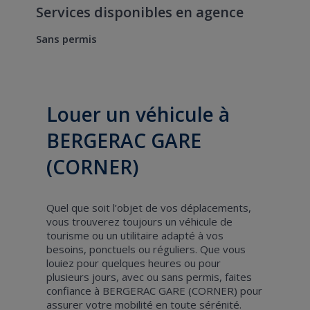
Services disponibles en agence
Sans permis
Louer un véhicule à
BERGERAC GARE
(CORNER)
Quel que soit l’objet de vos déplacements,
vous trouverez toujours un véhicule de
tourisme ou un utilitaire adapté à vos
besoins, ponctuels ou réguliers. Que vous
louiez pour quelques heures ou pour
plusieurs jours, avec ou sans permis, faites
confiance à BERGERAC GARE (CORNER) pour
assurer votre mobilité en toute sérénité.