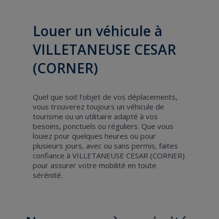
Louer un véhicule à
VILLETANEUSE CESAR
(CORNER)
Quel que soit l’objet de vos déplacements,
vous trouverez toujours un véhicule de
tourisme ou un utilitaire adapté à vos
besoins, ponctuels ou réguliers. Que vous
louiez pour quelques heures ou pour
plusieurs jours, avec ou sans permis, faites
confiance à VILLETANEUSE CESAR (CORNER)
pour assurer votre mobilité en toute
sérénité.