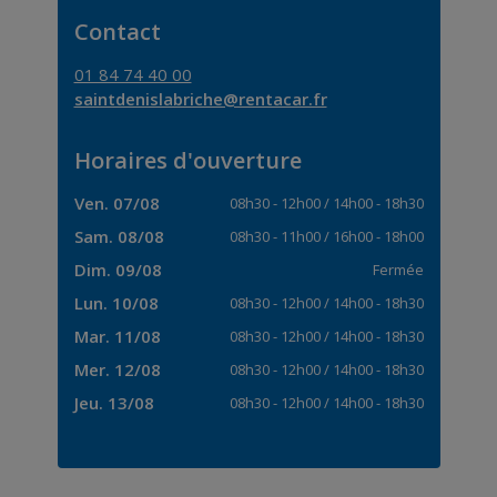
Contact
01 84 74 40 00
saintdenislabriche@rentacar.fr
Horaires d'ouverture
Ven. 07/08
08h30
-
12h00
/
14h00
-
18h30
Sam. 08/08
08h30
-
11h00
/
16h00
-
18h00
Dim. 09/08
Fermée
Lun. 10/08
08h30
-
12h00
/
14h00
-
18h30
Mar. 11/08
08h30
-
12h00
/
14h00
-
18h30
Mer. 12/08
08h30
-
12h00
/
14h00
-
18h30
Jeu. 13/08
08h30
-
12h00
/
14h00
-
18h30