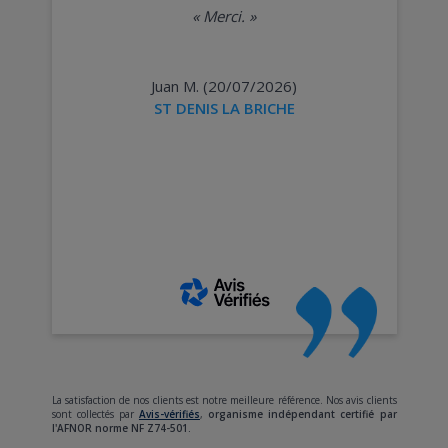
«
Merci.
»
Juan M. (20/07/2026)
ST DENIS LA BRICHE
La satisfaction de nos clients est notre meilleure référence. Nos avis clients
sont collectés par
Avis-vérifiés
,
organisme indépendant certifié par
l'AFNOR norme NF Z74-501.