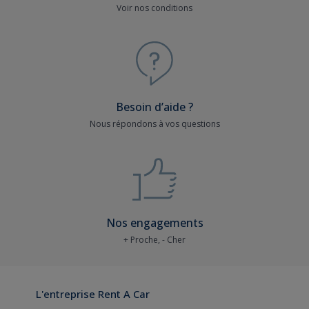
Voir nos conditions
Besoin d’aide ?
Nous répondons à vos questions
Nos engagements
+ Proche, - Cher
L'entreprise Rent A Car