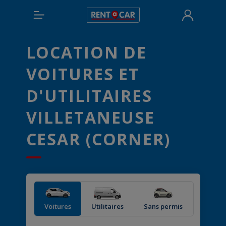
LOCATION DE
VOITURES ET
D'UTILITAIRES
VILLETANEUSE
CESAR (CORNER)
Voitures
Utilitaires
Sans permis