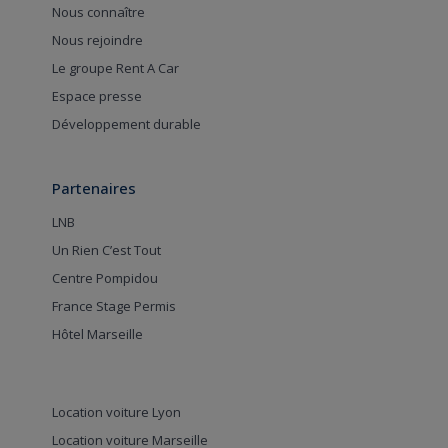
Nous connaître
Nous rejoindre
Le groupe Rent A Car
Espace presse
Développement durable
Partenaires
LNB
Un Rien C’est Tout
Centre Pompidou
France Stage Permis
Hôtel Marseille
Location voiture Lyon
Location voiture Marseille