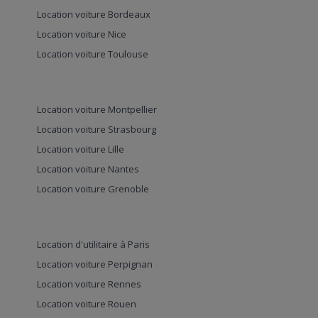
Location voiture Bordeaux
Location voiture Nice
Location voiture Toulouse
Location voiture Montpellier
Location voiture Strasbourg
Location voiture Lille
Location voiture Nantes
Location voiture Grenoble
Location d'utilitaire à Paris
Location voiture Perpignan
Location voiture Rennes
Location voiture Rouen