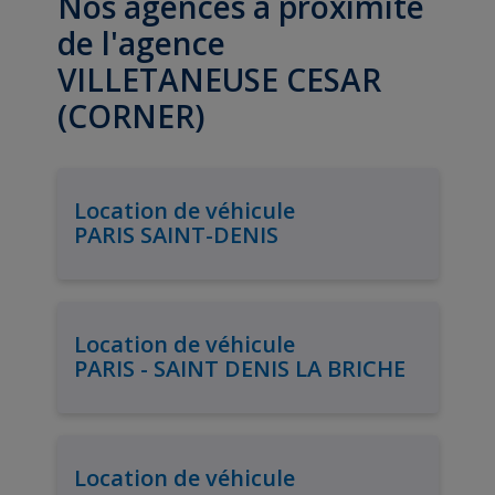
Nos agences à proximité
de l'agence
VILLETANEUSE CESAR
(CORNER)
Location de véhicule
PARIS SAINT-DENIS
Location de véhicule
PARIS - SAINT DENIS LA BRICHE
Location de véhicule