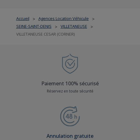
Accueil
Agences Location Véhicule
>
>
SEINE-SAINT-DENIS
VILLETANEUSE
>
>
VILLETANEUSE CESAR (CORNER)
Paiement 100% sécurisé
Réservez en toute sécurité
Annulation gratuite