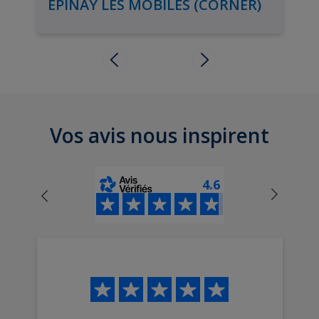
EPINAY LES MOBILES (CORNER)
Vos avis nous inspirent
4.6