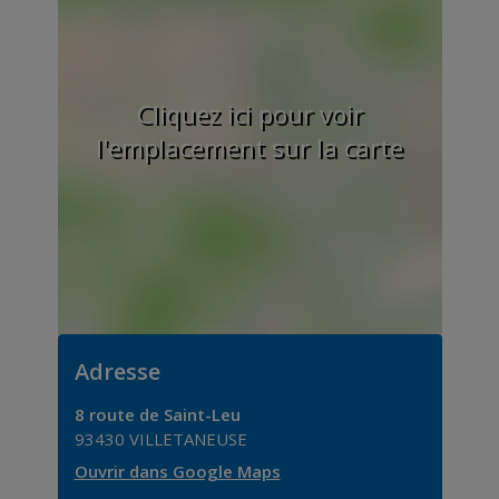
Cliquez ici pour voir
l'emplacement sur la carte
Adresse
8 route de Saint-Leu
93430
VILLETANEUSE
Ouvrir dans Google Maps