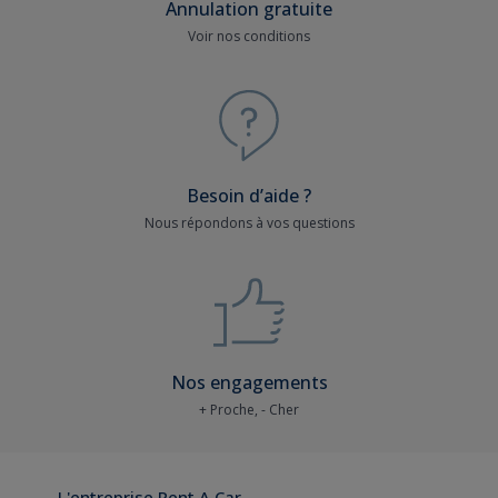
Annulation gratuite
Voir nos conditions
Besoin d’aide ?
Nous répondons à vos questions
Nos engagements
+ Proche, - Cher
L'entreprise Rent A Car