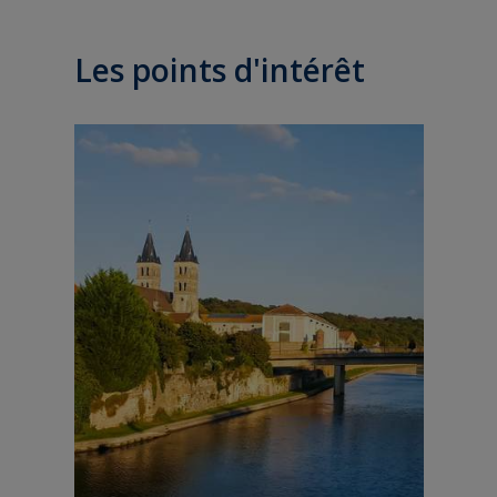
Les points d'intérêt