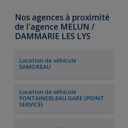
Nos agences à proximité
de l'agence MELUN /
DAMMARIE LES LYS
Location de véhicule
SAMOREAU
Location de véhicule
FONTAINEBLEAU GARE (POINT
SERVICE)