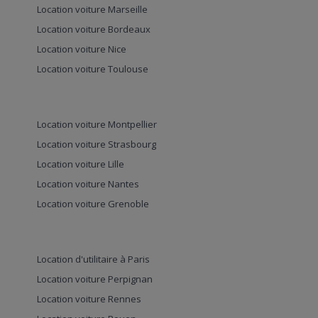
Location voiture Marseille
Location voiture Bordeaux
Location voiture Nice
Location voiture Toulouse
Location voiture Montpellier
Location voiture Strasbourg
Location voiture Lille
Location voiture Nantes
Location voiture Grenoble
Location d'utilitaire à Paris
Location voiture Perpignan
Location voiture Rennes