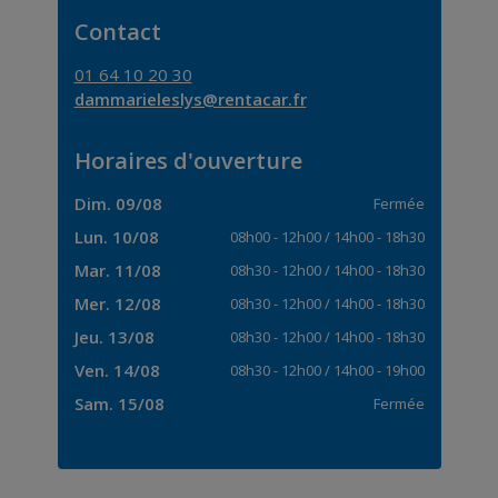
Contact
01 64 10 20 30
dammarieleslys@rentacar.fr
Horaires d'ouverture
Dim. 09/08
Fermée
Lun. 10/08
08h00
-
12h00
/
14h00
-
18h30
Mar. 11/08
08h30
-
12h00
/
14h00
-
18h30
Mer. 12/08
08h30
-
12h00
/
14h00
-
18h30
Jeu. 13/08
08h30
-
12h00
/
14h00
-
18h30
Ven. 14/08
08h30
-
12h00
/
14h00
-
19h00
Sam. 15/08
Fermée