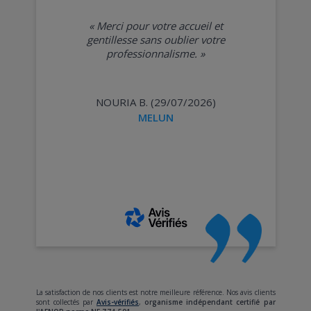
«
Merci pour votre accueil et
gentillesse sans oublier votre
professionnalisme.
»
NOURIA B. (29/07/2026)
MELUN
La satisfaction de nos clients est notre meilleure référence. Nos avis clients
sont collectés par
Avis-vérifiés
,
organisme indépendant certifié par