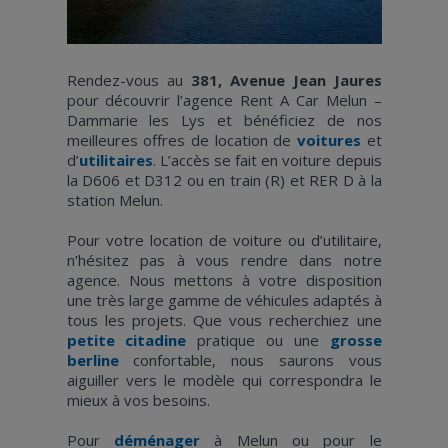
Rendez-vous au
381, Avenue Jean Jaures
pour découvrir l’agence Rent A Car Melun –
Dammarie les Lys et bénéficiez de nos
meilleures offres de location de
voitures
et
d’
utilitaires
. L’accès se fait en voiture depuis
la D606 et D312 ou en train (R) et RER D à la
station Melun.
Pour votre location de voiture ou d’utilitaire,
n’hésitez pas à vous rendre dans notre
agence. Nous mettons à votre disposition
une très large gamme de véhicules adaptés à
tous les projets. Que vous recherchiez une
petite citadine
pratique ou une
grosse
berline
confortable, nous saurons vous
aiguiller vers le modèle qui correspondra le
mieux à vos besoins.
Pour
déménager
à Melun ou pour le