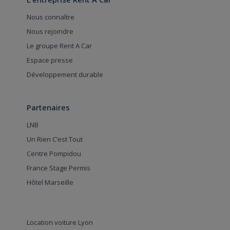
Nous connaître
Nous rejoindre
Le groupe Rent A Car
Espace presse
Développement durable
Partenaires
LNB
Un Rien C’est Tout
Centre Pompidou
France Stage Permis
Hôtel Marseille
Location voiture Lyon