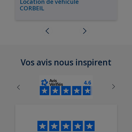
Location de véhicule
CORBEIL
Vos avis nous inspirent
4.6