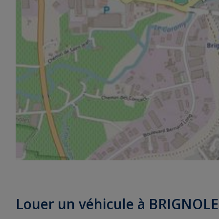
Louer un véhicule à BRIGNOLE