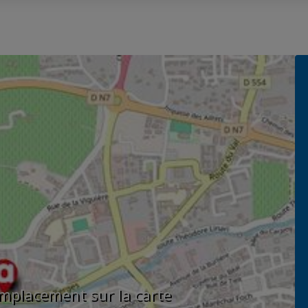
'emplacement sur la carte