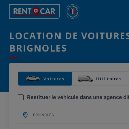
LOCATION DE VOITURES
BRIGNOLES
Voitures
Utilitaires
Restituer le véhicule dans une agence di