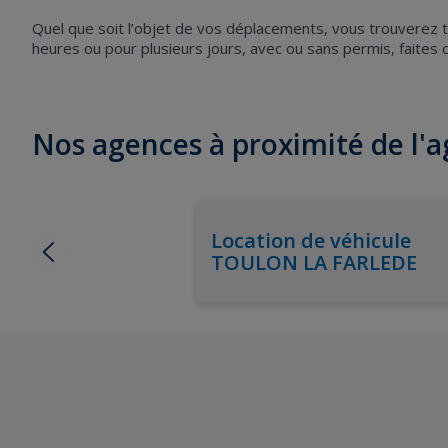
Quel que soit l’objet de vos déplacements, vous trouverez to
heures ou pour plusieurs jours, avec ou sans permis, faites
Nos agences à proximité de l
Location de véhicule
TOULON LA FARLEDE