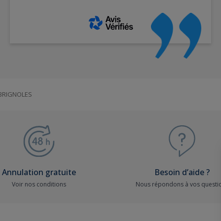
BRIGNOLES
Annulation gratuite
Besoin d’aide ?
Voir nos conditions
Nous répondons à vos questi