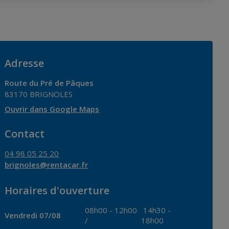
Adresse
Route du Pré de Pâques
83170
BRIGNOLES
Ouvrir dans Google Maps
Contact
04 98 05 25 20
brignoles@rentacar.fr
Horaires d'ouverture
08h00
-
12h00
14h30
-
Vendredi 07/08
/
18h00