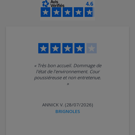
4.6
«
Très bon accueil. Dommage de
l'état de l'environnement. Cour
poussiéreuse et non entretenue.
»
ANNICK V. (28/07/2026)
BRIGNOLES