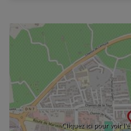
Cliquez ici pour voir l