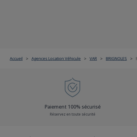
Accueil
Agences Location Véhicule
VAR
BRIGNOLES
>
>
>
>
Paiement 100% sécurisé
Réservez en toute sécurité