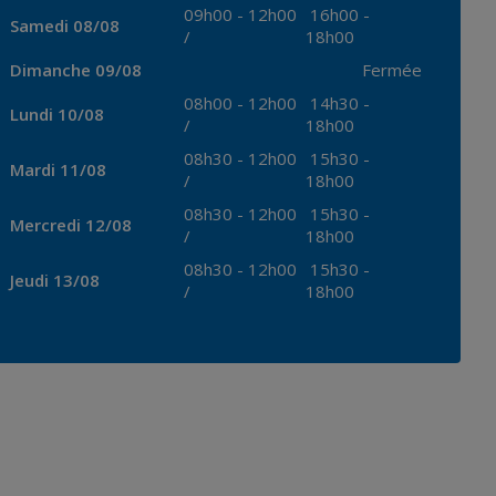
09h00
-
12h00
16h00
-
Samedi 08/08
/
18h00
Dimanche 09/08
Fermée
08h00
-
12h00
14h30
-
Lundi 10/08
/
18h00
08h30
-
12h00
15h30
-
Mardi 11/08
/
18h00
08h30
-
12h00
15h30
-
Mercredi 12/08
/
18h00
08h30
-
12h00
15h30
-
Jeudi 13/08
/
18h00