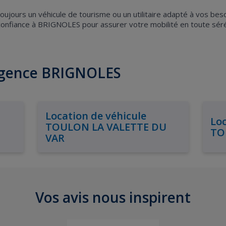
ujours un véhicule de tourisme ou un utilitaire adapté à vos bes
 confiance à BRIGNOLES pour assurer votre mobilité en toute séré
'agence BRIGNOLES
Location de véhicule
Loc
TOULON LA VALETTE DU
TO
VAR
Vos avis nous inspirent