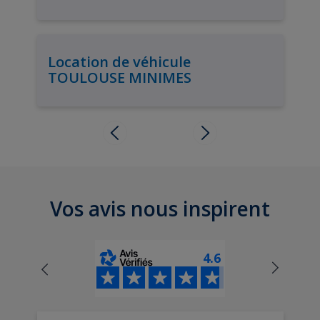
Location de véhicule
TOULOUSE MINIMES
Vos avis nous inspirent
4.6