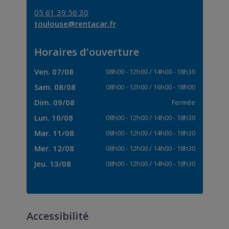
05 61 39 56 30
toulouse@rentacar.fr
Horaires d'ouverture
Ven. 07/08
08h00
-
12h00
/
14h00
-
18h30
Sam. 08/08
08h00
-
12h00
/
16h00
-
18h00
Dim. 09/08
Fermée
Lun. 10/08
08h00
-
12h00
/
14h00
-
18h30
Mar. 11/08
08h00
-
12h00
/
14h00
-
18h30
Mer. 12/08
08h00
-
12h00
/
14h00
-
18h30
Jeu. 13/08
08h00
-
12h00
/
14h00
-
18h30
Accessibilité