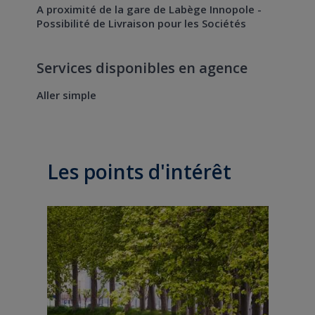
A proximité de la gare de Labège Innopole -
Possibilité de Livraison pour les Sociétés
Services disponibles en agence
Aller simple
Les points d'intérêt