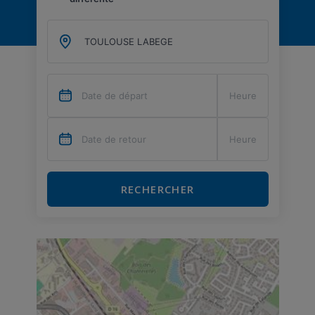
RECHERCHER