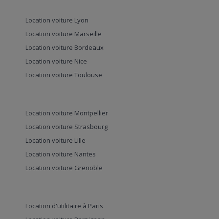
Location voiture Lyon
Location voiture Marseille
Location voiture Bordeaux
Location voiture Nice
Location voiture Toulouse
Location voiture Montpellier
Location voiture Strasbourg
Location voiture Lille
Location voiture Nantes
Location voiture Grenoble
Location d'utilitaire à Paris