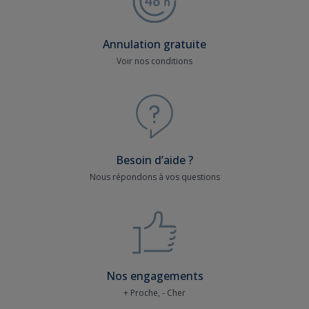
Annulation gratuite
Voir nos conditions
Besoin d’aide ?
Nous répondons à vos questions
Nos engagements
+ Proche, - Cher