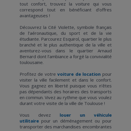
tout confort, trouvez la voiture qui vous
correspond tout en bénéficiant d’offres
avantageuses !
Découvrez la Cité Violette, symbole français
de l’aéronautique, du sport et de la vie
étudiante. Parcourez Esquirol, quartier le plus
branché et le plus authentique de la ville et
aventurez-vous dans le quartier Arnaud
Bernard dont l’ambiance a forgé la convivialité
toulousaine.
Profitez de votre
voiture de location
pour
visiter la ville facilement et dans le confort.
Vous gagnez en liberté puisque vous n’êtes
pas dépendants des horaires des transports
en commun. Vivez au rythme que vous voulez
durant votre visite de la ville de Toulouse !
Vous devez
louer un véhicule
utilitaire
pour un déménagement ou pour
transporter des marchandises encombrantes