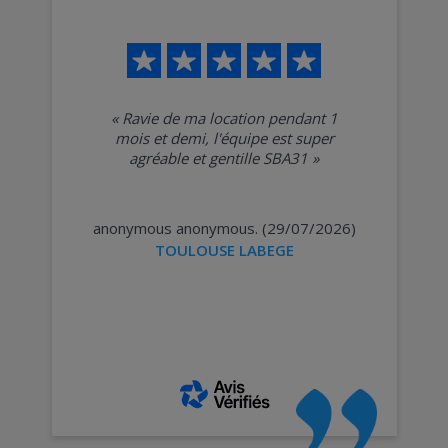
«
Ravie de ma location pendant 1
mois et demi, l'équipe est super
agréable et gentille SBA31
»
anonymous anonymous. (29/07/2026)
TOULOUSE LABEGE