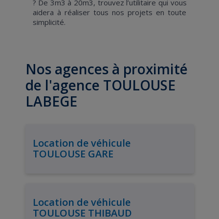
? De 3m3 à 20m3, trouvez l’utilitaire qui vous
aidera à réaliser tous nos projets en toute
simplicité.
Nos agences à proximité
de l'agence TOULOUSE
LABEGE
Location de véhicule
TOULOUSE GARE
Location de véhicule
TOULOUSE THIBAUD