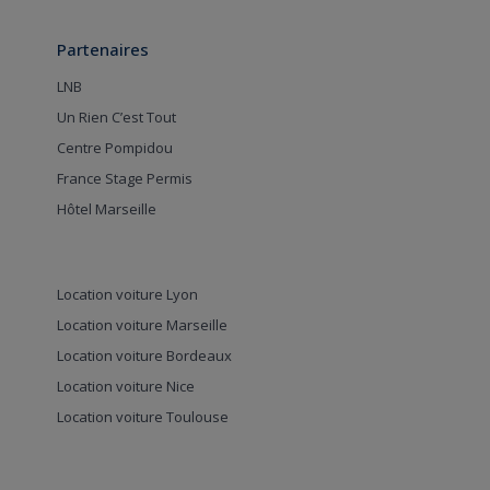
Partenaires
LNB
Un Rien C’est Tout
Centre Pompidou
France Stage Permis
Hôtel Marseille
Location voiture Lyon
Location voiture Marseille
Location voiture Bordeaux
Location voiture Nice
Location voiture Toulouse