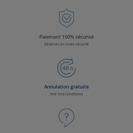
Paiement 100% sécurisé
Réservez en toute sécurité
Annulation gratuite
Voir nos conditions