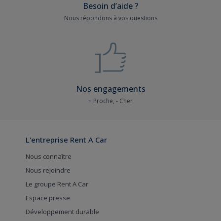
Besoin d’aide ?
Nous répondons à vos questions
Nos engagements
+ Proche, - Cher
L'entreprise Rent A Car
Nous connaître
Nous rejoindre
Le groupe Rent A Car
Espace presse
Développement durable