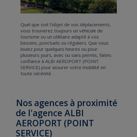
Quel que soit l’objet de vos déplacements,
vous trouverez toujours un véhicule de
tourisme ou un utilitaire adapté à vos
besoins, ponctuels ou réguliers. Que vous
louiez pour quelques heures ou pour
plusieurs jours, avec ou sans permis, faites
confiance à ALBI AEROPORT (POINT
SERVICE) pour assurer votre mobilité en
toute sérénité.
Nos agences à proximité
de l'agence ALBI
AEROPORT (POINT
SERVICE)