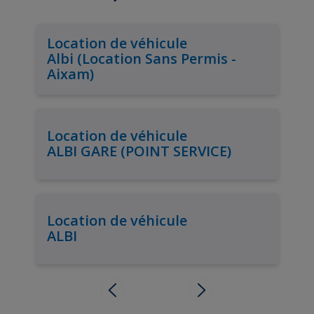
Location de véhicule
Albi (Location Sans Permis -
Aixam)
Location de véhicule
ALBI GARE (POINT SERVICE)
Location de véhicule
ALBI