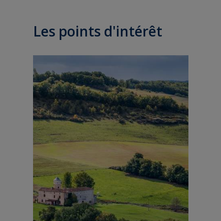
Les points d'intérêt