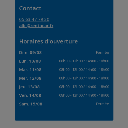
Contact
05 63 47 79 30
albi@rentacar.fr
Horaires d'ouverture
Dim. 09/08
Fermée
Lun. 10/08
08h00
-
12h00
/
14h00
-
18h00
Mar. 11/08
08h00
-
12h00
/
14h00
-
18h00
Mer. 12/08
08h00
-
12h00
/
14h00
-
18h00
Jeu. 13/08
08h00
-
12h00
/
14h00
-
18h00
Ven. 14/08
08h00
-
12h00
/
14h00
-
18h00
Sam. 15/08
Fermée