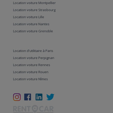
Location voiture Montpellier
Location voiture Strasbourg
Location voiture Lille
Location voiture Nantes
Location voiture Grenoble
Location d'utilitaire à Paris
Location voiture Perpignan
Location voiture Rennes
Location voiture Rouen
Location voiture Nîmes