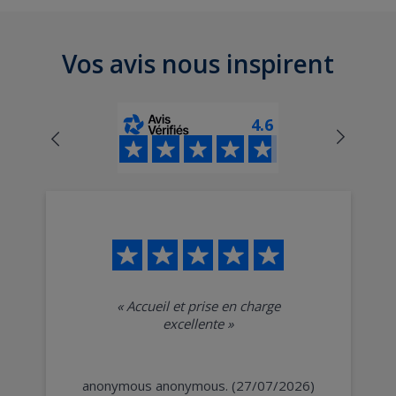
Vos avis nous inspirent
4.6
«
Accueil et prise en charge
excellente
»
anonymous anonymous. (27/07/2026)