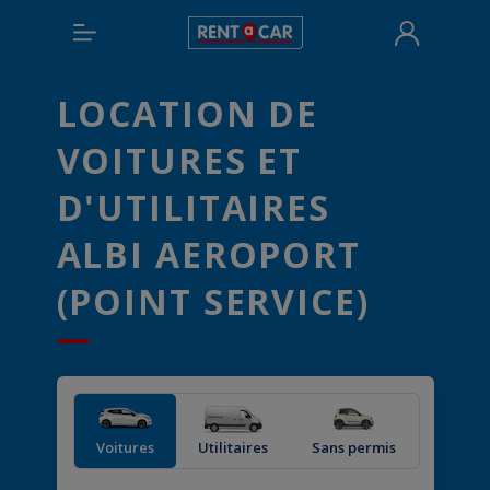
LOCATION DE
VOITURES ET
D'UTILITAIRES
ALBI AEROPORT
(POINT SERVICE)
Voitures
Utilitaires
Sans permis