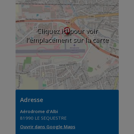
Cliquez ici pour voir
l'emplacement sur la carte
Adresse
Aérodrome d'Albi
81990
LE SEQUESTRE
Ouvrir dans Google Maps