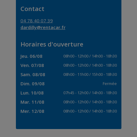
Contact
04 78 40 07 39
dardilly@rentacar.fr
Horaires d'ouverture
Jeu. 06/08
08h00
-
12h00
/
14h00
-
18h30
Ven. 07/08
08h00
-
12h00
/
14h00
-
18h30
Sam. 08/08
08h00
-
11h00
/
15h00
-
18h30
Dim. 09/08
Fermée
Lun. 10/08
07h45
-
12h00
/
14h00
-
18h30
Mar. 11/08
08h00
-
12h00
/
14h00
-
18h30
Mer. 12/08
08h00
-
12h00
/
14h00
-
18h30