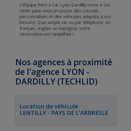
L'équipe Rent a Car Lyon-Dardilly reste à vos
côtés pour vous proposer des conseils
personnalisés et des véhicules adaptés à vos
besoins. D'un simple clic ou par téléphone, en
français, anglais ou espagnol, votre
réservation est simplifiée !
Nos agences à proximité
de l'agence LYON -
DARDILLY (TECHLID)
Location de véhicule
LENTILLY - PAYS DE L’ARBRESLE