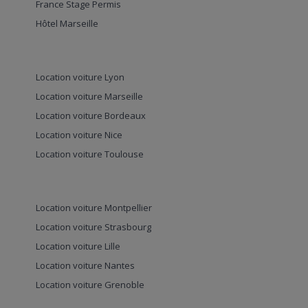
France Stage Permis
Hôtel Marseille
Location voiture Lyon
Location voiture Marseille
Location voiture Bordeaux
Location voiture Nice
Location voiture Toulouse
Location voiture Montpellier
Location voiture Strasbourg
Location voiture Lille
Location voiture Nantes
Location voiture Grenoble