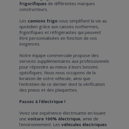
frigorifiques
de différentes marques
constructeurs.
Les
camions frigo
vous simplifient la vie au
quotidien grâce aux caisses isothermes,
frigorifiques et réfrigérantes qui peuvent
être personnalisées en fonction de vos
exigences.
Notre équipe commerciale propose des
services supplémentaires aux professionnels
pour répondre au mieux à leurs besoins
spécifiques. Nous nous occupons de la
livraison de votre véhicule, ainsi que
l’entretien de ce dernier dont la vérification
des pneus et des plaquettes.
Passez à l’électrique !
Vivez une expérience électrisante en louant
une
voiture 100% électrique
, amie de
l’environnement. Les
véhicules électriques