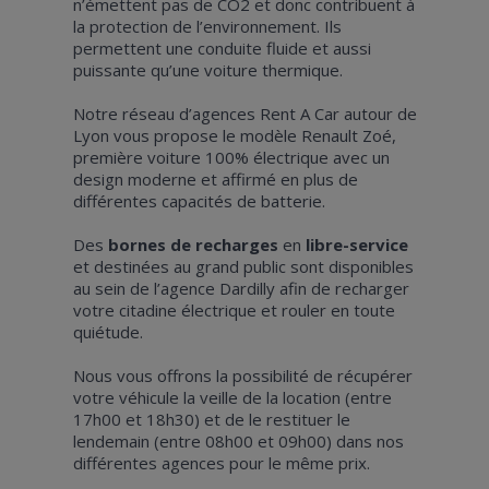
n’émettent pas de CO2 et donc contribuent à
la protection de l’environnement. Ils
permettent une conduite fluide et aussi
puissante qu’une voiture thermique.
Notre réseau d’agences Rent A Car autour de
Lyon vous propose le modèle Renault Zoé,
première voiture 100% électrique avec un
design moderne et affirmé en plus de
différentes capacités de batterie.
Des
bornes de recharges
en
libre-service
et destinées au grand public sont disponibles
au sein de l’agence Dardilly afin de recharger
votre citadine électrique et rouler en toute
quiétude.
Nous vous offrons la possibilité de récupérer
votre véhicule la veille de la location (entre
17h00 et 18h30) et de le restituer le
lendemain (entre 08h00 et 09h00) dans nos
différentes agences pour le même prix.