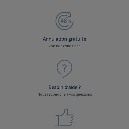
Annulation gratuite
Voir nos conditions
Besoin d’aide ?
Nous répondons à vos questions