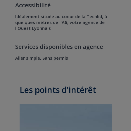
Accessibilité
Idéalement située au coeur de la Techlid, à
quelques mètres de l'A6, votre agence de
l'Ouest Lyonnais
Services disponibles en agence
Aller simple, Sans permis
Les points d'intérêt