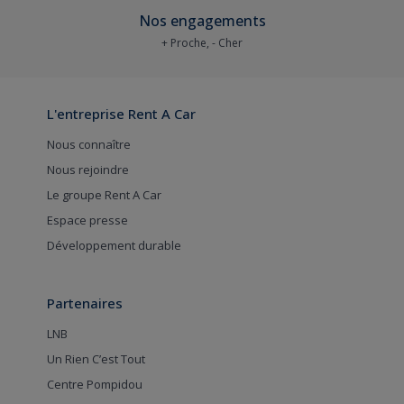
Nos engagements
+ Proche, - Cher
L'entreprise Rent A Car
Nous connaître
Nous rejoindre
Le groupe Rent A Car
Espace presse
Développement durable
Partenaires
LNB
Un Rien C’est Tout
Centre Pompidou