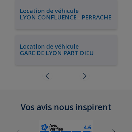
Location de véhicule
LYON CONFLUENCE - PERRACHE
Location de véhicule
GARE DE LYON PART DIEU
Vos avis nous inspirent
4.6