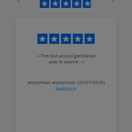
«
Tres bon acceuil gentillesse
avec le sourire .
»
anonymous anonymous. (22/07/2026)
DARDILLY