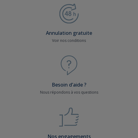
Annulation gratuite
Voir nos conditions
Besoin d’aide ?
Nous répondons à vos questions
Nos engagements