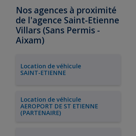
Nos agences à proximité
de l'agence Saint-Etienne
Villars (Sans Permis -
Aixam)
Location de véhicule
SAINT-ETIENNE
Location de véhicule
AEROPORT DE ST ETIENNE
(PARTENAIRE)