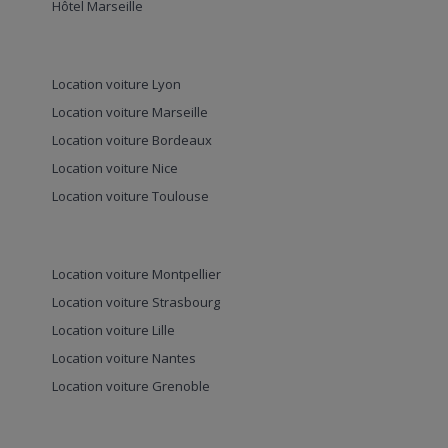
Hôtel Marseille
Location voiture Lyon
Location voiture Marseille
Location voiture Bordeaux
Location voiture Nice
Location voiture Toulouse
Location voiture Montpellier
Location voiture Strasbourg
Location voiture Lille
Location voiture Nantes
Location voiture Grenoble