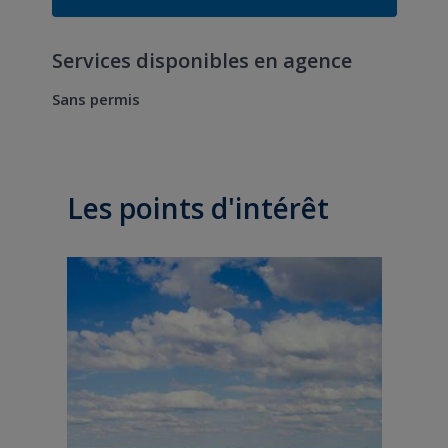
Services disponibles en agence
Sans permis
Les points d'intérêt