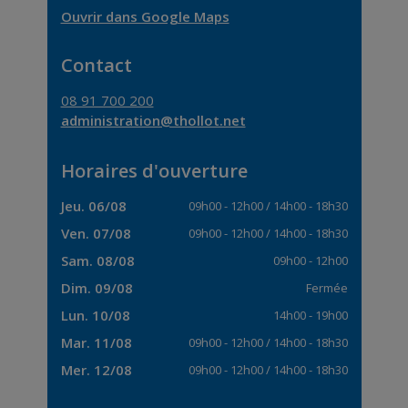
Ouvrir dans Google Maps
Contact
08 91 700 200
administration@thollot.net
Horaires d'ouverture
Jeu. 06/08
09h00
-
12h00
/
14h00
-
18h30
Ven. 07/08
09h00
-
12h00
/
14h00
-
18h30
Sam. 08/08
09h00
-
12h00
Dim. 09/08
Fermée
Lun. 10/08
14h00
-
19h00
Mar. 11/08
09h00
-
12h00
/
14h00
-
18h30
Mer. 12/08
09h00
-
12h00
/
14h00
-
18h30