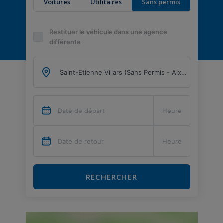
Voitures
Utilitaires
Sans permis
Restituer le véhicule dans une agence
différente
RECHERCHER