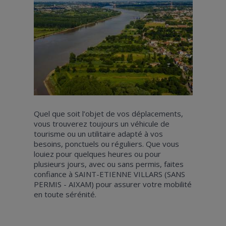
Quel que soit l’objet de vos déplacements,
vous trouverez toujours un véhicule de
tourisme ou un utilitaire adapté à vos
besoins, ponctuels ou réguliers. Que vous
louiez pour quelques heures ou pour
plusieurs jours, avec ou sans permis, faites
confiance à SAINT-ETIENNE VILLARS (SANS
PERMIS - AIXAM) pour assurer votre mobilité
en toute sérénité.