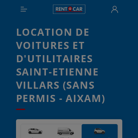
LOCATION DE
VOITURES ET
D'UTILITAIRES
SAINT-ETIENNE
VILLARS (SANS
PERMIS - AIXAM)