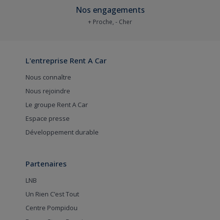
Nos engagements
+ Proche, - Cher
L'entreprise Rent A Car
Nous connaître
Nous rejoindre
Le groupe Rent A Car
Espace presse
Développement durable
Partenaires
LNB
Un Rien C’est Tout
Centre Pompidou