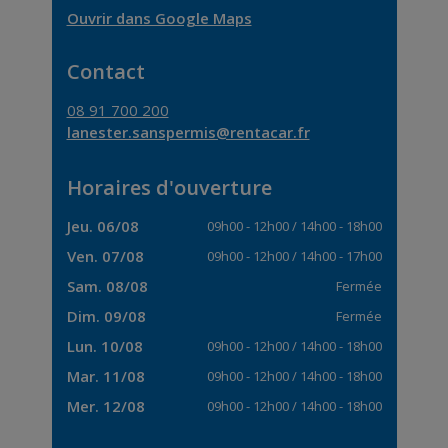
Ouvrir dans Google Maps
Contact
08 91 700 200
lanester.sanspermis@rentacar.fr
Horaires d'ouverture
Jeu. 06/08
09h00
-
12h00
/
14h00
-
18h00
Ven. 07/08
09h00
-
12h00
/
14h00
-
17h00
Sam. 08/08
Fermée
Dim. 09/08
Fermée
Lun. 10/08
09h00
-
12h00
/
14h00
-
18h00
Mar. 11/08
09h00
-
12h00
/
14h00
-
18h00
Mer. 12/08
09h00
-
12h00
/
14h00
-
18h00