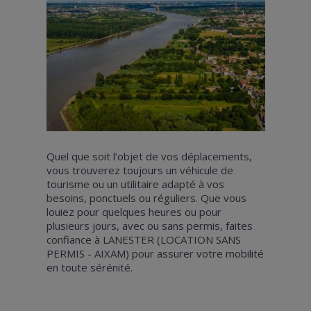
Quel que soit l’objet de vos déplacements,
vous trouverez toujours un véhicule de
tourisme ou un utilitaire adapté à vos
besoins, ponctuels ou réguliers. Que vous
louiez pour quelques heures ou pour
plusieurs jours, avec ou sans permis, faites
confiance à LANESTER (LOCATION SANS
PERMIS - AIXAM) pour assurer votre mobilité
en toute sérénité.