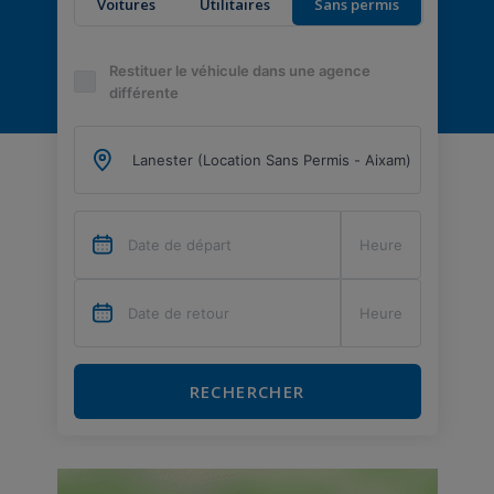
Voitures
Utilitaires
Sans permis
Restituer le véhicule dans une agence
différente
RECHERCHER