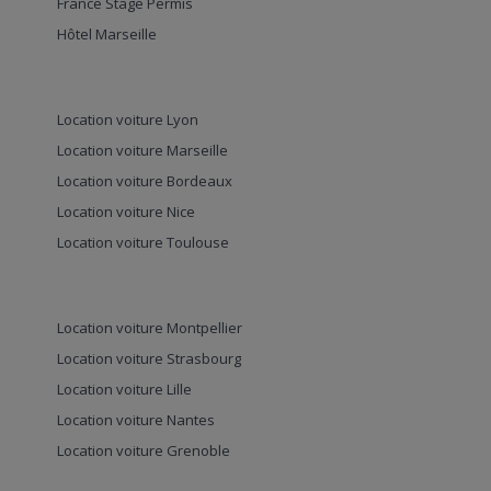
France Stage Permis
Hôtel Marseille
Location voiture Lyon
Location voiture Marseille
Location voiture Bordeaux
Location voiture Nice
Location voiture Toulouse
Location voiture Montpellier
Location voiture Strasbourg
Location voiture Lille
Location voiture Nantes
Location voiture Grenoble