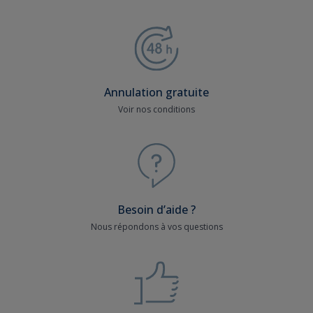
Annulation gratuite
Voir nos conditions
Besoin d’aide ?
Nous répondons à vos questions