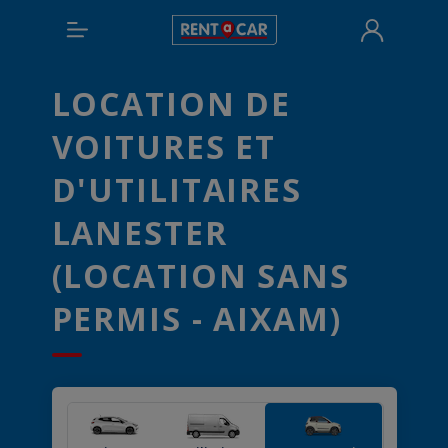
LOCATION DE
VOITURES ET
D'UTILITAIRES
LANESTER
(LOCATION SANS
PERMIS - AIXAM)