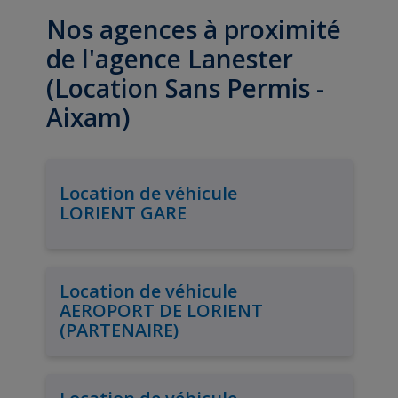
Nos agences à proximité
de l'agence Lanester
(Location Sans Permis -
Aixam)
Location de véhicule
LORIENT GARE
Location de véhicule
AEROPORT DE LORIENT
(PARTENAIRE)