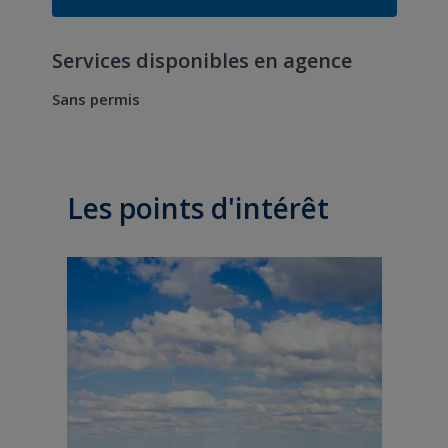
Services disponibles en agence
Sans permis
Les points d'intérêt