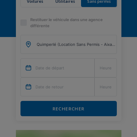
Voitures
Utilitaires
Sans permis
Restituer le véhicule dans une agence
différente
RECHERCHER