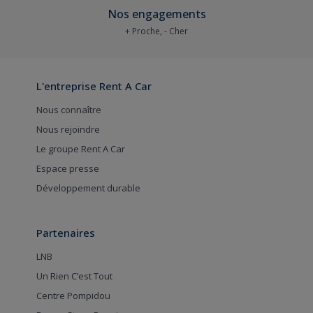
Nos engagements
+ Proche, - Cher
L'entreprise Rent A Car
Nous connaître
Nous rejoindre
Le groupe Rent A Car
Espace presse
Développement durable
Partenaires
LNB
Un Rien C’est Tout
Centre Pompidou