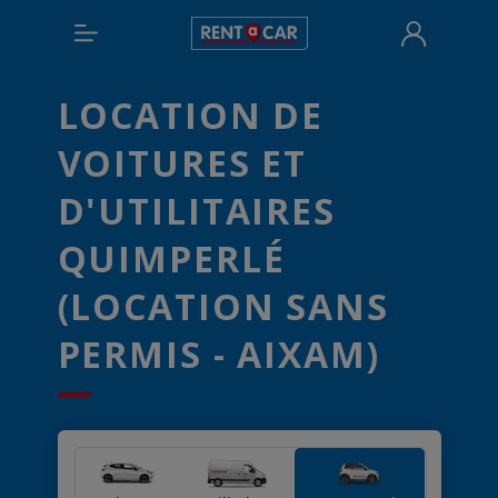
LOCATION DE
VOITURES ET
D'UTILITAIRES
QUIMPERLÉ
(LOCATION SANS
PERMIS - AIXAM)