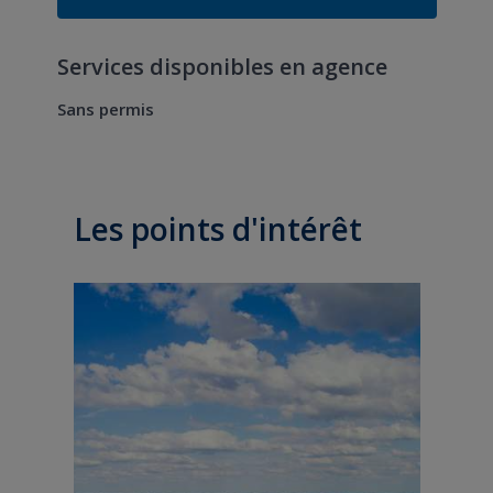
Services disponibles en agence
Sans permis
Les points d'intérêt