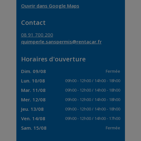
Ouvrir dans Google Maps
Contact
08 91 700 200
quimperle.sanspermis@rentacar.fr
Horaires d'ouverture
Dim. 09/08
Fermée
Lun. 10/08
09h00
-
12h00
/
14h00
-
18h00
Mar. 11/08
09h00
-
12h00
/
14h00
-
18h00
Mer. 12/08
09h00
-
12h00
/
14h00
-
18h00
Jeu. 13/08
09h00
-
12h00
/
14h00
-
18h00
Ven. 14/08
09h00
-
12h00
/
14h00
-
17h00
Sam. 15/08
Fermée