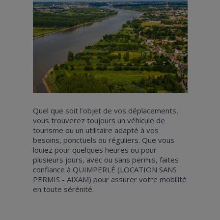
Quel que soit l’objet de vos déplacements,
vous trouverez toujours un véhicule de
tourisme ou un utilitaire adapté à vos
besoins, ponctuels ou réguliers. Que vous
louiez pour quelques heures ou pour
plusieurs jours, avec ou sans permis, faites
confiance à QUIMPERLÉ (LOCATION SANS
PERMIS - AIXAM) pour assurer votre mobilité
en toute sérénité.