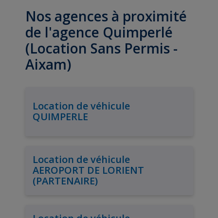
Nos agences à proximité
de l'agence Quimperlé
(Location Sans Permis -
Aixam)
Location de véhicule
QUIMPERLE
Location de véhicule
AEROPORT DE LORIENT
(PARTENAIRE)