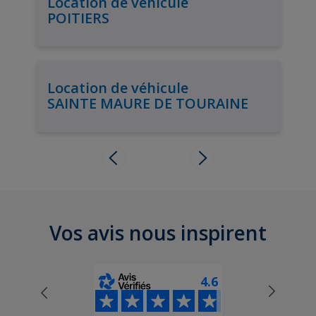
Location de véhicule
POITIERS
Location de véhicule
SAINTE MAURE DE TOURAINE
Vos avis nous inspirent
4.6