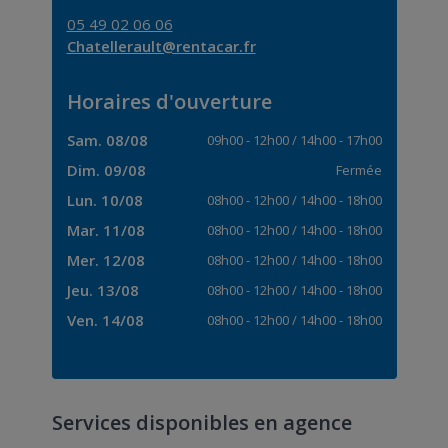
05 49 02 06 06
Chatellerault@rentacar.fr
Horaires d'ouverture
Sam. 08/08
09h00
-
12h00
/
14h00
-
17h00
Dim. 09/08
Fermée
Lun. 10/08
08h00
-
12h00
/
14h00
-
18h00
Mar. 11/08
08h00
-
12h00
/
14h00
-
18h00
Mer. 12/08
08h00
-
12h00
/
14h00
-
18h00
Jeu. 13/08
08h00
-
12h00
/
14h00
-
18h00
Ven. 14/08
08h00
-
12h00
/
14h00
-
18h00
Services disponibles en agence