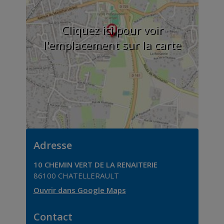
Cliquez ici pour voir
l'emplacement sur la carte
Adresse
10 CHEMIN VERT DE LA RENAITERIE
86100
CHATELLERAULT
Ouvrir dans Google Maps
Contact