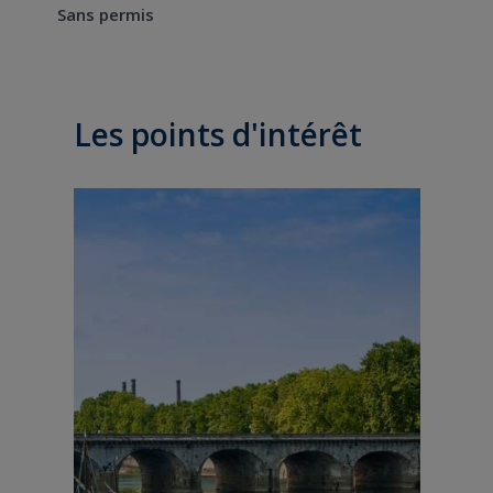
Sans permis
Les points d'intérêt