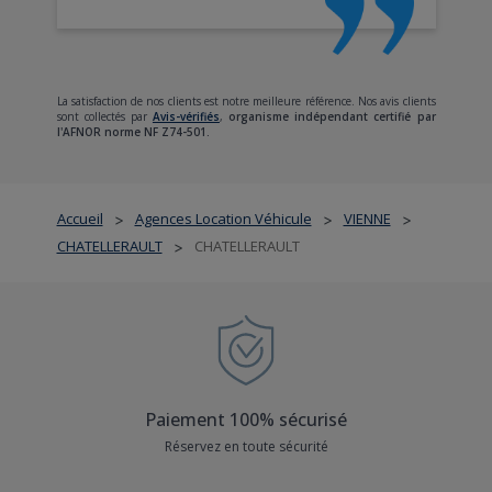
La satisfaction de nos clients est notre meilleure référence. Nos avis clients
sont collectés par
Avis-vérifiés
,
organisme indépendant certifié par
l'AFNOR norme NF Z74-501.
Accueil
Agences Location Véhicule
VIENNE
>
>
>
CHATELLERAULT
CHATELLERAULT
>
Paiement 100% sécurisé
Réservez en toute sécurité