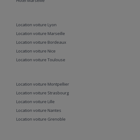
Hôtel Marseille
Location voiture Lyon
Location voiture Marseille
Location voiture Bordeaux
Location voiture Nice
Location voiture Toulouse
Location voiture Montpellier
Location voiture Strasbourg
Location voiture Lille
Location voiture Nantes
Location voiture Grenoble