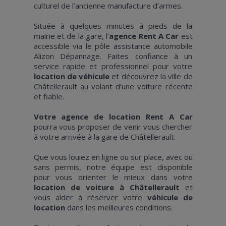
culturel de l’ancienne manufacture d’armes.
Située à quelques minutes à pieds de la
mairie et de la gare, l’
agence Rent A Car
est
accessible via le pôle assistance automobile
Alizon Dépannage. Faites confiance à un
service rapide et professionnel pour votre
location de véhicule
et découvrez la ville de
Châtellerault au volant d’une voiture récente
et fiable.
Votre agence de location Rent A Car
pourra vous proposer de venir vous chercher
à votre arrivée à la gare de Châtellerault.
Que vous louiez en ligne ou sur place, avec ou
sans permis, notre équipe est disponible
pour vous orienter le mieux dans votre
location de voiture à Châtellerault
et
vous aider à réserver votre
véhicule de
location
dans les meilleures conditions.