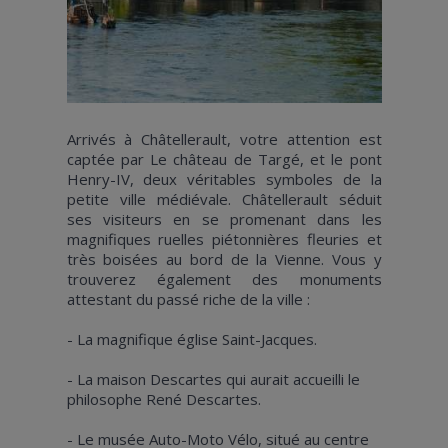
Arrivés à Châtellerault, votre attention est
captée par Le château de Targé, et le pont
Henry-IV, deux véritables symboles de la
petite ville médiévale. Châtellerault séduit
ses visiteurs en se promenant dans les
magnifiques ruelles piétonnières fleuries et
très boisées au bord de la Vienne. Vous y
trouverez également des monuments
attestant du passé riche de la ville :
- La magnifique église Saint-Jacques.
- La maison Descartes qui aurait accueilli le
philosophe René Descartes.
- Le musée Auto-Moto Vélo, situé au centre