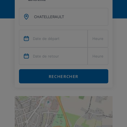
RECHERCHER