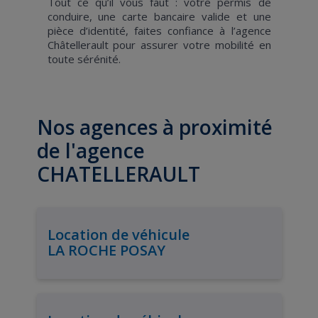
Tout ce qu’il vous faut : votre permis de
conduire, une carte bancaire valide et une
pièce d’identité, faites confiance à l’agence
Châtellerault pour assurer votre mobilité en
toute sérénité.
Nos agences à proximité
de l'agence
CHATELLERAULT
Location de véhicule
LA ROCHE POSAY