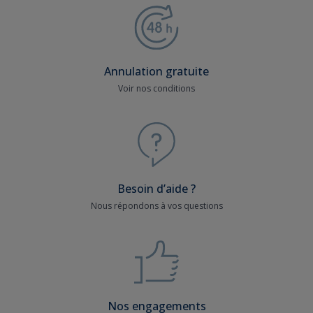
Annulation gratuite
Voir nos conditions
Besoin d’aide ?
Nous répondons à vos questions
Nos engagements