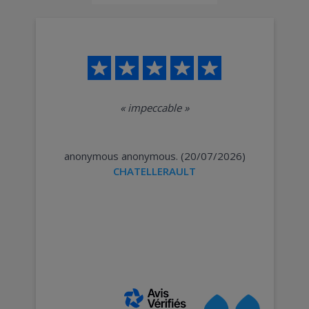
«
impeccable
»
anonymous anonymous. (20/07/2026)
CHATELLERAULT