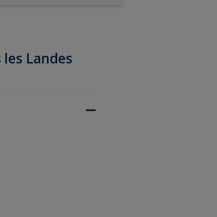
s les Landes