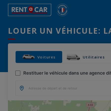
LOUER UN VÉHICULE: L
Voitures
Utilitaires
Restituer le véhicule dans une agence di