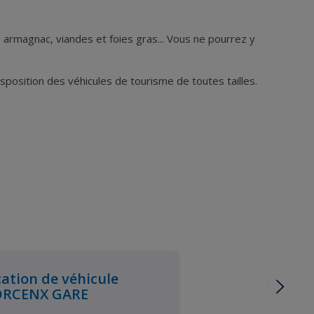
, armagnac, viandes et foies gras... Vous ne pourrez y
position des véhicules de tourisme de toutes tailles.
ation de véhicule
RCENX GARE