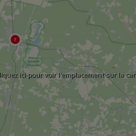
liquez ici pour voir l'emplacement sur la car