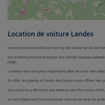
Location de voiture Landes
Venez prendre le soleil tout au long de l'année sur la côte 
Vos enfants pourront pratiquer une activité nautique adaptée
plage.
La nature tient une place importante dans le coeur des habit
En effet, les plaines et forêts des Landes vous offrent des
Vous pourrez y découvrir une faune et une flore assez riche
Ce sera également l'occasion pour vous et vos amis de pratiq