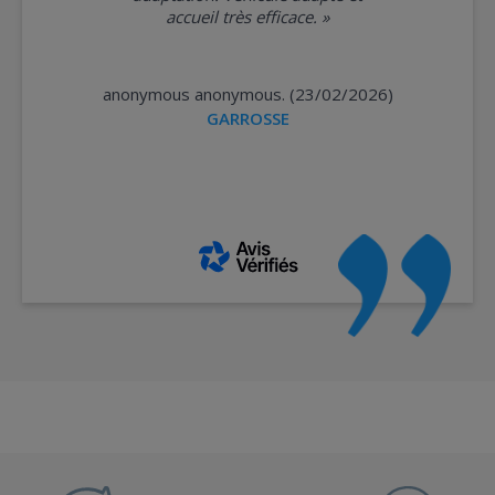
accueil très efficace.
»
anonymous anonymous. (23/02/2026)
GARROSSE