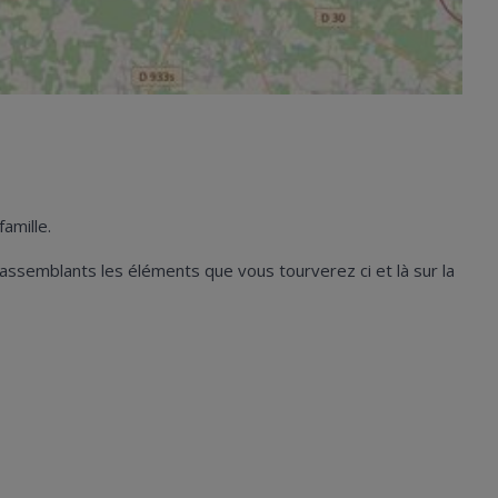
amille.
 assemblants les éléments que vous tourverez ci et là sur la