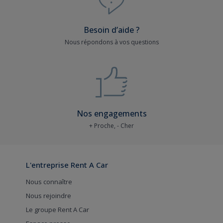
Besoin d’aide ?
Nous répondons à vos questions
Nos engagements
+ Proche, - Cher
L'entreprise Rent A Car
Nous connaître
Nous rejoindre
Le groupe Rent A Car