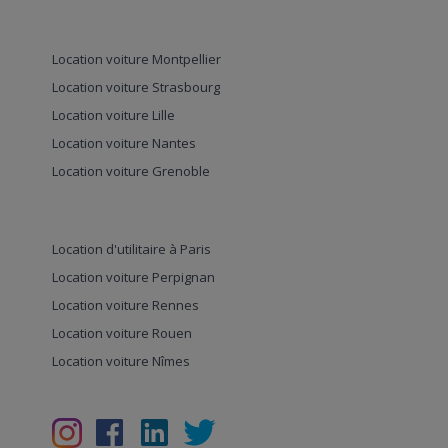
Location voiture Montpellier
Location voiture Strasbourg
Location voiture Lille
Location voiture Nantes
Location voiture Grenoble
Location d'utilitaire à Paris
Location voiture Perpignan
Location voiture Rennes
Location voiture Rouen
Location voiture Nîmes