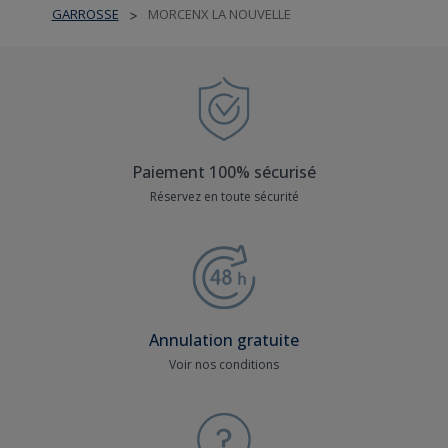
GARROSSE
MORCENX LA NOUVELLE
>
Paiement 100% sécurisé
Réservez en toute sécurité
Annulation gratuite
Voir nos conditions