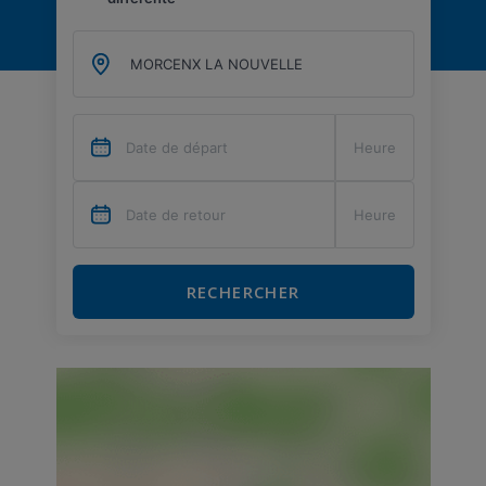
RECHERCHER