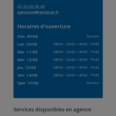
05 25 00 40 40
garrosse@rentacar.fr
Horaires d'ouverture
Dim. 09/08
Fermée
Lun. 10/08
08h00
-
12h00
/
14h00
-
17h45
Mar. 11/08
08h00
-
12h00
/
14h00
-
17h45
Mer. 12/08
08h00
-
12h00
/
14h00
-
17h45
Jeu. 13/08
08h00
-
12h00
/
14h00
-
17h45
Ven. 14/08
08h00
-
12h00
/
14h00
-
17h45
Sam. 15/08
Fermée
Services disponibles en agence