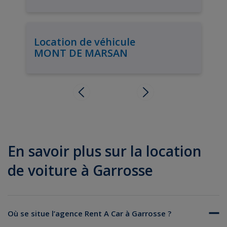
Location de véhicule
MONT DE MARSAN
En savoir plus sur la location
de voiture à Garrosse
Où se situe l’agence Rent A Car à Garrosse ?