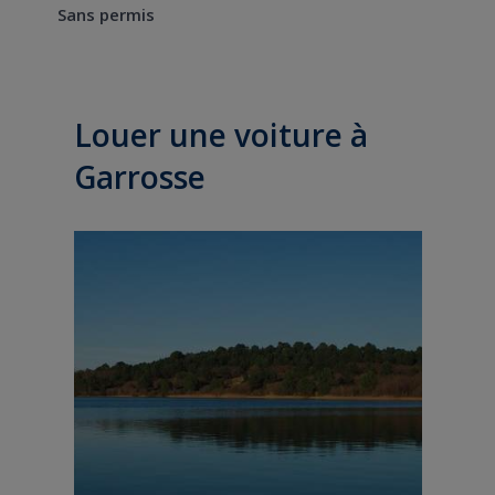
Sans permis
Louer une voiture à
Garrosse