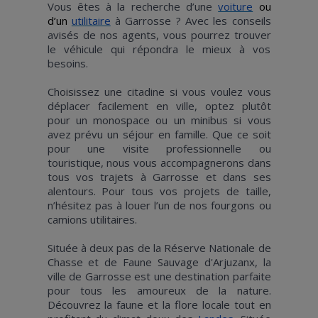
Vous êtes à la recherche d’une
voiture
ou
d’un
utilitaire
à Garrosse ? Avec les conseils
avisés de nos agents, vous pourrez trouver
le véhicule qui répondra le mieux à vos
besoins.
Choisissez une citadine si vous voulez vous
déplacer facilement en ville, optez plutôt
pour un monospace ou un minibus si vous
avez prévu un séjour en famille. Que ce soit
pour une visite professionnelle ou
touristique, nous vous accompagnerons dans
tous vos trajets à Garrosse et dans ses
alentours. Pour tous vos projets de taille,
n’hésitez pas à louer l’un de nos fourgons ou
camions utilitaires.
Située à deux pas de la Réserve Nationale de
Chasse et de Faune Sauvage d'Arjuzanx, la
ville de Garrosse est une destination parfaite
pour tous les amoureux de la nature.
Découvrez la faune et la flore locale tout en