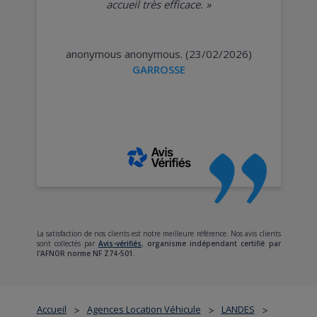
accueil très efficace.
»
anonymous anonymous. (23/02/2026)
GARROSSE
La satisfaction de nos clients est notre meilleure référence. Nos avis clients
sont collectés par
Avis-vérifiés
,
organisme indépendant certifié par
l'AFNOR norme NF Z74-501.
Accueil
Agences Location Véhicule
LANDES
>
>
>