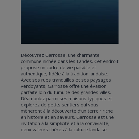
Découvrez Garrosse, une charmante
commune nichée dans les Landes. Cet endroit
propose un cadre de vie paisible et
authentique, fidèle à la tradition landaise.
Avec ses rues tranquilles et ses paysages
verdoyants, Garrosse offre une évasion
parfaite loin du tumulte des grandes villes.
Déambulez parmi ses maisons typiques et
explorez de petits sentiers qui vous
mèneront à la découverte d’un terroir riche
en histoire et en saveurs. Garrosse est une
invitation à la simplicité et à la convivialité,
deux valeurs chères à la culture landaise.