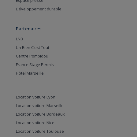
Espace presse
Développement durable
Partenaires
LNB
Un Rien C’est Tout
Centre Pompidou
France Stage Permis
Hôtel Marseille
Location voiture Lyon
Location voiture Marseille
Location voiture Bordeaux
Location voiture Nice
Location voiture Toulouse