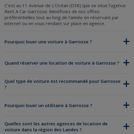
C’est au 11 Avenue de L'Océan (D38) que se situe l’agence
Rent A Car Garrosse. Bénéficiez de nos offres
préférentielles tout au long de l’année en réservant par
internet ou en vous rendant sur place en agence.
Pourquoi louer une voiture à Garrosse ?
Quand réserver une location de voiture à Garrosse ?
Quel type de voiture est recommandé pour Garrosse
?
Pourquoi louer un utilitaire à Garrosse ?
Quelles sont les autres agences de location de
voiture dans la région des Landes ?