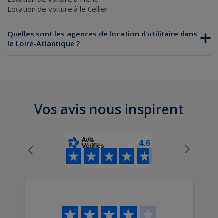
Location de voiture à le Cellier
Quelles sont les agences de location d'utilitaire dans
le Loire-Atlantique ?
Location d'utilitaire Nantes
Location d'utilitaire La Baule
Vos avis nous inspirent
4.6