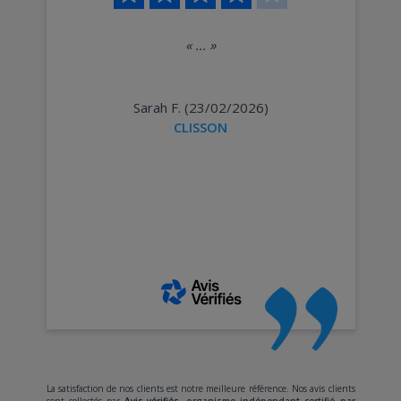
«
...
»
Sarah F. (23/02/2026)
CLISSON
La satisfaction de nos clients est notre meilleure référence. Nos avis clients