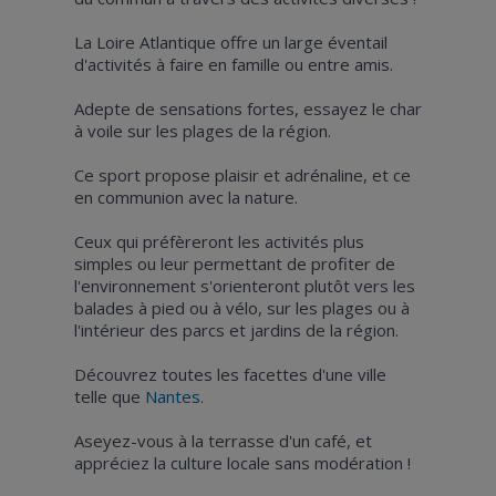
La Loire Atlantique offre un large éventail
d'activités à faire en famille ou entre amis.
Adepte de sensations fortes, essayez le char
à voile sur les plages de la région.
Ce sport propose plaisir et adrénaline, et ce
en communion avec la nature.
Ceux qui préfèreront les activités plus
simples ou leur permettant de profiter de
l'environnement s'orienteront plutôt vers les
balades à pied ou à vélo, sur les plages ou à
l'intérieur des parcs et jardins de la région.
Découvrez toutes les facettes d'une ville
telle que
Nantes
.
Aseyez-vous à la terrasse d'un café, et
appréciez la culture locale sans modération !