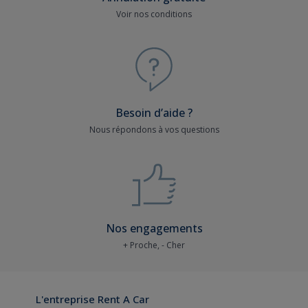
Voir nos conditions
Besoin d’aide ?
Nous répondons à vos questions
Nos engagements
+ Proche, - Cher
L'entreprise Rent A Car