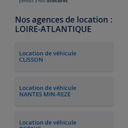
pensez à nos
utilitaires
.
Nos agences de location :
LOIRE-ATLANTIQUE
Location de véhicule
CLISSON
Location de véhicule
NANTES MIN-REZE
Location de véhicule