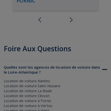
PORNIC
Foire Aux Questions
Quelles sont les agences de location de voiture dans
le Loire-Atlantique ?
Location de voiture Nantes
Location de voiture Saint-Nazaire
Location de voiture La Baule
Location de voiture Clisson
Location de voiture à Pornic
Location de voiture à Vertou
Location de voiture à Heric