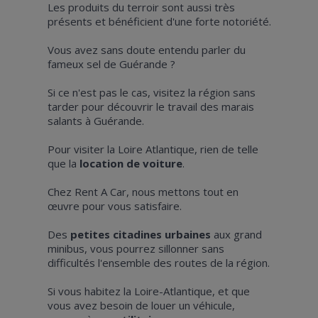
Les produits du terroir sont aussi très
présents et bénéficient d'une forte notoriété.
Vous avez sans doute entendu parler du
fameux sel de Guérande ?
Si ce n'est pas le cas, visitez la région sans
tarder pour découvrir le travail des marais
salants à Guérande.
Pour visiter la Loire Atlantique, rien de telle
que la
location de voiture
.
Chez Rent A Car, nous mettons tout en
œuvre pour vous satisfaire.
Des
petites citadines urbaines
aux grand
minibus, vous pourrez sillonner sans
difficultés l'ensemble des routes de la région.
Si vous habitez la Loire-Atlantique, et que
vous avez besoin de louer un véhicule,