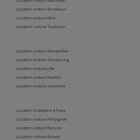
Location voiture Marseille
Location voiture Bordeaux
Location voiture Nice
Location voiture Toulouse
Location voiture Montpellier
Location voiture Strasbourg
Location voiture Lille
Location voiture Nantes
Location voiture Grenoble
Location d'utilitaire à Paris
Location voiture Perpignan
Location voiture Rennes
Location voiture Rouen