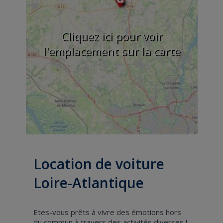
Cliquez ici pour voir
l'emplacement sur la carte
Location de voiture
Loire-Atlantique
Etes-vous prêts à vivre des émotions hors
du commun à travers des activités diverses !