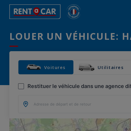
LOUER UN VÉHICULE: H
Voitures
Utilitaires
Restituer le véhicule dans une agence di