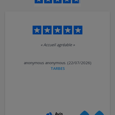
«
Accueil agréable
»
anonymous anonymous. (22/07/2026)
TARBES