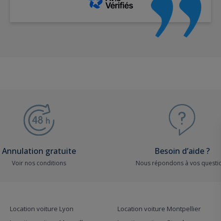
Annulation gratuite
Besoin d’aide ?
Voir nos conditions
Nous répondons à vos questi
Location voiture Lyon
Location voiture Montpellier