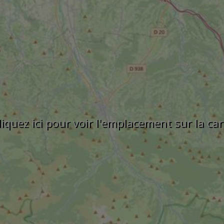
liquez ici pour voir l'emplacement sur la car