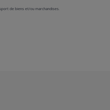
sport de biens et/ou marchandises.