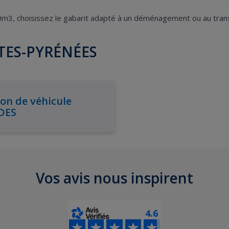
20m3, choisissez le gabarit adapté à un déménagement ou au tran
UTES-PYRÉNÉES
on de véhicule
DES
Vos avis nous inspirent
4.6