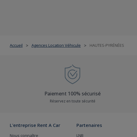
Accueil
Agences Location Véhicule
HAUTES-PYRÉNÉES
>
>
Paiement 100% sécurisé
Réservez en toute sécurité
L'entreprise Rent A Car
Partenaires
Nous connaître
LNB