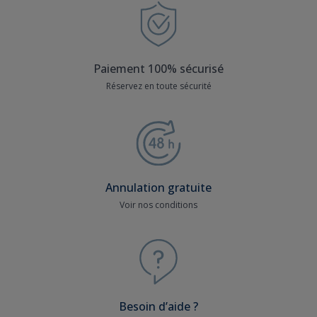
Paiement 100% sécurisé
Réservez en toute sécurité
Annulation gratuite
Voir nos conditions
Besoin d’aide ?