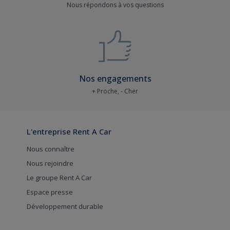
Nous répondons à vos questions
Nos engagements
+ Proche, - Cher
L'entreprise Rent A Car
Nous connaître
Nous rejoindre
Le groupe Rent A Car
Espace presse
Développement durable