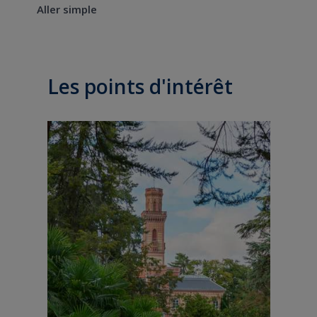
Aller simple
Les points d'intérêt