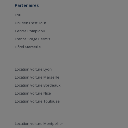
Partenaires
LNB
Un Rien C’est Tout
Centre Pompidou
France Stage Permis
Hôtel Marseille
Location voiture Lyon
Location voiture Marseille
Location voiture Bordeaux
Location voiture Nice
Location voiture Toulouse
Location voiture Montpellier