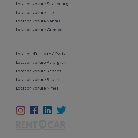
Location voiture Strasbourg
Location voiture Lille
Location voiture Nantes
Location voiture Grenoble
Location d'utilitaire à Paris
Location voiture Perpignan
Location voiture Rennes
Location voiture Rouen
Location voiture Nîmes