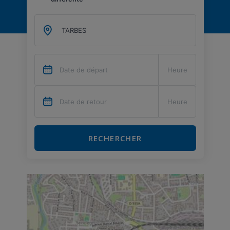
RECHERCHER