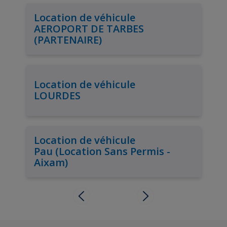
Location de véhicule
AEROPORT DE TARBES
(PARTENAIRE)
Location de véhicule
LOURDES
Location de véhicule
Pau (Location Sans Permis -
Aixam)