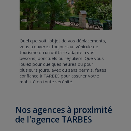
Quel que soit l’objet de vos déplacements,
vous trouverez toujours un véhicule de
tourisme ou un utilitaire adapté à vos
besoins, ponctuels ou réguliers. Que vous
louiez pour quelques heures ou pour
plusieurs jours, avec ou sans permis, faites
confiance à TARBES pour assurer votre
mobilité en toute sérénité.
Nos agences à proximité
de l'agence TARBES