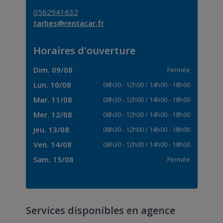
0562941632
tarbes@rentacar.fr
Horaires d'ouverture
Dim. 09/08
Fermée
Lun. 10/08
08h30
-
12h00
/
14h00
-
18h00
Mar. 11/08
08h30
-
12h00
/
14h00
-
18h00
Mer. 12/08
08h30
-
12h00
/
14h00
-
18h00
Jeu. 13/08
08h30
-
12h00
/
14h00
-
18h00
Ven. 14/08
08h30
-
12h00
/
14h00
-
18h00
Sam. 15/08
Fermée
Services disponibles en agence