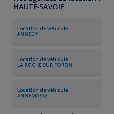
HAUTE-SAVOIE
Location de véhicule
ANNECY
Location de véhicule
LA ROCHE SUR FORON
Location de véhicule
ANNEMASSE