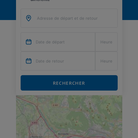
RECHERCHER