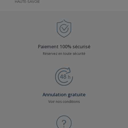
HAUTE-SAVOIE
Paiement 100% sécurisé
Réservez en toute sécurité
Annulation gratuite
Voir nos conditions