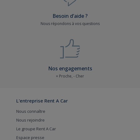
Besoin d’aide ?
Nous répondons à vos questions
Nos engagements
+ Proche, - Cher
L'entreprise Rent A Car
Nous connaître
Nous rejoindre
Le groupe Rent A Car
Espace presse