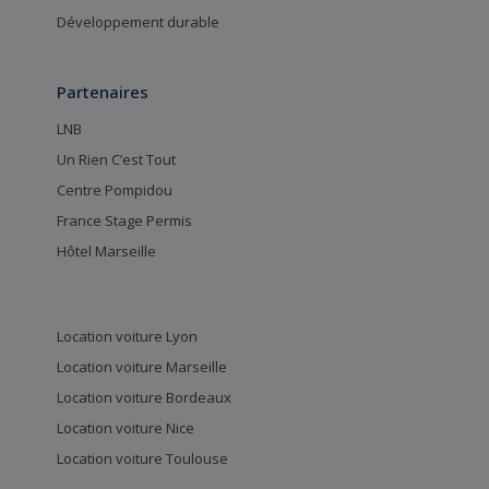
Développement durable
Partenaires
LNB
Un Rien C’est Tout
Centre Pompidou
France Stage Permis
Hôtel Marseille
Location voiture Lyon
Location voiture Marseille
Location voiture Bordeaux
Location voiture Nice
Location voiture Toulouse