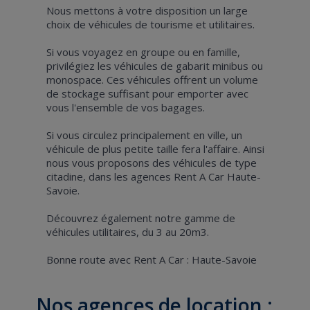
Nous mettons à votre disposition un large
choix de véhicules de tourisme et utilitaires.
Si vous voyagez en groupe ou en famille,
privilégiez les véhicules de gabarit minibus ou
monospace. Ces véhicules offrent un volume
de stockage suffisant pour emporter avec
vous l'ensemble de vos bagages.
Si vous circulez principalement en ville, un
véhicule de plus petite taille fera l'affaire. Ainsi
nous vous proposons des véhicules de type
citadine, dans les agences Rent A Car Haute-
Savoie.
Découvrez également notre gamme de
véhicules utilitaires, du 3 au 20m3.
Bonne route avec Rent A Car : Haute-Savoie
Nos agences de location :