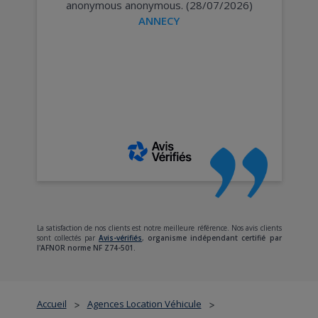
anonymous anonymous. (28/07/2026)
ANNECY
La satisfaction de nos clients est notre meilleure référence. Nos avis clients
sont collectés par
Avis-vérifiés
,
organisme indépendant certifié par
l'AFNOR norme NF Z74-501.
Accueil
Agences Location Véhicule
>
>