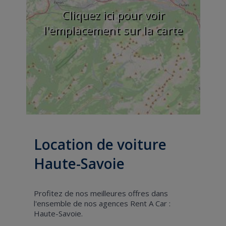
Cliquez ici pour voir
l'emplacement sur la carte
Location de voiture
Haute-Savoie
Profitez de nos meilleures offres dans
l'ensemble de nos agences Rent A Car :
Haute-Savoie.