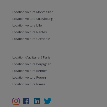
Location voiture Montpellier
Location voiture Strasbourg
Location voiture Lille
Location voiture Nantes
Location voiture Grenoble
Location d'utilitaire à Paris
Location voiture Perpignan
Location voiture Rennes
Location voiture Rouen
Location voiture Nîmes