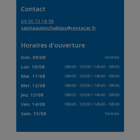
Contact
04 50 73 18 98
saintpaulenchablais@rentacar.fr
Horaires d'ouverture
Dim. 09/08
Fermée
Lun. 10/08
08h00
-
12h00
/
14h00
-
18h00
Mar. 11/08
08h00
-
12h00
/
14h00
-
18h00
Mer. 12/08
08h00
-
12h00
/
14h00
-
18h00
Jeu. 13/08
08h00
-
12h00
/
14h00
-
18h00
Ven. 14/08
08h00
-
12h00
/
14h00
-
18h00
Sam. 15/08
Fermée