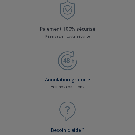
Paiement 100% sécurisé
Réservez en toute sécurité
Annulation gratuite
Voir nos conditions
Besoin d’aide ?