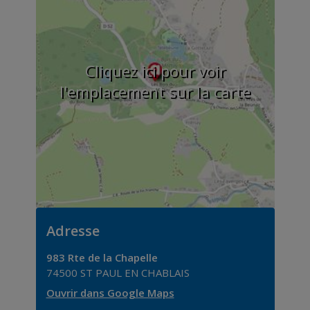
Cliquez ici pour voir
l'emplacement sur la carte
Adresse
983 Rte de la Chapelle
74500
ST PAUL EN CHABLAIS
Ouvrir dans Google Maps