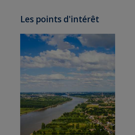
Les points d'intérêt