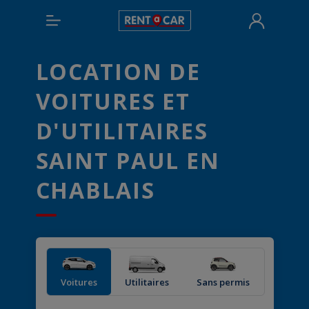
LOCATION DE
VOITURES ET
D'UTILITAIRES
SAINT PAUL EN
CHABLAIS
Voitures
Utilitaires
Sans permis