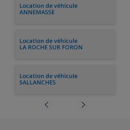
Location de véhicule
ANNEMASSE
Location de véhicule
LA ROCHE SUR FORON
Location de véhicule
SALLANCHES