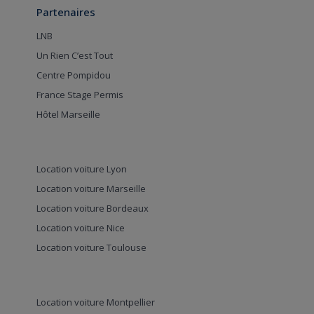
Partenaires
LNB
Un Rien C’est Tout
Centre Pompidou
France Stage Permis
Hôtel Marseille
Location voiture Lyon
Location voiture Marseille
Location voiture Bordeaux
Location voiture Nice
Location voiture Toulouse
Location voiture Montpellier