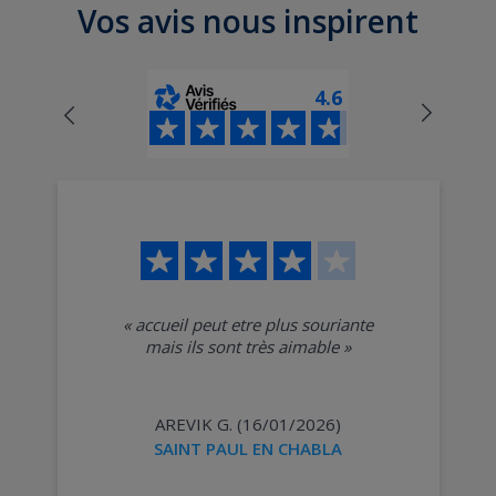
Vos avis nous inspirent
4.6
«
accueil peut etre plus souriante
mais ils sont très aimable
»
AREVIK G. (16/01/2026)
SAINT PAUL EN CHABLA