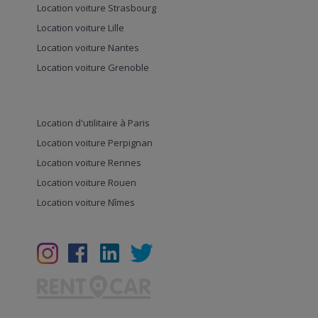
Location voiture Strasbourg
Location voiture Lille
Location voiture Nantes
Location voiture Grenoble
Location d'utilitaire à Paris
Location voiture Perpignan
Location voiture Rennes
Location voiture Rouen
Location voiture Nîmes