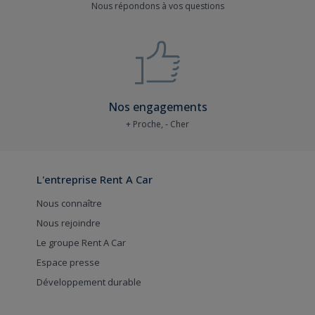
Nous répondons à vos questions
Nos engagements
+ Proche, - Cher
L'entreprise Rent A Car
Nous connaître
Nous rejoindre
Le groupe Rent A Car
Espace presse
Développement durable