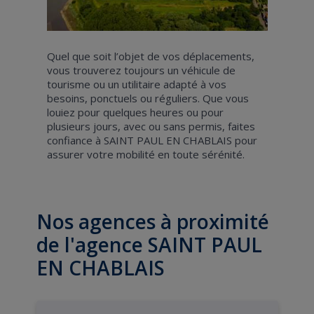
Quel que soit l’objet de vos déplacements,
vous trouverez toujours un véhicule de
tourisme ou un utilitaire adapté à vos
besoins, ponctuels ou réguliers. Que vous
louiez pour quelques heures ou pour
plusieurs jours, avec ou sans permis, faites
confiance à SAINT PAUL EN CHABLAIS pour
assurer votre mobilité en toute sérénité.
Nos agences à proximité
de l'agence SAINT PAUL
EN CHABLAIS