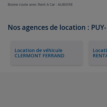
Bonne route avec Rent A Car : AUBIERE
Nos agences de location : PU
Location de véhicule
Locati
CLERMONT FERRAND
RENT