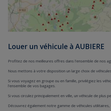
Louer un véhicule à AUBIERE
Profitez de nos meilleures offres dans l'ensemble de nos a
Nous mettons à votre disposition un large choix de véhicules 
Si vous voyagez en groupe ou en famille, privilégiez les vé
l'ensemble de vos bagages.
Si vous circulez principalement en ville, un véhicule de plus 
Découvrez également notre gamme de véhicules utilitaires,