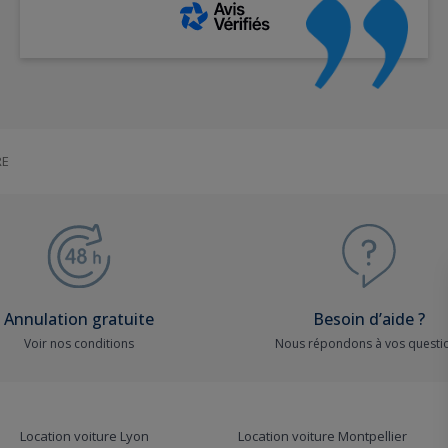
RE
Annulation gratuite
Besoin d’aide ?
Voir nos conditions
Nous répondons à vos questi
Location voiture Lyon
Location voiture Montpellier