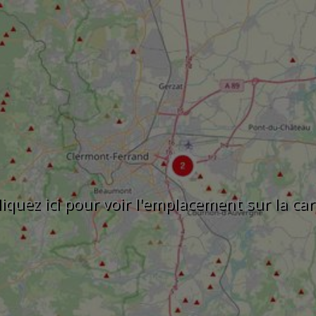
liquez ici pour voir l'emplacement sur la car