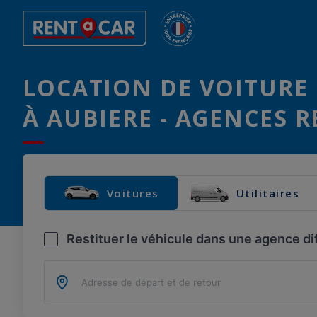
LOCATION DE VOITURE 
À AUBIERE - AGENCES R
Voitures
Utilitaires
Restituer le véhicule dans une agence di