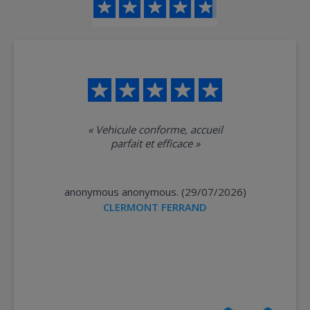
«
Vehicule conforme, accueil
parfait et efficace
»
anonymous anonymous. (29/07/2026)
CLERMONT FERRAND