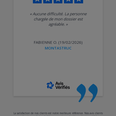
«
Aucune difficulté. La personne
chargée de mon dossier est
agréable.
»
FABIENNE O. (19/02/2026)
MONTASTRUC
La satisfaction de nos clients est notre meilleure référence. Nos avis clients