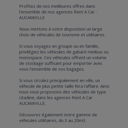
Profitez de nos meilleures offres dans
l'ensemble de nos agences Rent A Car :
AUCAMVILLE
Nous mettons à votre disposition un large
choix de véhicules de tourisme et utilitaires.
Si vous voyagez en groupe ou en famille,
privilégiez les véhicules de gabarit minibus ou
monospace. Ces véhicules offrent un volume
de stockage suffisant pour emporter avec
vous l'ensemble de vos bagages.
Si vous circulez principalement en ville, un
véhicule de plus petite taille fera l'affaire. Ainsi
nous vous proposons des véhicules de type
citadine, dans les agences Rent A Car
AUCAMVILLE.
Découvrez également notre gamme de
véhicules utilitaires, du 3 au 20m3.