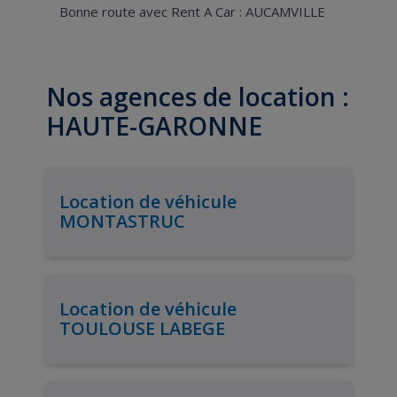
Bonne route avec Rent A Car : AUCAMVILLE
Nos agences de location :
HAUTE-GARONNE
Location de véhicule
MONTASTRUC
Location de véhicule
TOULOUSE LABEGE