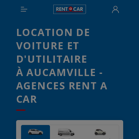
LOCATION DE
VOITURE ET
D'UTILITAIRE
À AUCAMVILLE -
AGENCES RENT A
CAR