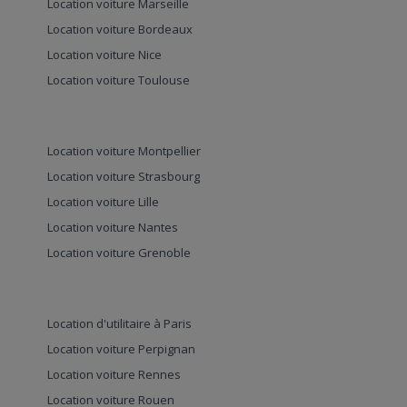
Location voiture Marseille
Location voiture Bordeaux
Location voiture Nice
Location voiture Toulouse
Location voiture Montpellier
Location voiture Strasbourg
Location voiture Lille
Location voiture Nantes
Location voiture Grenoble
Location d'utilitaire à Paris
Location voiture Perpignan
Location voiture Rennes
Location voiture Rouen