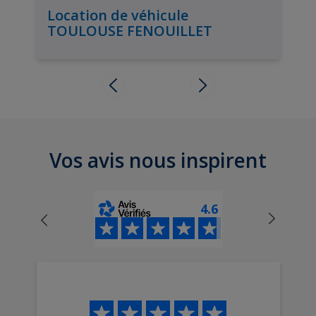
Location de véhicule
TOULOUSE FENOUILLET
Vos avis nous inspirent
4.6