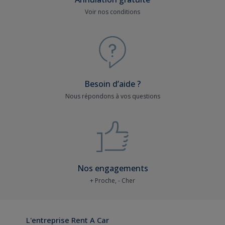
Voir nos conditions
Besoin d’aide ?
Nous répondons à vos questions
Nos engagements
+ Proche, - Cher
L'entreprise Rent A Car