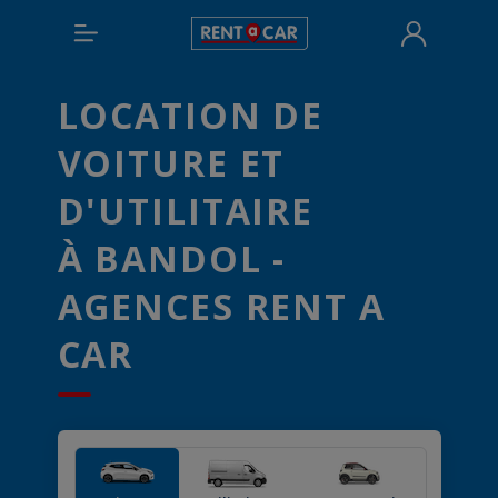
LOCATION DE
VOITURE ET
D'UTILITAIRE
À BANDOL -
AGENCES RENT A
CAR