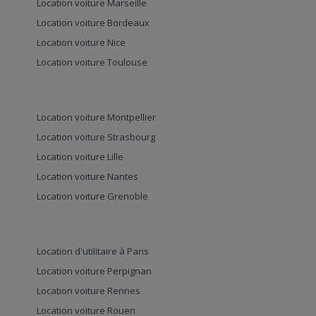
Location voiture Marseille
Location voiture Bordeaux
Location voiture Nice
Location voiture Toulouse
Location voiture Montpellier
Location voiture Strasbourg
Location voiture Lille
Location voiture Nantes
Location voiture Grenoble
Location d'utilitaire à Paris
Location voiture Perpignan
Location voiture Rennes
Location voiture Rouen