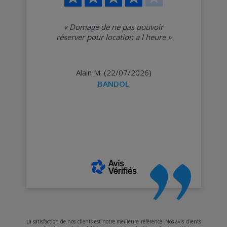
«
Domage de ne pas pouvoir
réserver pour location a l heure
»
Alain M. (22/07/2026)
BANDOL
La satisfaction de nos clients est notre meilleure référence. Nos avis clients