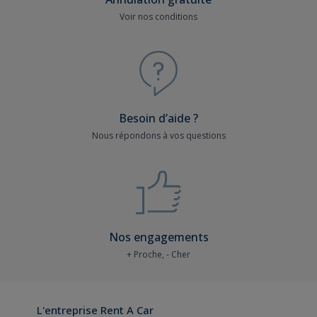
Voir nos conditions
Besoin d’aide ?
Nous répondons à vos questions
Nos engagements
+ Proche, - Cher
L'entreprise Rent A Car