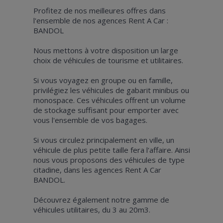
Profitez de nos meilleures offres dans
l'ensemble de nos agences Rent A Car :
BANDOL
Nous mettons à votre disposition un large
choix de véhicules de tourisme et utilitaires.
Si vous voyagez en groupe ou en famille,
privilégiez les véhicules de gabarit minibus ou
monospace. Ces véhicules offrent un volume
de stockage suffisant pour emporter avec
vous l'ensemble de vos bagages.
Si vous circulez principalement en ville, un
véhicule de plus petite taille fera l'affaire. Ainsi
nous vous proposons des véhicules de type
citadine, dans les agences Rent A Car
BANDOL.
Découvrez également notre gamme de
véhicules utilitaires, du 3 au 20m3.