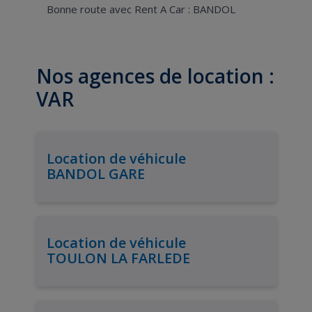
Bonne route avec Rent A Car : BANDOL
Nos agences de location :
VAR
Location de véhicule
BANDOL GARE
Location de véhicule
TOULON LA FARLEDE