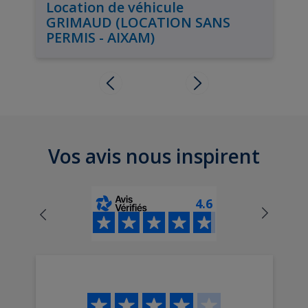
Location de véhicule
GRIMAUD (LOCATION SANS
PERMIS - AIXAM)
Vos avis nous inspirent
4.6