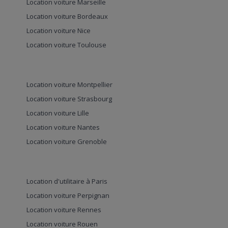
Location voiture Marseille
Location voiture Bordeaux
Location voiture Nice
Location voiture Toulouse
Location voiture Montpellier
Location voiture Strasbourg
Location voiture Lille
Location voiture Nantes
Location voiture Grenoble
Location d'utilitaire à Paris
Location voiture Perpignan
Location voiture Rennes
Location voiture Rouen