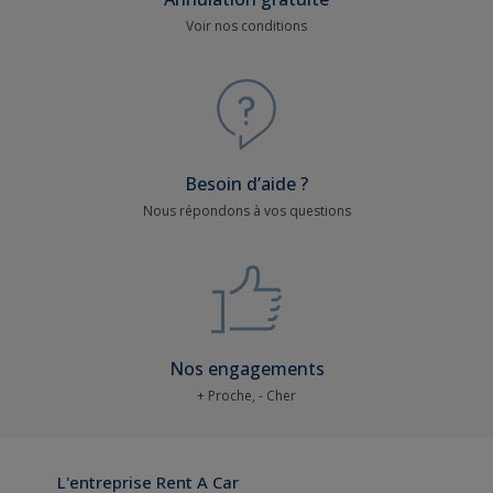
Voir nos conditions
Besoin d’aide ?
Nous répondons à vos questions
Nos engagements
+ Proche, - Cher
L'entreprise Rent A Car