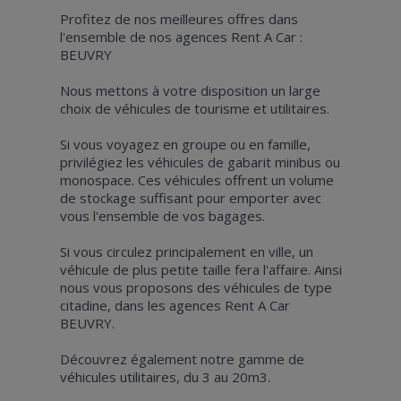
Profitez de nos meilleures offres dans
l'ensemble de nos agences Rent A Car :
BEUVRY
Nous mettons à votre disposition un large
choix de véhicules de tourisme et utilitaires.
Si vous voyagez en groupe ou en famille,
privilégiez les véhicules de gabarit minibus ou
monospace. Ces véhicules offrent un volume
de stockage suffisant pour emporter avec
vous l'ensemble de vos bagages.
Si vous circulez principalement en ville, un
véhicule de plus petite taille fera l'affaire. Ainsi
nous vous proposons des véhicules de type
citadine, dans les agences Rent A Car
BEUVRY.
Découvrez également notre gamme de
véhicules utilitaires, du 3 au 20m3.