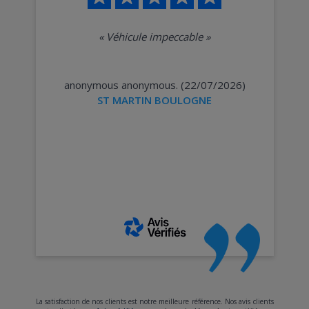
«
Véhicule impeccable
»
anonymous anonymous. (22/07/2026)
ST MARTIN BOULOGNE
La satisfaction de nos clients est notre meilleure référence. Nos avis clients