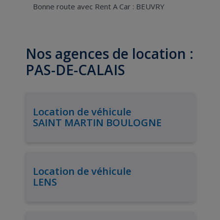
Bonne route avec Rent A Car : BEUVRY
Nos agences de location :
PAS-DE-CALAIS
Location de véhicule
SAINT MARTIN BOULOGNE
Location de véhicule
LENS