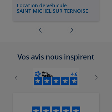
Location de véhicule
SAINT MICHEL SUR TERNOISE
Vos avis nous inspirent
4.6