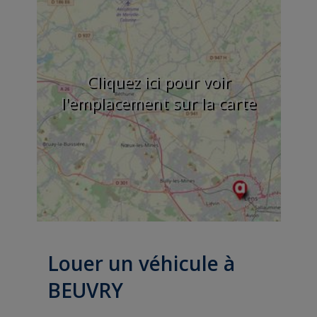
Cliquez ici pour voir
l'emplacement sur la carte
Louer un véhicule à
BEUVRY