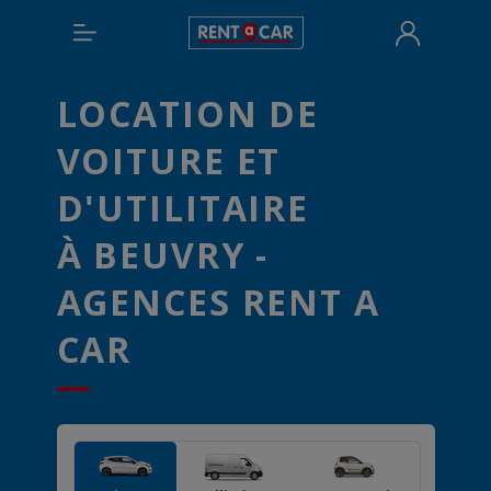
LOCATION DE
VOITURE ET
D'UTILITAIRE
À BEUVRY -
AGENCES RENT A
CAR