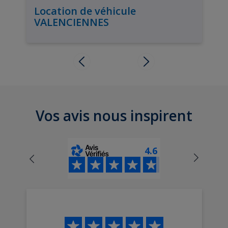
Location de véhicule
VALENCIENNES
Vos avis nous inspirent
4.6