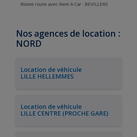
Bonne route avec Rent A Car : BEVILLERS
Nos agences de location :
NORD
Location de véhicule
LILLE HELLEMMES
Location de véhicule
LILLE CENTRE (PROCHE GARE)