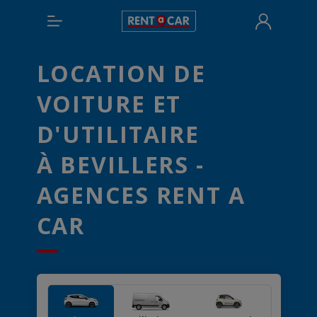
LOCATION DE
VOITURE ET
D'UTILITAIRE
À BEVILLERS -
AGENCES RENT A
CAR