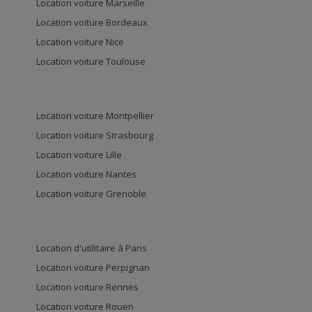
Location voiture Marseille
Location voiture Bordeaux
Location voiture Nice
Location voiture Toulouse
Location voiture Montpellier
Location voiture Strasbourg
Location voiture Lille
Location voiture Nantes
Location voiture Grenoble
Location d'utilitaire à Paris
Location voiture Perpignan
Location voiture Rennes
Location voiture Rouen