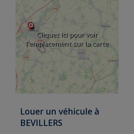
Cliquez ici pour voir
l'emplacement sur la carte
Louer un véhicule à
BEVILLERS