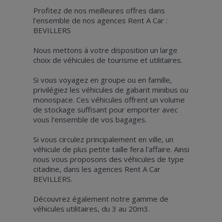
Profitez de nos meilleures offres dans
l'ensemble de nos agences Rent A Car :
BEVILLERS
Nous mettons à votre disposition un large
choix de véhicules de tourisme et utilitaires.
Si vous voyagez en groupe ou en famille,
privilégiez les véhicules de gabarit minibus ou
monospace. Ces véhicules offrent un volume
de stockage suffisant pour emporter avec
vous l'ensemble de vos bagages.
Si vous circulez principalement en ville, un
véhicule de plus petite taille fera l'affaire. Ainsi
nous vous proposons des véhicules de type
citadine, dans les agences Rent A Car
BEVILLERS.
Découvrez également notre gamme de
véhicules utilitaires, du 3 au 20m3.