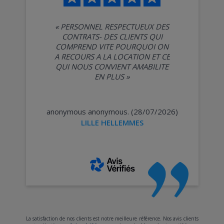
«
PERSONNEL RESPECTUEUX DES
CONTRATS- DES CLIENTS QUI
COMPREND VITE POURQUOI ON
A RECOURS A LA LOCATION ET CE
QUI NOUS CONVIENT AMABILITE
EN PLUS
»
anonymous anonymous. (28/07/2026)
LILLE HELLEMMES
La satisfaction de nos clients est notre meilleure référence. Nos avis clients