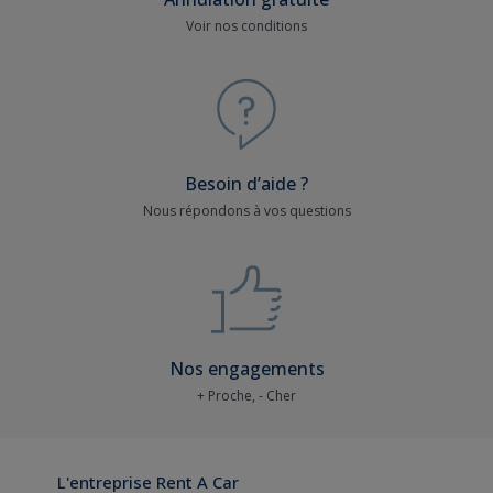
Voir nos conditions
Besoin d’aide ?
Nous répondons à vos questions
Nos engagements
+ Proche, - Cher
L'entreprise Rent A Car