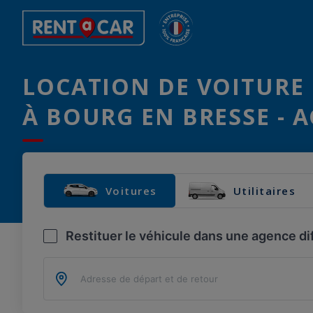
LOCATION DE VOITURE 
À BOURG EN BRESSE - 
Voitures
Utilitaires
Restituer le véhicule dans une agence di