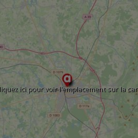
liquez ici pour voir l'emplacement sur la car