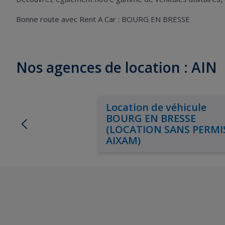
Bonne route avec Rent A Car : BOURG EN BRESSE
Nos agences de location : AIN
Location de véhicule
BOURG EN BRESSE
(LOCATION SANS PERMIS
AIXAM)