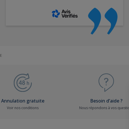
E
Annulation gratuite
Besoin d’aide ?
Voir nos conditions
Nous répondons à vos questi