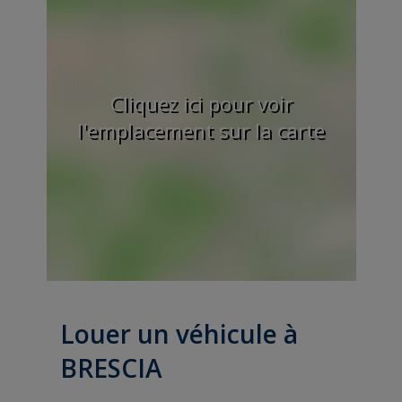
Cliquez ici pour voir
l'emplacement sur la carte
Louer un véhicule à
BRESCIA