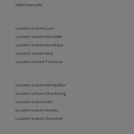
Hôtel Marseille
Location voiture Lyon
Location voiture Marseille
Location voiture Bordeaux
Location voiture Nice
Location voiture Toulouse
Location voiture Montpellier
Location voiture Strasbourg
Location voiture Lille
Location voiture Nantes
Location voiture Grenoble