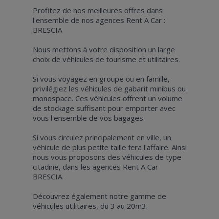
Profitez de nos meilleures offres dans
l'ensemble de nos agences Rent A Car :
BRESCIA
Nous mettons à votre disposition un large
choix de véhicules de tourisme et utilitaires.
Si vous voyagez en groupe ou en famille,
privilégiez les véhicules de gabarit minibus ou
monospace. Ces véhicules offrent un volume
de stockage suffisant pour emporter avec
vous l'ensemble de vos bagages.
Si vous circulez principalement en ville, un
véhicule de plus petite taille fera l'affaire. Ainsi
nous vous proposons des véhicules de type
citadine, dans les agences Rent A Car
BRESCIA.
Découvrez également notre gamme de
véhicules utilitaires, du 3 au 20m3.