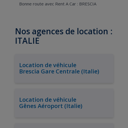
Bonne route avec Rent A Car : BRESCIA
Nos agences de location :
ITALIE
Location de véhicule
Brescia Gare Centrale (Italie)
Location de véhicule
Gênes Aéroport (Italie)