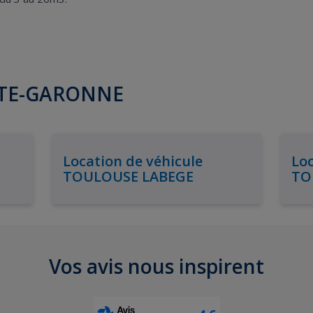
AUTE-GARONNE
Location de véhicule
Loc
TOULOUSE LABEGE
TO
Vos avis nous inspirent