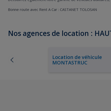
Bonne route avec Rent A Car : CASTANET TOLOSAN
Nos agences de location : H
Location de véhicule
MONTASTRUC