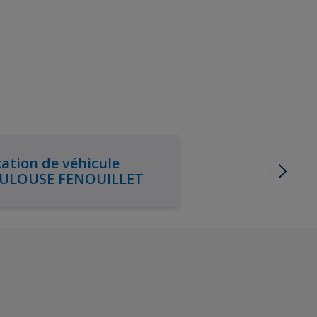
ation de véhicule
ULOUSE FENOUILLET