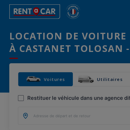
LOCATION DE VOITURE 
À CASTANET TOLOSAN -
Voitures
Utilitaires
Restituer le véhicule dans une agence di