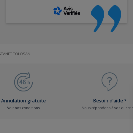
STANET TOLOSAN
Annulation gratuite
Besoin d’aide ?
Voir nos conditions
Nous répondons à vos questi