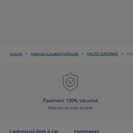
Accueil
Agences Location Véhicule
HAUTE-GARONNE
CA
>
>
>
Paiement 100% sécurisé
Réservez en toute sécurité
L'entreprise Rent A Car
Partenaires