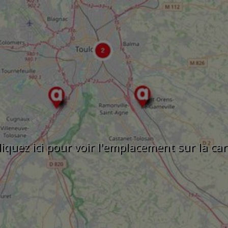
liquez ici pour voir l'emplacement sur la car