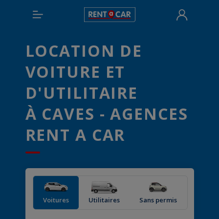
LOCATION DE
VOITURE ET
D'UTILITAIRE
À CAVES - AGENCES
RENT A CAR
Voitures
Utilitaires
Sans permis