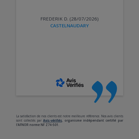
FREDERIK D. (28/07/2026)
CASTELNAUDARY
La satisfaction de nos clients est notre meilleure référence. Nos avis clients
sont collectés par
Avis-vérifiés
,
organisme indépendant certifié par
l'AFNOR norme NF Z74-501.