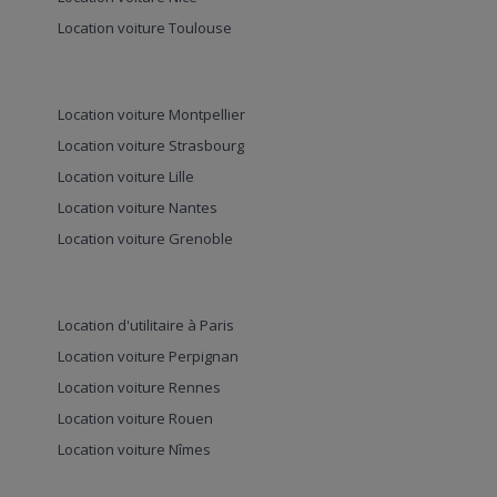
Location voiture Toulouse
Location voiture Montpellier
Location voiture Strasbourg
Location voiture Lille
Location voiture Nantes
Location voiture Grenoble
Location d'utilitaire à Paris
Location voiture Perpignan
Location voiture Rennes
Location voiture Rouen
Location voiture Nîmes