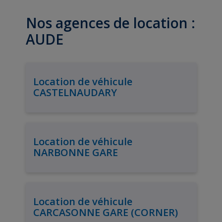
Nos agences de location :
AUDE
Location de véhicule
CASTELNAUDARY
Location de véhicule
NARBONNE GARE
Location de véhicule
CARCASONNE GARE (CORNER)