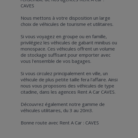
CAVES
Nous mettons à votre disposition un large
choix de véhicules de tourisme et utilitaires.
Si vous voyagez en groupe ou en famille,
privilégiez les véhicules de gabarit minibus ou
monospace. Ces véhicules offrent un volume
de stockage suffisant pour emporter avec
vous l'ensemble de vos bagages.
Si vous circulez principalement en ville, un
véhicule de plus petite taille fera l'affaire. Ainsi
nous vous proposons des véhicules de type
citadine, dans les agences Rent A Car CAVES.
Découvrez également notre gamme de
véhicules utilitaires, du 3 au 20m3.
Bonne route avec Rent A Car : CAVES