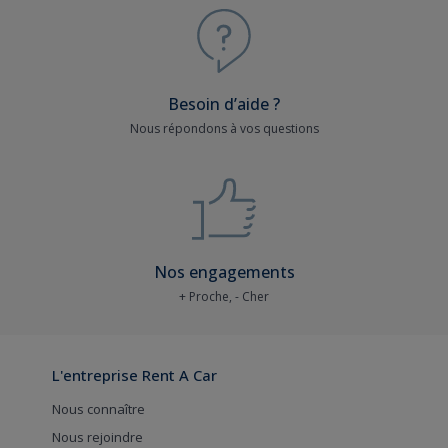
Besoin d’aide ?
Nous répondons à vos questions
Nos engagements
+ Proche, - Cher
L'entreprise Rent A Car
Nous connaître
Nous rejoindre