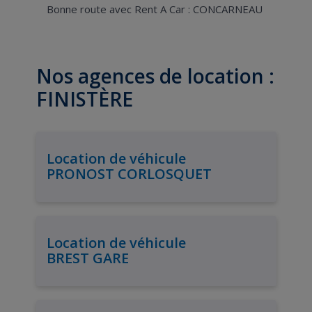
Bonne route avec Rent A Car : CONCARNEAU
Nos agences de location :
FINISTÈRE
Location de véhicule
PRONOST CORLOSQUET
Location de véhicule
BREST GARE