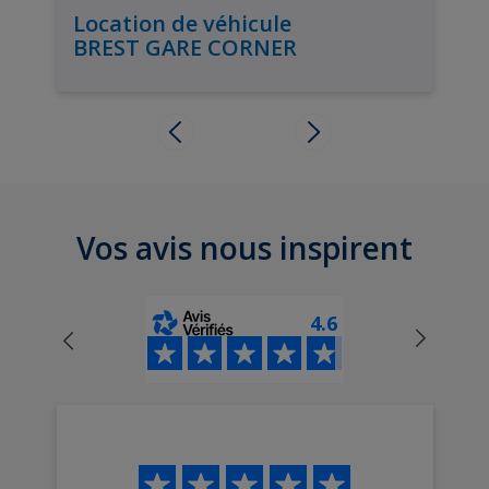
Location de véhicule
BREST GARE CORNER
Vos avis nous inspirent
4.6