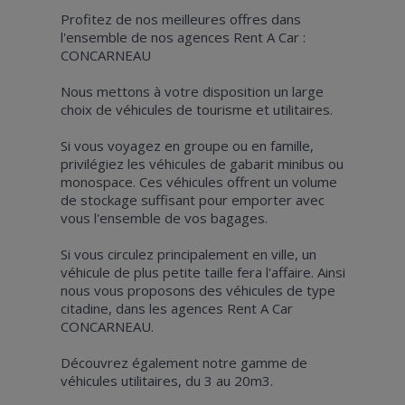
Profitez de nos meilleures offres dans
l'ensemble de nos agences Rent A Car :
CONCARNEAU
Nous mettons à votre disposition un large
choix de véhicules de tourisme et utilitaires.
Si vous voyagez en groupe ou en famille,
privilégiez les véhicules de gabarit minibus ou
monospace. Ces véhicules offrent un volume
de stockage suffisant pour emporter avec
vous l'ensemble de vos bagages.
Si vous circulez principalement en ville, un
véhicule de plus petite taille fera l'affaire. Ainsi
nous vous proposons des véhicules de type
citadine, dans les agences Rent A Car
CONCARNEAU.
Découvrez également notre gamme de
véhicules utilitaires, du 3 au 20m3.