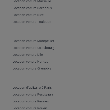
Location voiture Marseille
Location voiture Bordeaux
Location voiture Nice
Location voiture Toulouse
Location voiture Montpellier
Location voiture Strasbourg
Location voiture Lille
Location voiture Nantes
Location voiture Grenoble
Location d'utilitaire à Paris
Location voiture Perpignan
Location voiture Rennes
Location voiture Rouen