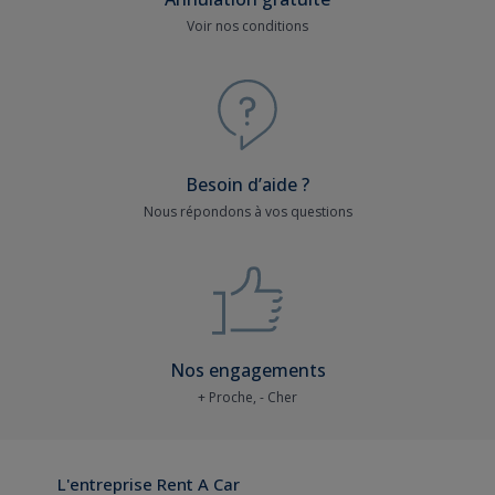
Voir nos conditions
Besoin d’aide ?
Nous répondons à vos questions
Nos engagements
+ Proche, - Cher
L'entreprise Rent A Car