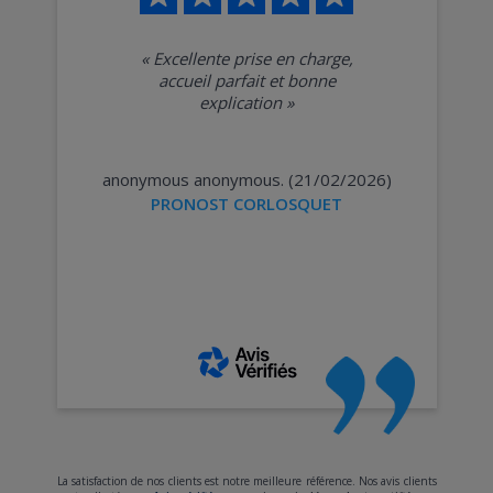
«
Excellente prise en charge,
accueil parfait et bonne
explication
»
anonymous anonymous. (21/02/2026)
PRONOST CORLOSQUET
La satisfaction de nos clients est notre meilleure référence. Nos avis clients