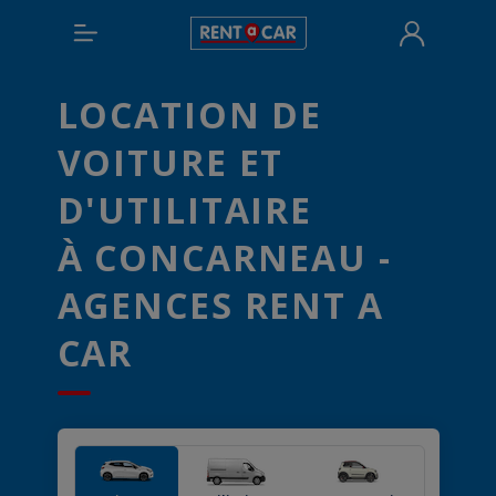
LOCATION DE
VOITURE ET
D'UTILITAIRE
À CONCARNEAU -
AGENCES RENT A
CAR