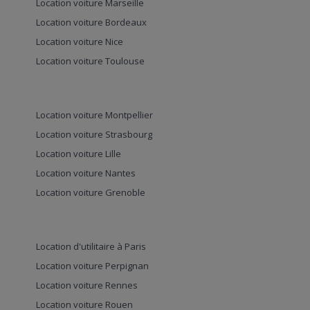
Location voiture Marseille
Location voiture Bordeaux
Location voiture Nice
Location voiture Toulouse
Location voiture Montpellier
Location voiture Strasbourg
Location voiture Lille
Location voiture Nantes
Location voiture Grenoble
Location d'utilitaire à Paris
Location voiture Perpignan
Location voiture Rennes
Location voiture Rouen