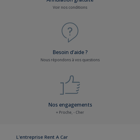
Voir nos conditions
Besoin d’aide ?
Nous répondons à vos questions
Nos engagements
+ Proche, - Cher
L'entreprise Rent A Car