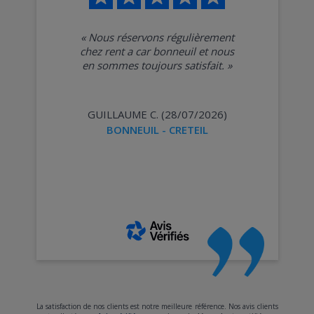
«
Nous réservons régulièrement
chez rent a car bonneuil et nous
en sommes toujours satisfait.
»
GUILLAUME C. (28/07/2026)
BONNEUIL - CRETEIL
La satisfaction de nos clients est notre meilleure référence. Nos avis clients