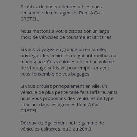
Profitez de nos meilleures offres dans
l'ensemble de nos agences Rent A Car :
CRETEIL
Nous mettons à votre disposition un large
choix de véhicules de tourisme et utilitaires.
Si vous voyagez en groupe ou en famille,
privilégiez les véhicules de gabarit minibus ou
monospace. Ces véhicules offrent un volume
de stockage suffisant pour emporter avec
vous l'ensemble de vos bagages.
Si vous circulez principalement en ville, un
véhicule de plus petite taille fera l'affaire. Ainsi
nous vous proposons des véhicules de type
citadine, dans les agences Rent A Car
CRETEIL.
Découvrez également notre gamme de
véhicules utilitaires, du 3 au 20m3.