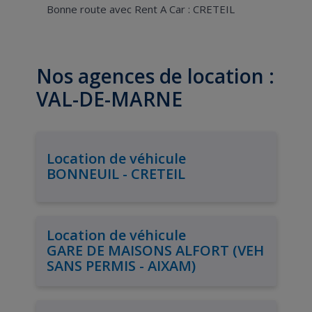
Bonne route avec Rent A Car : CRETEIL
Nos agences de location :
VAL-DE-MARNE
Location de véhicule
BONNEUIL - CRETEIL
Location de véhicule
GARE DE MAISONS ALFORT (VEH
SANS PERMIS - AIXAM)