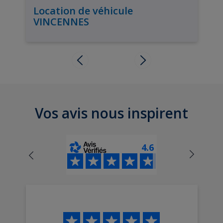
Location de véhicule
VINCENNES
Vos avis nous inspirent
4.6