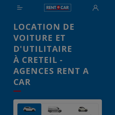
LOCATION DE
VOITURE ET
D'UTILITAIRE
À CRETEIL -
AGENCES RENT A
CAR