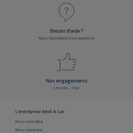
Besoin d’aide ?
Nous répondons à vos questions
Nos engagements
+ Proche, - Cher
L'entreprise Rent A Car
Nous connaître
Nous rejoindre