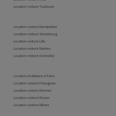
Location voiture Toulouse
Location voiture Montpellier
Location voiture Strasbourg
Location voiture Lille
Location voiture Nantes
Location voiture Grenoble
Location d'utilitaire à Paris
Location voiture Perpignan
Location voiture Rennes
Location voiture Rouen
Location voiture Nîmes