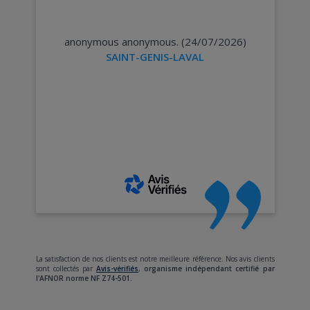
anonymous anonymous. (24/07/2026)
SAINT-GENIS-LAVAL
La satisfaction de nos clients est notre meilleure référence. Nos avis clients
sont collectés par
Avis-vérifiés
,
organisme indépendant certifié par
l'AFNOR norme NF Z74-501.