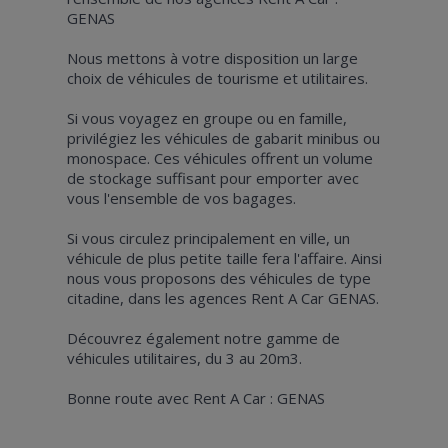
GENAS
Nous mettons à votre disposition un large
choix de véhicules de tourisme et utilitaires.
Si vous voyagez en groupe ou en famille,
privilégiez les véhicules de gabarit minibus ou
monospace. Ces véhicules offrent un volume
de stockage suffisant pour emporter avec
vous l'ensemble de vos bagages.
Si vous circulez principalement en ville, un
véhicule de plus petite taille fera l'affaire. Ainsi
nous vous proposons des véhicules de type
citadine, dans les agences Rent A Car GENAS.
Découvrez également notre gamme de
véhicules utilitaires, du 3 au 20m3.
Bonne route avec Rent A Car : GENAS