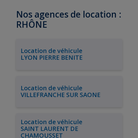
Nos agences de location :
RHÔNE
Location de véhicule
LYON PIERRE BENITE
Location de véhicule
VILLEFRANCHE SUR SAONE
Location de véhicule
SAINT LAURENT DE
CHAMOUSSET