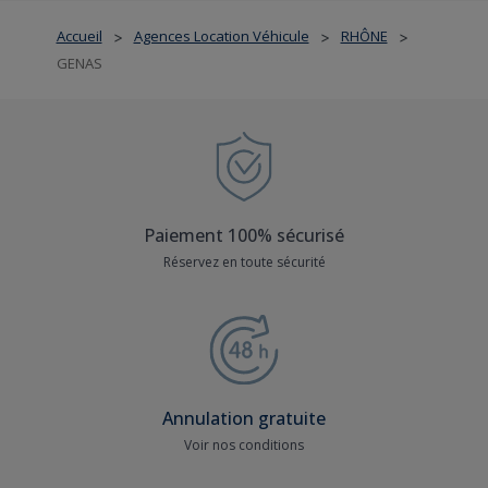
Accueil
Agences Location Véhicule
RHÔNE
>
>
>
GENAS
Paiement 100% sécurisé
Réservez en toute sécurité
Annulation gratuite
Voir nos conditions