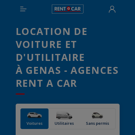
LOCATION DE
VOITURE ET
D'UTILITAIRE
À GENAS - AGENCES
RENT A CAR
Voitures
Utilitaires
Sans permis